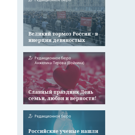
Великий тормоз России - в
инерции девяностых
Редакционное бюро
Анжелика Перова (Войкина)
Славный праздник День
семьи, любви и верности!
Редакционное бюро
Российские ученые нашли