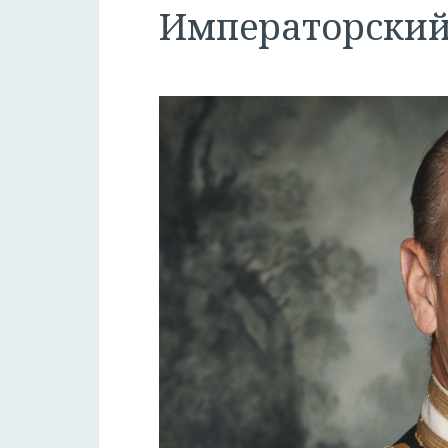
Императорский