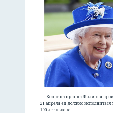
Кончина принца Филиппа прои
21 апреля ей должно исполниться
100 лет в июне.