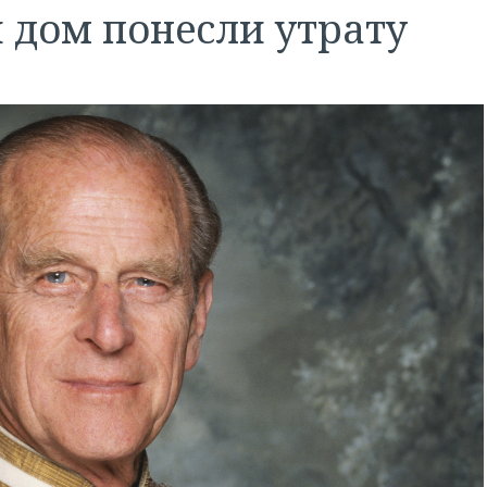
 дом понесли утрату