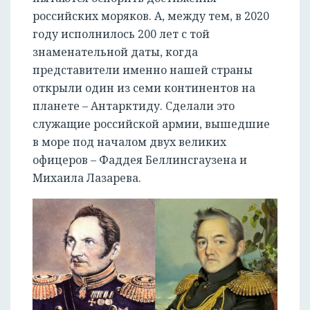
российских моряков. А, между тем, в 2020
году исполнилось 200 лет с той
знаменательной даты, когда
представители именно нашей страны
открыли один из семи континентов на
планете – Антарктиду. Сделали это
служащие российской армии, вышедшие
в море под началом двух великих
офицеров – Фаддея Беллинсгаузена и
Михаила Лазарева.