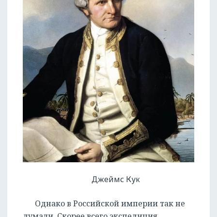
Джеймс Кук
Однако в Российской империи так не
думали. Скорее всего экспедиция