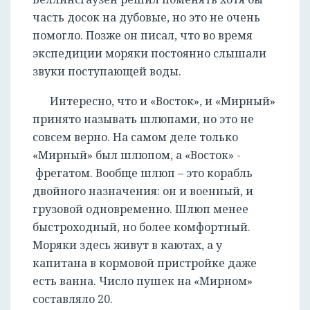
часть досок на дубовые, но это не очень
помогло. Позже он писал, что во время
экспедиции моряки постоянно слышали
звуки поступающей воды.
Интересно, что и «Восток», и «Мирный»
принято называть шлюпами, но это не
совсем верно. На самом деле только
«Мирный» был шлюпом, а «Восток» -
фрегатом. Вообще шлюп – это корабль
двойного назначения: он и военный, и
грузовой одновременно. Шлюп менее
быстроходный, но более комфортный.
Моряки здесь живут в каютах, а у
капитана в кормовой пристройке даже
есть ванна. Число пушек на «Мирном»
составляло 20.