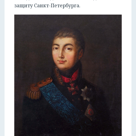
защиту Санкт-Петербурга.