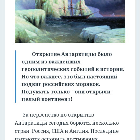
Открытие Антарктиды было
одним из важнейших
геополитических событий в истории.
Но что важнее, это был настоящий
подвиг российских моряков.
Подумать только – они открыли
целый континент!
За первенство по открытию
Антарктиды сегодня борются несколько
стран: Россия, США и Англия. Последние
пытаются оспорить достижения