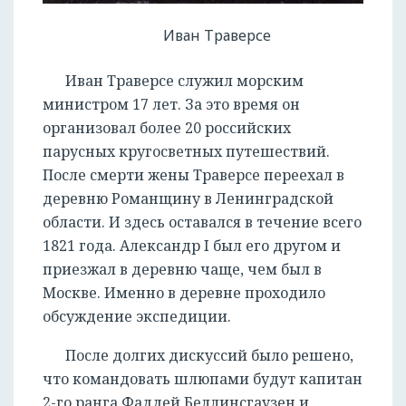
Иван Траверсе
Иван Траверсе служил морским
министром 17 лет. За это время он
организовал более 20 российских
парусных кругосветных путешествий.
После смерти жены Траверсе переехал в
деревню Романщину в Ленинградской
области. И здесь оставался в течение всего
1821 года. Александр I был его другом и
приезжал в деревню чаще, чем был в
Москве. Именно в деревне проходило
обсуждение экспедиции.
После долгих дискуссий было решено,
что командовать шлюпами будут капитан
2-го ранга Фаддей Беллинсгаузен и