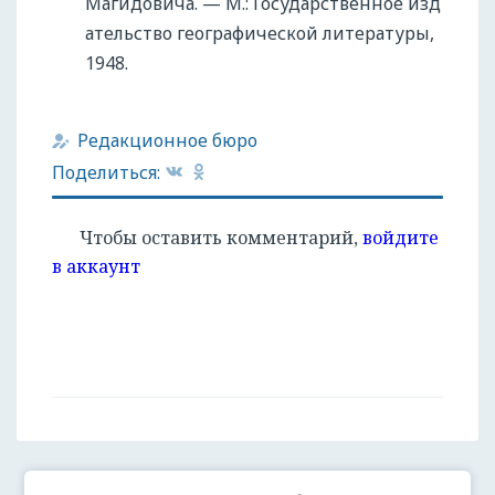
Магидовича. — М.: Государственное изд
ательство географической литературы,
1948.
Редакционное бюро
Поделиться:
Чтобы оставить комментарий,
войдите
в аккаунт