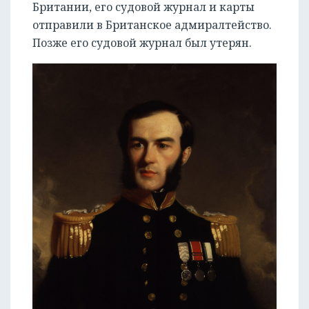
Британии, его судовой журнал и карты
отправили в Британское адмиралтейство.
Позже его судовой журнал был утерян.