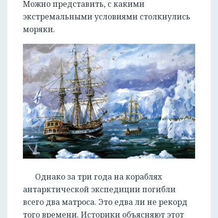
Можно представить, с какими
экстремальными условиями столкнулись
моряки.
Однако за три года на кораблях
антарктической экспедиции погибли
всего два матроса. Это едва ли не рекорд
того времени. Историки объясняют этот