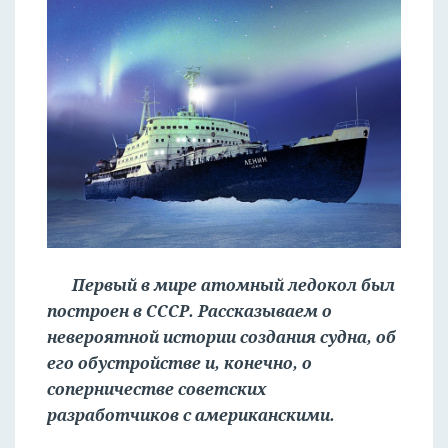
Первый в мире атомный ледокол был
построен в СССР. Рассказываем о
невероятной истории создания судна, об
его обустройстве и, конечно, о
соперничестве советских
разработчиков с американскими.