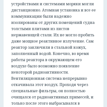
устройствами и системами моряки могли
дистанционно. Атомная установка и все ее
коммуникации были надежно
изолированы от других помещений судна
толстыми плитами из листов
нержавеющей стали. Их не могло пробить
даже мощное реактивное излучение. Сам
РЕГИСТРАЦИЯ
реактор заключили в стальной кожух,
заполненный водой. Конечно, во время
работы реактора в окружающем его
воздухе было возможно появление
некоторой радиоактивности.
Вентиляционная система непрерывно
откачивала этот воздух. Проходя через
специальные фильтры, он полностью
очищался от радиоактивных примесей, и
только после этого выбрасывался в