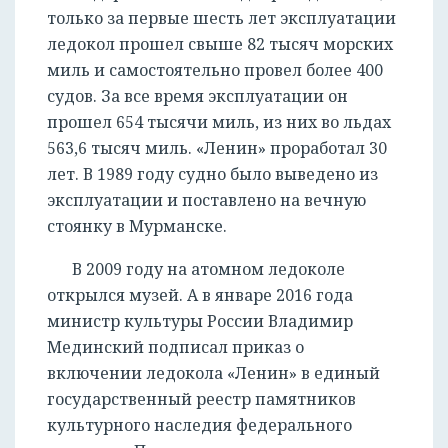
только за первые шесть лет эксплуатации
ледокол прошел свыше 82 тысяч морских
миль и самостоятельно провел более 400
судов. За все время эксплуатации он
прошел 654 тысячи миль, из них во льдах
563,6 тысяч миль. «Ленин» проработал 30
лет. В 1989 году судно было выведено из
эксплуатации и поставлено на вечную
стоянку в Мурманске.
В 2009 году на атомном ледоколе
открылся музей. А в январе 2016 года
министр культуры России Владимир
Мединский подписал приказ о
включении ледокола «Ленин» в единый
государственный реестр памятников
культурного наследия федерального