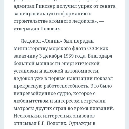
адмирал Риковер получил упрек от сената
за неправильную информацию о
строительстве атомного ледокола», —
утверждал Пологих.
Ледокол «Ленин» был передан
Министерству морского флота СССР как
заказчику 3 декабря 1959 года. Благодаря
большой мощности энергетической
установки и высокой автономности,
ледокол уже в первые навигации показал
прекрасную работоспособность. Это было
непревзойденное судно, которое с
любопытством и интересом встречали
матросы других стран во время плаваний.
Нескольких интересных эпизодов
описывал Б.Г. Пологих. Однажды в