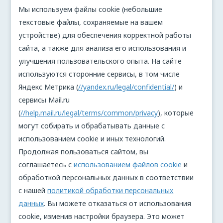
Мы используем файлы cookie (небольшие
текстовые файлы, сохраняемые на вашем
устройстве) для обеспечения корректной работы
сайта, а также для анализа его использования и
улучшения пользовательского опыта. На сайте
используются сторонние сервисы, в том числе
Яндекс Метрика (
//yandex.ru/legal/confidential/
) и
сервисы Mail.ru
(
//help.mail.ru/legal/terms/common/privacy
), которые
могут собирать и обрабатывать данные с
использованием cookie и иных технологий.
Продолжая пользоваться сайтом, вы
соглашаетесь с
использованием файлов cookie
и
обработкой персональных данных в соответствии
с нашей
политикой обработки персональных
данных
. Вы можете отказаться от использования
cookie, изменив настройки браузера. Это может