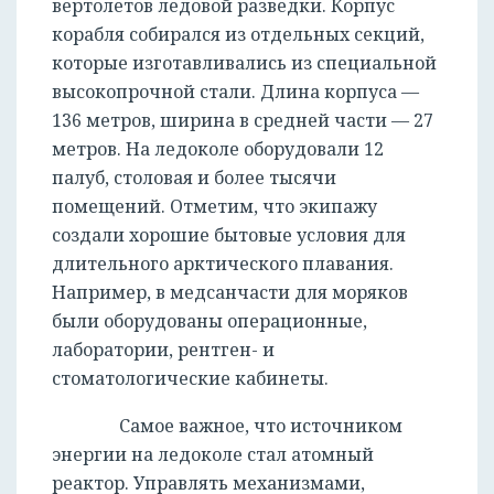
вертолетов ледовой разведки. Корпус
корабля собирался из отдельных секций,
которые изготавливались из специальной
высокопрочной стали. Длина корпуса —
136 метров, ширина в средней части — 27
метров. На ледоколе оборудовали 12
палуб, столовая и более тысячи
помещений. Отметим, что экипажу
создали хорошие бытовые условия для
длительного арктического плавания.
Например, в медсанчасти для моряков
были оборудованы операционные,
лаборатории, рентген- и
стоматологические кабинеты.
Самое важное, что источником
энергии на ледоколе стал атомный
реактор. Управлять механизмами,