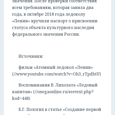
значения. После проверки соответствия
всем требованиям, которая заняла два
года, в октябре 2018 года ледоколу
«Ленин» вручили паспорт о присвоении
статуса объекта культурного наследия
федерального значения России.
Источники:
фильм «Атомный ледокол «Ленин»
(//www.youtube.com/watch?v=Oh3_rTpdhtU)
Воспоминания В. Лихолата «Ледовый
капитан» (//onegaonline.ru/seetext.php?
kod=448)
Б.Г. Пологих в статье «Создание первой