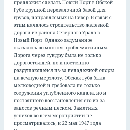
предложил сделать Новый Порт в Обской
Губе крупной перевалочной базой для
грузов, направляемых на Север. В связи с
этим началось строительство железной
дороги из района Северного Урала в
Новый Порт. Однако задуманное
оказалось во многом проблематичным.
Дорога через тундру была не только
дорогостоящей, но и постоянно
разрушающейся из-за ненадежной опоры
на вечную мерзлоту. Обская губа была
мелководной и требовала не только
сооружения углубленного канала, но и
постоянного восстановления его из-за
заносов речным песком. Заметных
успехов во всем мероприятии не
просматривалось, и 22 мая 1947 года