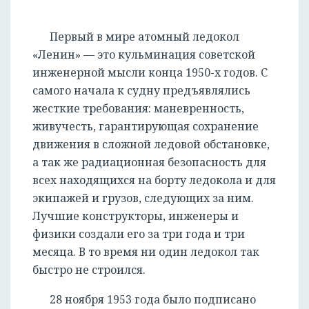
Первый в мире атомный ледокол
«Ленин» — это кульминация советской
инженерной мысли конца 1950-х годов. С
самого начала к судну предъявлялись
жесткие требования: маневренность,
живучесть, гарантирующая сохранение
движения в сложной ледовой обстановке,
а так же радиационная безопасность для
всех находящихся на борту ледокола и для
экипажей и грузов, следующих за ним.
Лучшие конструкторы, инженеры и
физики создали его за три года и три
месяца. В то время ни один ледокол так
быстро не строился.
28 ноября 1953 года было подписано