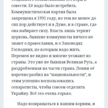
совести. Её надо было истребить.
Коммунистическая партия была
запрещена в 1991 году, но тем не менее до
сих пор действует и в Думе, и в стране, где
она набирает силу. Власть лишь терпит
церковь, бывшие коммунисты ничего не
знают о православии, и о Заповедях
Господних, по которым надо жить.
Перемен не видно и многие уезжают из
страны. Это уже не бывшая Великая Русь, а
раздробленная на части страна. Ленин её
нарочно разбил на “национальности”, и
этим успешно воспользовались
сепаратисты, чтобы совсем отделить
Украйну. Всё это очень горько.
Надо возвращаться к нашим корням, и