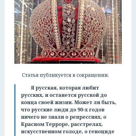
Статья публикуется в сокращении.
Я русская, которая любит
русских, и останется русской до
конца своей жизни. Может ли быть,
что русские люди до 90-х годов
ничего не знали о репрессиях, о
Красном Терроре, расстрелах,
искусственном голоде, о геноциде