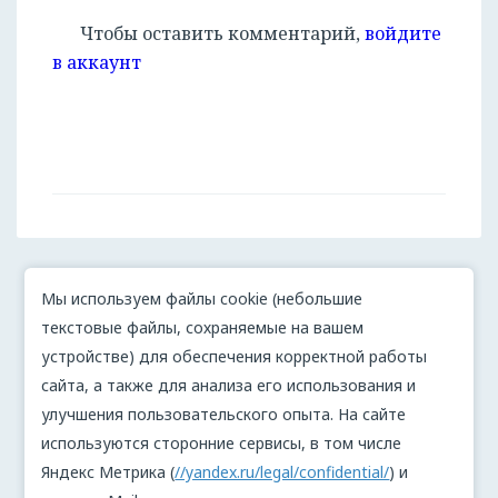
Чтобы оставить комментарий,
войдите
в аккаунт
Мы используем файлы cookie (небольшие
текстовые файлы, сохраняемые на вашем
устройстве) для обеспечения корректной работы
сайта, а также для анализа его использования и
улучшения пользовательского опыта. На сайте
используются сторонние сервисы, в том числе
Яндекс Метрика (
//yandex.ru/legal/confidential/
) и