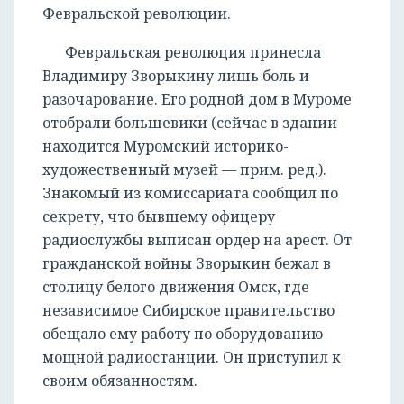
Февральской революции.
Февральская революция принесла
Владимиру Зворыкину лишь боль и
разочарование. Его родной дом в Муроме
отобрали большевики (сейчас в здании
находится Муромский историко-
художественный музей — прим. ред.).
Знакомый из комиссариата сообщил по
секрету, что бывшему офицеру
радиослужбы выписан ордер на арест. От
гражданской войны Зворыкин бежал в
столицу белого движения Омск, где
независимое Сибирское правительство
обещало ему работу по оборудованию
мощной радиостанции. Он приступил к
своим обязанностям.