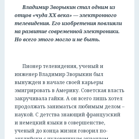
Владимир Зворыкин стал одним из
отцов «чуда XX века» — электронного
телевидения. Его изобретения повлияли
на развитие современной электроники.
Но всего этого могло и не быть.
Пионер телевидения, ученый и
инженер Владимир Зворыкин был
вынужден в начале своей карьеры
эмигрировать в Америку. Советская власть
закручивала гайки. А он всего лишь хотел
продолжать заниматься любимым делом –
наукой. С детства знающий французский
и немецкий языки в совершенстве,
ученый до конца жизни говорил по-
английски с чудовищным акцентом,