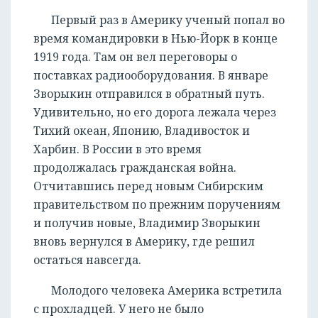
Первый раз в Америку ученый попал во
время командировки в Нью-Йорк в конце
1919 года. Там он вел переговоры о
поставках радиооборудования. В январе
Зворыкин отправился в обратный путь.
Удивительно, но его дорога лежала через
Тихий океан, Японию, Владивосток и
Харбин. В России в это время
продолжалась гражданская война.
Отчитавшись перед новым Сибирским
правительством по прежним поручениям
и получив новые, Владимир Зворыкин
вновь вернулся в Америку, где решил
остаться навсегда.
Молодого человека Америка встретила
с прохладцей. У него не было