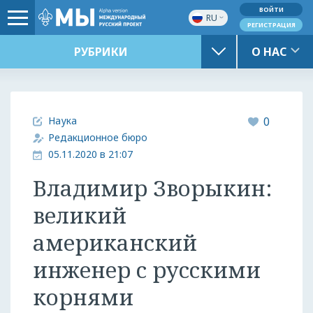
ВОЙТИ
RU
РЕГИСТРАЦИЯ
РУБРИКИ
О НАС
Наука
0
Редакционное бюро
05.11.2020 в 21:07
Владимир Зворыкин:
великий
американский
инженер с русскими
корнями