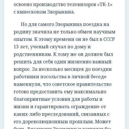
освоено производство телевизоров «ТК-1»
с кинескопом Зворыкина.
Но для самого Зворыкина поездка на
родину значила не только обмен научным
опытом. К этому времени он не был в СССР
13 лет, ученый скучал по дому и
родственникам. К тому же он должен был
решить для себя один жизненно важный
вопрос. За несколько месяцев до поездки
работники посольства в личной беседе
намекнули, что советское правительство
готово предоставить ему максимально
благоприятные условия для работы и
жизни и гарантировать ограждение от
каких-либо преследований, связанных с
его дореволюционным прошлым. Может