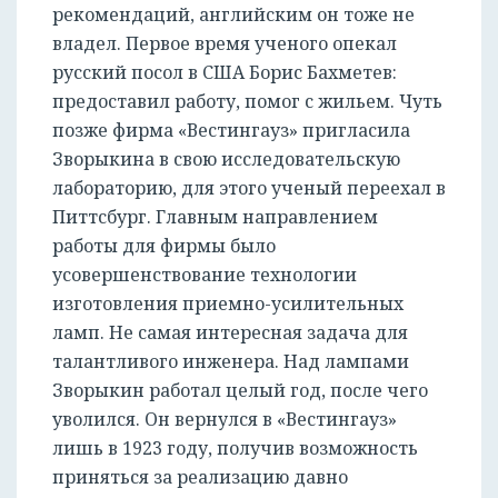
рекомендаций, английским он тоже не
владел. Первое время ученого опекал
русский посол в США Борис Бахметев:
предоставил работу, помог с жильем. Чуть
позже фирма «Вестингауз» пригласила
Зворыкина в свою исследовательскую
лабораторию, для этого ученый переехал в
Питтсбург. Главным направлением
работы для фирмы было
усовершенствование технологии
изготовления приемно-усилительных
ламп. Не самая интересная задача для
талантливого инженера. Над лампами
Зворыкин работал целый год, после чего
уволился. Он вернулся в «Вестингауз»
лишь в 1923 году, получив возможность
приняться за реализацию давно