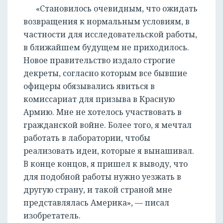
«Становилось очевидным, что ожидать
возвращения к нормальным условиям, в
частности для исследовательской работы,
в ближайшем будущем не приходилось.
Новое правительство издало строгие
декреты, согласно которым все бывшие
офицеры обязывались явиться в
комиссариат для призыва в Красную
Армию. Мне не хотелось участвовать в
гражданской войне. Более того, я мечтал
работать в лаборатории, чтобы
реализовать идеи, которые я вынашивал.
В конце концов, я пришел к выводу, что
для подобной работы нужно уезжать в
другую страну, и такой страной мне
представлялась Америка», — писал
изобретатель.