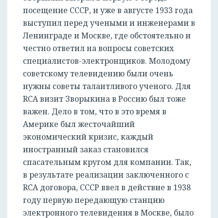
посещение СССР, и уже в августе 1933 года
выступил перед учеными и инженерами в
Ленинграде и Москве, где обстоятельно и
честно ответил на вопросы советских
специалистов-электронщиков. Молодому
советскому телевидению были очень
нужны советы талантливого ученого. Для
RCA визит Зворыкина в Россию был тоже
важен. Дело в том, что в это время в
Америке был жесточайший
экономический кризис, каждый
иностранный заказ становился
спасательным кругом для компании. Так,
в результате реализации заключенного с
RCA договора, СССР ввел в действие в 1938
году первую передающую станцию
электронного телевидения в Москве, было