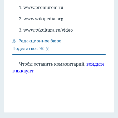
1. www.promurom.ru
2. www.wikipedia.org
3. www.tvkultura.ru/video
Редакционное бюро
Поделиться:
Чтобы оставить комментарий,
войдите
в аккаунт