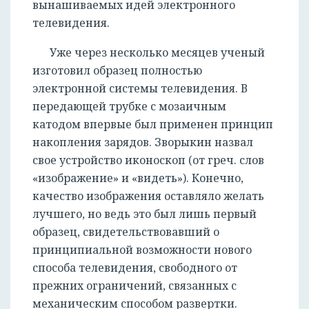
вынашиваемых идей электронного
телевидения.
Уже через несколько месяцев ученый
изготовил образец полностью
электронной системы телевидения. В
передающей трубке с мозаичным
катодом впервые был применен принцип
накопления зарядов. Зворыкин назвал
свое устройство иконоскоп (от греч. слов
«изображение» и «видеть»). Конечно,
качество изображения оставляло желать
лучшего, но ведь это был лишь первый
образец, свидетельствовавший о
принципиальной возможности нового
способа телевидения, свободного от
прежних ограничений, связанных с
механическим способом развертки.