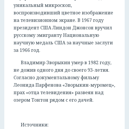
уникальный микроскоп,
воспроизводивший цветное изображение
на телевизионном экране. В 1967 году
президент США Линдон Джонсон вручил
русскому эмигранту Национальную
научную медаль США за научные заслуги
за 1966 год.
Владимир Зворыкин умер в 1982 году,
не дожив одного дня до своего 93-летия.
Согласно документальному фильму
Леонида Парфенова «Зворыкин-муромец»,
прах «отца телевидения» развеян над
озером Тонтон рядом с его дачей.
Источники: