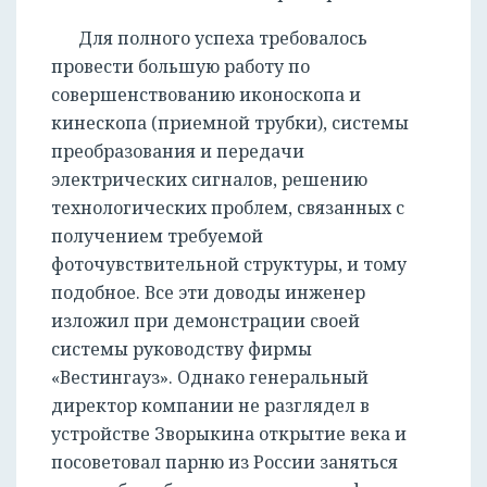
Для полного успеха требовалось
провести большую работу по
совершенствованию иконоскопа и
кинескопа (приемной трубки), системы
преобразования и передачи
электрических сигналов, решению
технологических проблем, связанных с
получением требуемой
фоточувствительной структуры, и тому
подобное. Все эти доводы инженер
изложил при демонстрации своей
системы руководству фирмы
«Вестингауз». Однако генеральный
директор компании не разглядел в
устройстве Зворыкина открытие века и
посоветовал парню из России заняться