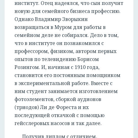
институт. Отец надеялся, что сын получит
новую для семейного бизнеса профессию.
Однако Владимир Зворыкин
возвращаться в Муром для работы в
семейном деле не собирался. Дело в том,
что в институте он познакомился с
профессором, физиком, автором первых
опытов по телевидению Борисом
Розингом. И, начиная с 1910 года,
становится его постоянным помощником
в экспериментальной работе. Вместе с
ним студент занимается изготовлением
фотоэлементов, сборкой аудионов
(триодов) Ли де Фореста и их
последующей откачкой с помощью
гейсслеровых насосов и так далее.
Получив диплом с отличием,