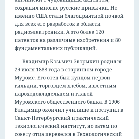
сохранил многие русские привычки. Но
именно США стали благоприятной почвой
для всех его разработок в области
радиоэлектроники. А это более 120
патентов на различные изобретения и 80
фундаментальных публикаций.
Владимир Козьмич Зворыкин родился
29 июля 1888 года в старинном городе
Муроме. Его отец был купцом первой
гильдии, торговцем хлебом, известным
пароходовладельцем и главой
Муромского общественного банка. В 1906
Владимир окончил училище и поступил в
Санкт-Петербургский практический
технологический институт, но затем по
совету отца перевелся в Технологический