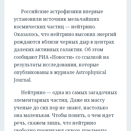
Российские астрофизики впервые
установили источник мельчайших
космических частиц — нейтрино.
Оказалось, что нейтрино высоких энергий
рождаются вблизи черных дыр в центрах
далеких активных галактик. Об этом
сообщают РИА «Новости» со ссылкой на
результаты исследования, которые
опубликованы в журнале Astrophysical
Journal.
Нейтрино — одна из самых загадочных
элементарных частиц. Даже их массу
ученые до сих пор не знают, настолько
она маленькая. Чтобы понять, о чем идет
речь, скажем лишь, что нейтрино
свободно проникают сквозь предметы,