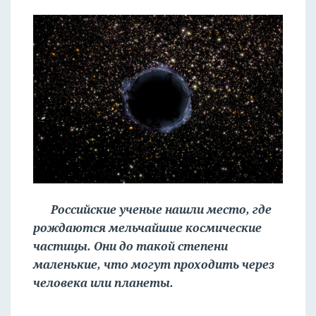
Российские ученые нашли место, где
рождаются мельчайшие космические
частицы. Они до такой степени
маленькие, что могут проходить через
человека или планеты.