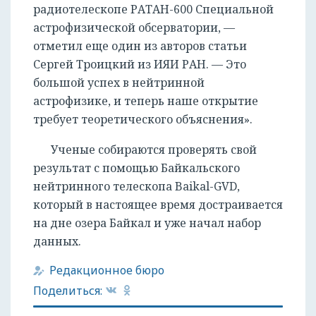
радиотелескопе РАТАН-600 Специальной
астрофизической обсерватории, —
отметил еще один из авторов статьи
Сергей Троицкий из ИЯИ РАН. — Это
большой успех в нейтринной
астрофизике, и теперь наше открытие
требует теоретического объяснения».
Ученые собираются проверять свой
результат с помощью Байкальского
нейтринного телескопа Baikal-GVD,
который в настоящее время достраивается
на дне озера Байкал и уже начал набор
данных.
Редакционное бюро
Поделиться: