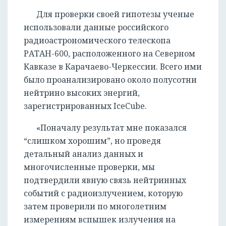
Для проверки своей гипотезы ученые
использовали данные российского
радиоастрономического телескопа
РАТАН-600, расположенного на Северном
Кавказе в Карачаево-Черкессии. Всего ими
было проанализировано около полусотни
нейтрино высоких энергий,
зарегистрированных IceCube.
«Поначалу результат мне показался
“слишком хорошим”, но проведя
детальный анализ данных и
многочисленные проверки, мы
подтвердили явную связь нейтринных
событий с радиоизлучением, которую
затем проверили по многолетним
измерениям вспышек излучения на