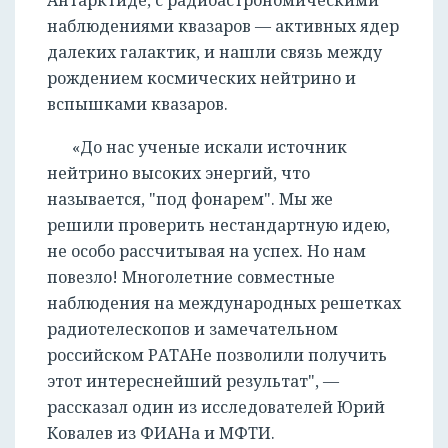
наблюдениями квазаров — активных ядер
далеких галактик, и нашли связь между
рождением космических нейтрино и
вспышками квазаров.
«До нас ученые искали источник
нейтрино высоких энергий, что
называется, "под фонарем". Мы же
решили проверить нестандартную идею,
не особо рассчитывая на успех. Но нам
повезло! Многолетние совместные
наблюдения на международных решетках
РЕГИСТРАЦИЯ
радиотелескопов и замечательном
российском РАТАНе позволили получить
этот интереснейший результат", —
рассказал один из исследователей Юрий
Ковалев из ФИАНа и МФТИ.