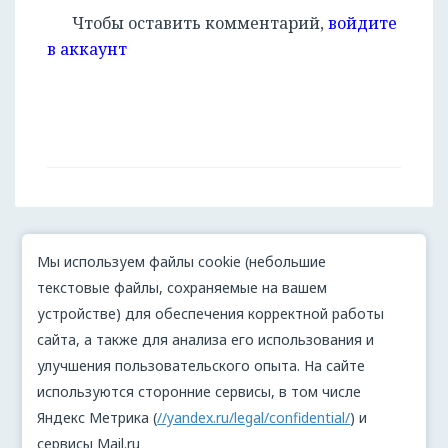
Чтобы оставить комментарий,
войдите
в аккаунт
Мы используем файлы cookie (небольшие
текстовые файлы, сохраняемые на вашем
устройстве) для обеспечения корректной работы
сайта, а также для анализа его использования и
улучшения пользовательского опыта. На сайте
используются сторонние сервисы, в том числе
Яндекс Метрика (
//yandex.ru/legal/confidential/
) и
сервисы Mail.ru