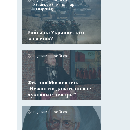
Владимир С. Александров
(Питерский)
Война на Украине: кто
заказчик?
Редакционное бюро
Филипп Москвитин:
"Нужно создавать новые
духовные центры"
Редакционное бюро