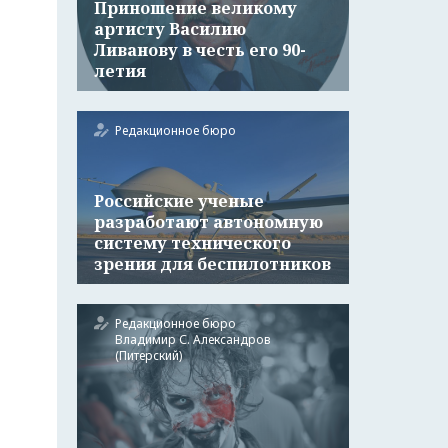
Приношение великому
артисту Василию
Ливанову в честь его 90-
летия
Редакционное бюро
Российские ученые
разработают автономную
систему технического
зрения для беспилотников
Редакционное бюро
Владимир С. Александров
(Питерский)