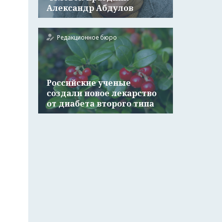
Александр Абдулов
Редакционное бюро
Российские ученые
создали новое лекарство
от диабета второго типа