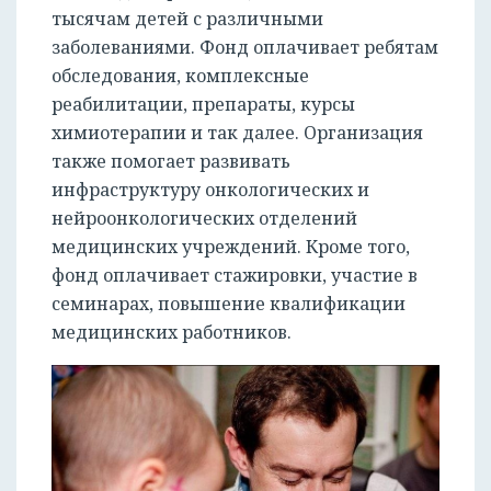
тысячам детей с различными
заболеваниями. Фонд оплачивает ребятам
обследования, комплексные
реабилитации, препараты, курсы
химиотерапии и так далее. Организация
также помогает развивать
инфраструктуру онкологических и
нейроонкологических отделений
медицинских учреждений. Кроме того,
фонд оплачивает стажировки, участие в
семинарах, повышение квалификации
медицинских работников.