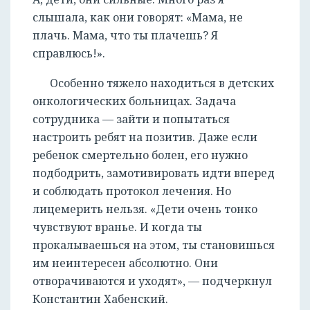
слышала, как они говорят: «Мама, не
плачь. Мама, что ты плачешь? Я
справлюсь!».
Особенно тяжело находиться в детских
онкологических больницах. Задача
сотрудника — зайти и попытаться
настроить ребят на позитив. Даже если
ребенок смертельно болен, его нужно
подбодрить, замотивировать идти вперед
и соблюдать протокол лечения. Но
лицемерить нельзя. «Дети очень тонко
чувствуют вранье. И когда ты
прокалываешься на этом, ты становишься
им неинтересен абсолютно. Они
отворачиваются и уходят», — подчеркнул
Константин Хабенский.