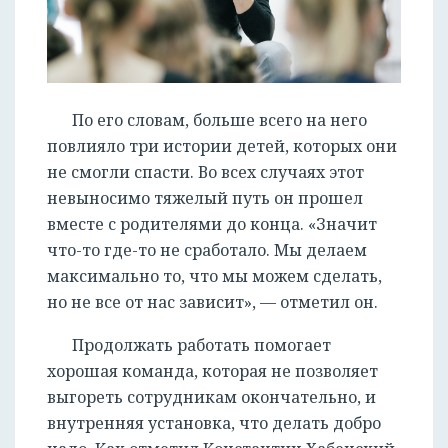
По его словам, больше всего на него
повлияло три истории детей, которых они
не смогли спасти. Во всех случаях этот
невыносимо тяжелый путь он прошел
вместе с родителями до конца. «Значит
что-то где-то не сработало. Мы делаем
максимально то, что мы можем сделать,
но не все от нас зависит», — отметил он.
Продолжать работать помогает
РЕГИСТРАЦИЯ
хорошая команда, которая не позволяет
выгореть сотрудникам окончательно, и
внутренняя установка, что делать добро