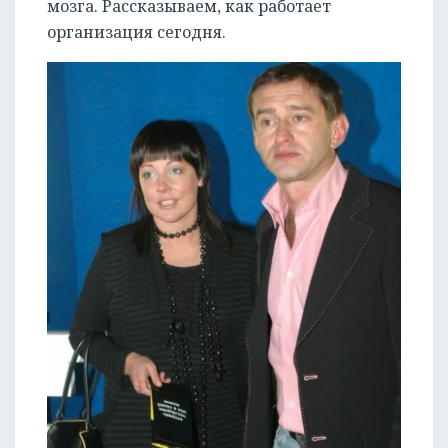
мозга. Рассказываем, как работает
организация сегодня.