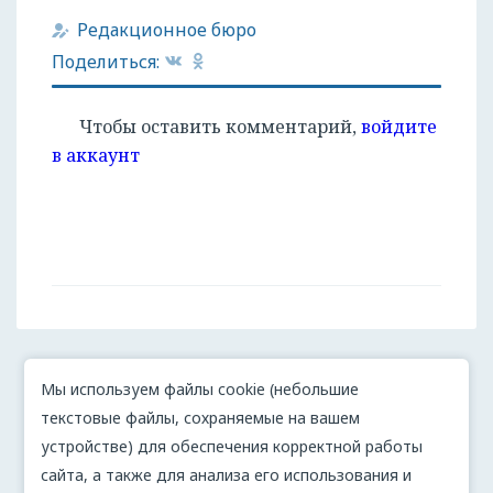
Редакционное бюро
Поделиться:
Чтобы оставить комментарий,
войдите
в аккаунт
Мы используем файлы cookie (небольшие
текстовые файлы, сохраняемые на вашем
устройстве) для обеспечения корректной работы
сайта, а также для анализа его использования и