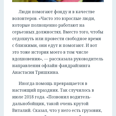
Люди помогают фонду и в качестве
волонтеров. «Часто это взрослые люди,
которые полноценно работают на
серьезных должностях. Вместо того, чтобы
отдохнуть или провести свободное время
с близкими, они едут и помогают. И вот
это тоже история моего в том числе
вдохновения», — рассказала руководитель
направления офлайн-фандрайзинга
Анастасия Тришкина.
Иногда помощь превращается в
настоящий праздник. Так случилось в
июле 2018 года. «Позвонил водитель-
дальнобойщик, такой очень крутой
Виталий. Сказал, что у него есть грузовик,