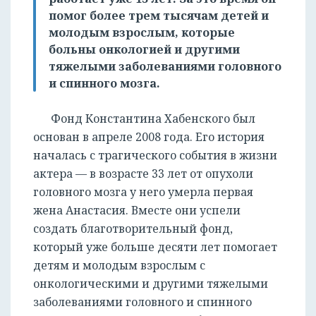
помог более трем тысячам детей и
молодым взрослым, которые
больны онкологией и другими
тяжелыми заболеваниями головного
и спинного мозга.
Фонд Константина Хабенского был
основан в апреле 2008 года. Его история
началась с трагического события в жизни
актера — в возрасте 33 лет от опухоли
головного мозга у него умерла первая
жена Анастасия. Вместе они успели
создать благотворительный фонд,
который уже больше десяти лет помогает
детям и молодым взрослым с
онкологическими и другими тяжелыми
заболеваниями головного и спинного