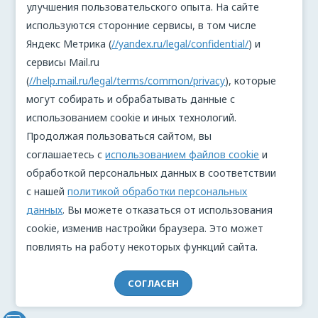
улучшения пользовательского опыта. На сайте
используются сторонние сервисы, в том числе
Яндекс Метрика (
//yandex.ru/legal/confidential/
) и
сервисы Mail.ru
(
//help.mail.ru/legal/terms/common/privacy
), которые
могут собирать и обрабатывать данные с
использованием cookie и иных технологий.
Продолжая пользоваться сайтом, вы
соглашаетесь с
использованием файлов cookie
и
обработкой персональных данных в соответствии
с нашей
политикой обработки персональных
данных
. Вы можете отказаться от использования
cookie, изменив настройки браузера. Это может
повлиять на работу некоторых функций сайта.
СОГЛАСЕН