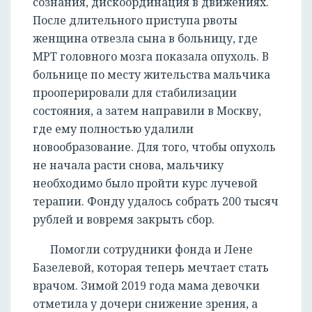
сознания, дискоординация в движениях.
После длительного приступа рвоты
женщина отвезла сына в больницу, где
МРТ головного мозга показала опухоль. В
больнице по месту жительства мальчика
прооперировали для стабилизации
состояния, а затем направили в Москву,
где ему полностью удалили
новообразование. Для того, чтобы опухоль
не начала расти снова, мальчику
необходимо было пройти курс лучевой
терапии. Фонду удалось собрать 200 тысяч
рублей и вовремя закрыть сбор.
Помогли сотрудники фонда и Лене
Базелевой, которая теперь мечтает стать
врачом. Зимой 2019 года мама девочки
отметила у дочери снижение зрения, а