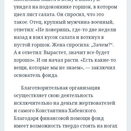
увидел на подоконнике горшок, в котором
цвел лист салата. Он спросил, что это
такое. Отец, крупный мужчина-военный,
ответил: «Не поверишь, где-то две недели
назад я взял кусок салата и воткнул в
пустой горшок. Жена спросила: „Зачем?“.
А я ответил: Вырастет, значит все будет
хорошо». И он начал расти. «Есть какие-то
вещи, которые мы не знаем», — заключил
основатель фонда.
Благотворительная организация
осуществляет свою деятельность
исключительно на деньги жертвователей
и самого Константина Хабенского.
Благодаря финансовой помощи фонд
имеет возможность твердо стоять на ногах