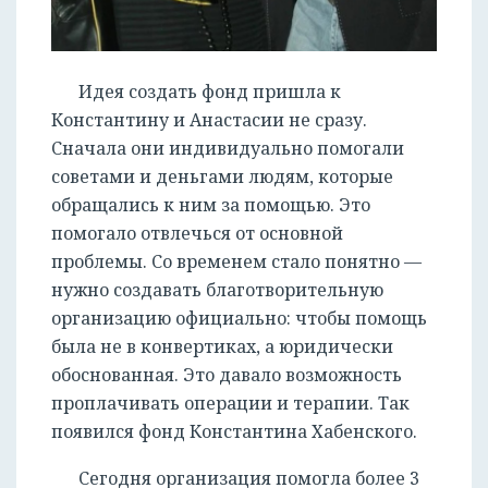
Идея создать фонд пришла к
Константину и Анастасии не сразу.
Сначала они индивидуально помогали
советами и деньгами людям, которые
обращались к ним за помощью. Это
помогало отвлечься от основной
проблемы. Со временем стало понятно —
нужно создавать благотворительную
организацию официально: чтобы помощь
была не в конвертиках, а юридически
обоснованная. Это давало возможность
проплачивать операции и терапии. Так
появился фонд Константина Хабенского.
Сегодня организация помогла более 3