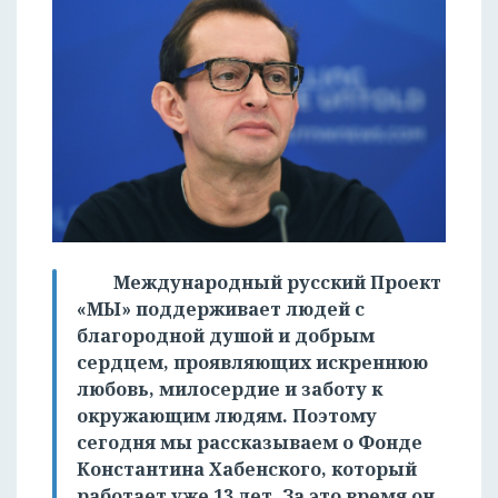
Международный русский Проект
«МЫ» поддерживает людей с
благородной душой и добрым
сердцем, проявляющих искреннюю
любовь, милосердие и заботу к
окружающим людям. Поэтому
сегодня мы рассказываем о Фонде
Константина Хабенского, который
работает уже 13 лет. За это время он