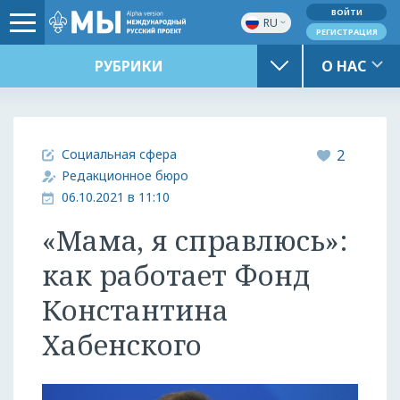
ВОЙТИ
RU
РЕГИСТРАЦИЯ
РУБРИКИ
О НАС
Социальная сфера
2
Редакционное бюро
06.10.2021 в 11:10
«Мама, я справлюсь»:
как работает Фонд
Константина
Хабенского