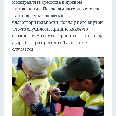
и направлять средства в нужном
направлении. По словам актера, человек
начинает участвовать в
благотворительности, когда у него внутри
что-то случилось, пришло какое-то
осознание. Но самое страшное — это когда
азарт быстро проходит. Такое тоже
случается.