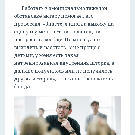
Работать в эмоционально тяжелой
обстановке актеру помогает его
профессия. «Знаете, я иногда выхожу на
сцену и у меня нет ни желания, ни
настроения вообще. Но мне нужно
выходить и работать. Мне проще с
детьми, у меня есть такая
натренированная внутренняя шторка, а
дальше получилось или не получилось —
другая история», — пояснил основатель
фонда.