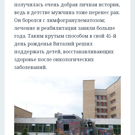
получилась очень добрая личная история,
ведь в детстве мужчина тоже перенес рак.
Он боролся с лимфогранулематозом;
лечение и реабилитация заняли больше
года. Таким крутым способом в свой 45-й
день рожденья Виталий решил
поддержать детей, восстанавливающих
здоровье после онкологических
заболеваний.