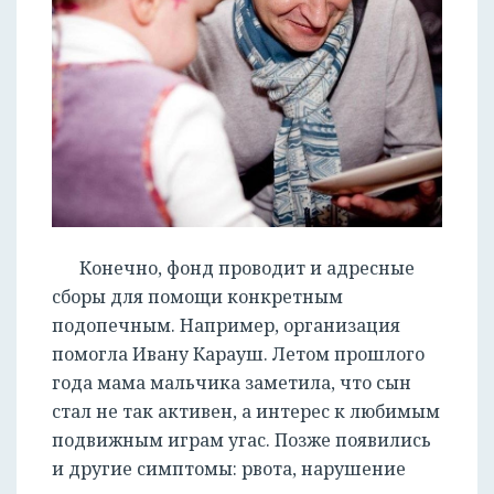
Конечно, фонд проводит и адресные
сборы для помощи конкретным
подопечным. Например, организация
помогла Ивану Карауш. Летом прошлого
года мама мальчика заметила, что сын
стал не так активен, а интерес к любимым
подвижным играм угас. Позже появились
и другие симптомы: рвота, нарушение