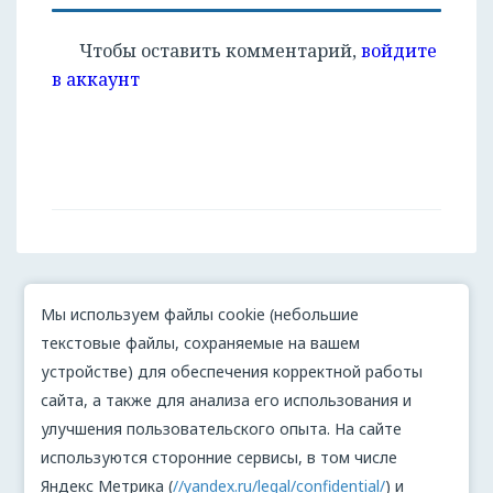
Чтобы оставить комментарий,
войдите
в аккаунт
Мы используем файлы cookie (небольшие
текстовые файлы, сохраняемые на вашем
устройстве) для обеспечения корректной работы
сайта, а также для анализа его использования и
улучшения пользовательского опыта. На сайте
используются сторонние сервисы, в том числе
Яндекс Метрика (
//yandex.ru/legal/confidential/
) и