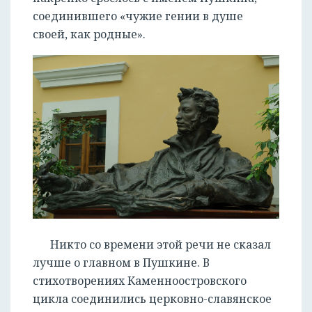
соединившего «чужие гении в душе
своей, как родные».
Никто со времени этой речи не сказал
лучше о главном в Пушкине. В
стихотворениях Каменноостровского
цикла соединились церковно-славянское