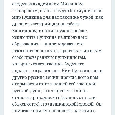
следуя за академиком Михаилом
Гаспаровым, из того, будто бы «душевный
мир Пушкина для нас такой же чужой, как
древнего ассирийца или собаки
Каштанки», то тогда нужно вообще
исключить Пушкина из школьного
образования — и преподавать его
исключительно в университетах, да и там
особо проверенным пушкинистам,
которые «ответственно» будут его
подавать «правильно». Нет, Пушкин, как и
другие русские гении, прежде всего нам
открывает что-то в нашей собственной
русской душе, его творчество лишь
отчасти принадлежит (и лишь отчасти
объясняется) его (пушкинской) эпохой. Он
помогает нам лучше понять нас самих;