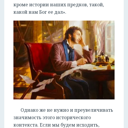
кроме истории наших предков, такой,
какой нам Бог ее дал».
Однако же не нужно и преувеличивать
значимость этого исторического
контекста. Если мы будем исходить,