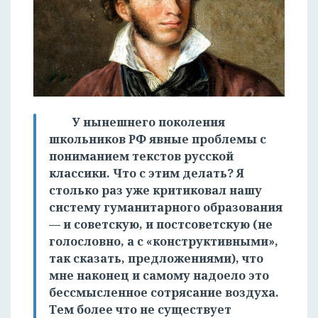
У нынешнего поколения
школьников РФ явные проблемы с
пониманием текстов русской
классики. Что с этим делать? Я
столько раз уже критиковал нашу
систему гуманитарного образования
— и советскую, и постсоветскую (не
голословно, а с «конструктивными»,
так сказать, предложениями), что
мне наконец и самому надоело это
бессмысленное сотрясание воздуха.
Тем более что не существует