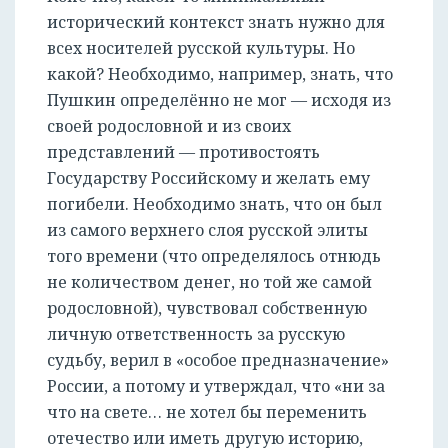
исторический контекст знать нужно для
всех носителей русской культуры. Но
какой? Необходимо, например, знать, что
Пушкин определённо не мог — исходя из
своей родословной и из своих
представлений — противостоять
Государству Российскому и желать ему
погибели. Необходимо знать, что он был
из самого верхнего слоя русской элиты
того времени (что определялось отнюдь
не количеством денег, но той же самой
родословной), чувствовал собственную
личную ответственность за русскую
судьбу, верил в «особое предназначение»
России, а потому и утверждал, что «ни за
что на свете… не хотел бы переменить
отечество или иметь другую историю,