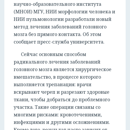
научно-образовательного института
(МНОИ) МГУ, НИИ морфологии человека и
НИИ пульмонологии разработали новый
метод лечения заболеваний головного
мозга без прямого контакта. Об этом
сообщает пресс-служба университета.
Сейчас основным способом
радикального лечения заболеваний
головного мозга является хирургическое
вмешательство, в процессе которого
выполняется трепанация: врачи
вскрывают череп и разрезают здоровые
ткани, чтобы добраться до проблемного
участка. Такие операции связаны со
многими рисками: кровотечениями,
инфекциями и другими осложнениями.
Кроме того, результат часто зависит от