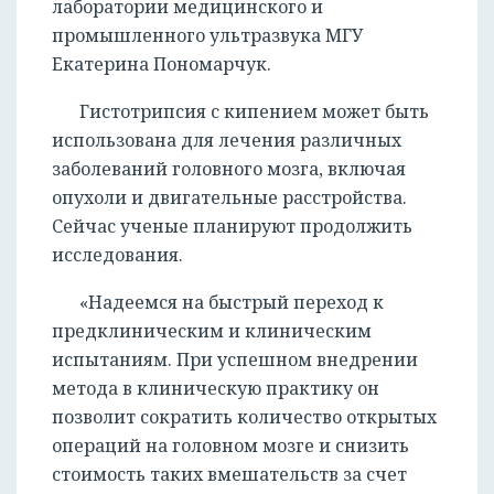
лаборатории медицинского и
промышленного ультразвука МГУ
Екатерина Пономарчук.
Гистотрипсия с кипением может быть
использована для лечения различных
заболеваний головного мозга, включая
опухоли и двигательные расстройства.
Сейчас ученые планируют продолжить
исследования.
«Надеемся на быстрый переход к
предклиническим и клиническим
испытаниям. При успешном внедрении
метода в клиническую практику он
позволит сократить количество открытых
операций на головном мозге и снизить
стоимость таких вмешательств за счет