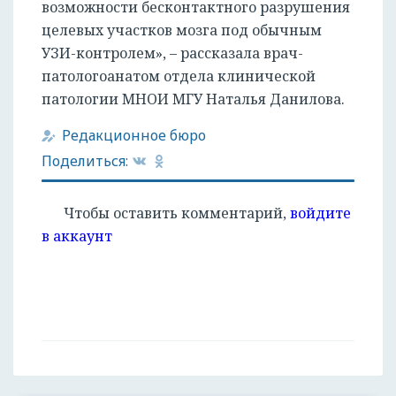
возможности бесконтактного разрушения
целевых участков мозга под обычным
УЗИ-контролем», – рассказала врач-
патологоанатом отдела клинической
патологии МНОИ МГУ Наталья Данилова.
Редакционное бюро
Поделиться:
Чтобы оставить комментарий,
войдите
в аккаунт