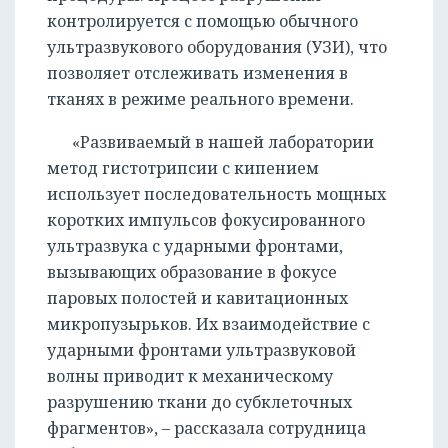
контролируется с помощью обычного
ультразвукового оборудования (УЗИ), что
позволяет отслеживать изменения в
тканях в режиме реального времени.
«Развиваемый в нашей лаборатории
метод гистотрипсии с кипением
использует последовательность мощных
коротких импульсов фокусированного
ультразвука с ударными фронтами,
вызывающих образование в фокусе
паровых полостей и кавитационных
микропузырьков. Их взаимодействие с
ударными фронтами ультразвуковой
волны приводит к механическому
разрушению ткани до субклеточных
фрагментов», – рассказала сотрудница