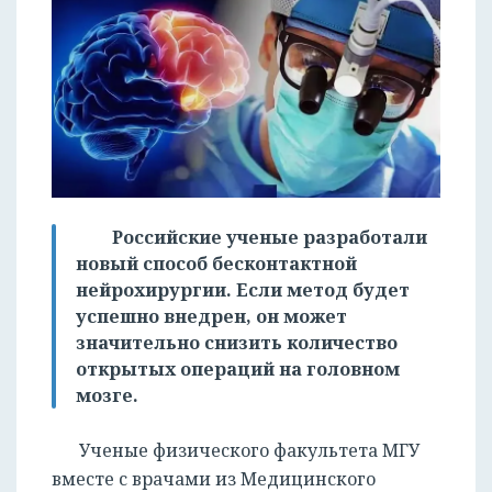
Российские ученые разработали
новый способ бесконтактной
нейрохирургии. Если метод будет
успешно внедрен, он может
значительно снизить количество
открытых операций на головном
мозге.
Ученые физического факультета МГУ
вместе с врачами из Медицинского