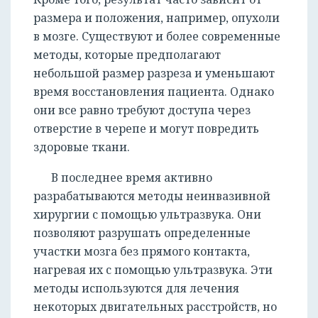
размера и положения, например, опухоли
в мозге. Существуют и более современные
методы, которые предполагают
небольшой размер разреза и уменьшают
время восстановления пациента. Однако
они все равно требуют доступа через
отверстие в черепе и могут повредить
здоровые ткани.
В последнее время активно
разрабатываются методы неинвазивной
хирургии с помощью ультразвука. Они
позволяют разрушать определенные
участки мозга без прямого контакта,
нагревая их с помощью ультразвука. Эти
методы используются для лечения
некоторых двигательных расстройств, но