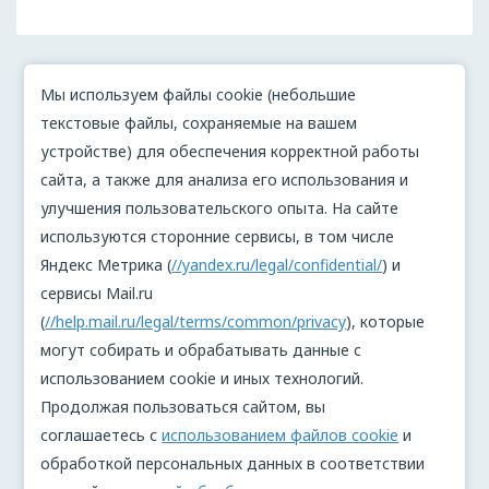
Мы используем файлы cookie (небольшие
текстовые файлы, сохраняемые на вашем
устройстве) для обеспечения корректной работы
сайта, а также для анализа его использования и
улучшения пользовательского опыта. На сайте
используются сторонние сервисы, в том числе
Яндекс Метрика (
//yandex.ru/legal/confidential/
) и
сервисы Mail.ru
(
//help.mail.ru/legal/terms/common/privacy
), которые
могут собирать и обрабатывать данные с
использованием cookie и иных технологий.
Продолжая пользоваться сайтом, вы
соглашаетесь с
использованием файлов cookie
и
обработкой персональных данных в соответствии