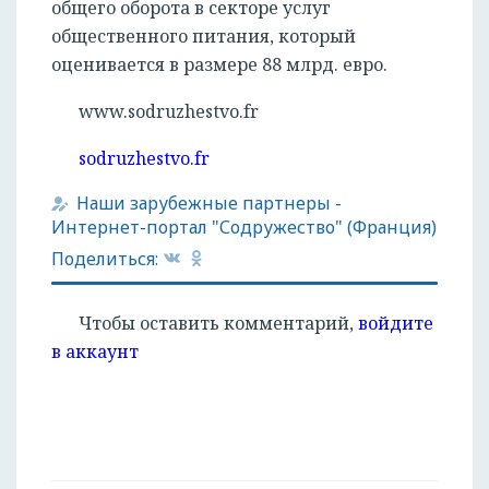
общего оборота в секторе услуг
общественного питания, который
оценивается в размере 88 млрд. евро.
www.sodruzhestvo.fr
sodruzhestvo.fr
Наши зарубежные партнеры
-
Интернет-портал "Содружество" (Франция)
Поделиться:
Чтобы оставить комментарий,
войдите
в аккаунт