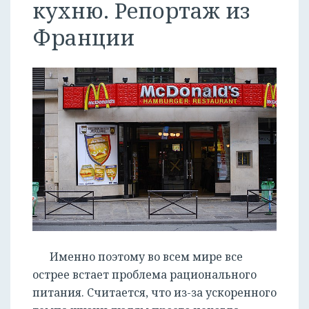
кухню. Репортаж из
Франции
Именно поэтому во всем мире все
острее встает проблема рационального
питания. Считается, что из-за ускоренного