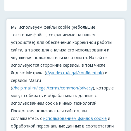
Мы используем файлы cookie (небольшие
текстовые файлы, сохраняемые на вашем
устройстве) для обеспечения корректной работы
сайта, а также для анализа его использования и
улучшения пользовательского опыта. На сайте
используются сторонние сервисы, в том числе
Яндекс Метрика (
//yandex.ru/legal/confidential/
) и
сервисы Mail.ru
(
//help.mail.ru/legal/terms/common/privacy
), которые
могут собирать и обрабатывать данные с
использованием cookie и иных технологий.
Продолжая пользоваться сайтом, вы
соглашаетесь с
использованием файлов cookie
и
обработкой персональных данных в соответствии