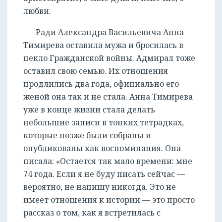
любви.
Ради Александра Васильевича Анна
Тимирева оставила мужа и бросилась в
пекло Гражданской войны. Адмирал тоже
оставил свою семью. Их отношения
продлились два года, официально его
женой она так и не стала. Анна Тимирева
уже в конце жизни стала делать
небольшие записи в тонких тетрадках,
которые позже были собраны и
опубликованы как воспоминания. Она
писала: «Остается так мало времени: мне
74 года. Если я не буду писать сейчас —
вероятно, не напишу никогда. Это не
имеет отношения к истории — это просто
рассказ о том, как я встретилась с