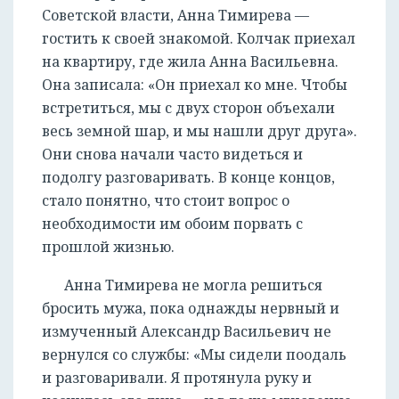
Советской власти, Анна Тимирева —
гостить к своей знакомой. Колчак приехал
на квартиру, где жила Анна Васильевна.
Она записала: «Он приехал ко мне. Чтобы
встретиться, мы с двух сторон объехали
весь земной шар, и мы нашли друг друга».
Они снова начали часто видеться и
подолгу разговаривать. В конце концов,
стало понятно, что стоит вопрос о
необходимости им обоим порвать с
прошлой жизнью.
Анна Тимирева не могла решиться
бросить мужа, пока однажды нервный и
измученный Александр Васильевич не
вернулся со службы: «Мы сидели поодаль
и разговаривали. Я протянула руку и