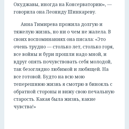
Окуджавы, иногда на Консерваторию», —
говорила она Леониду Шинкареву.
Анна Тимирева прожила долгую и
тяжелую жизнь, но ни о чем не жалела. В
своих воспоминаниях она писала: «Это
очень трудно — столько лет, столько горя,
все войны и бури прошли надо мной, и
вдруг опять почувствовать себя молодой,
так безоглядно любимой и любящей. На
все готовой. Будто на всю мою
теперешнюю жизнь я смотрю в бинокль с
обратной стороны и вижу свою печальную
старость. Какая была жизнь, какие
чувства!»