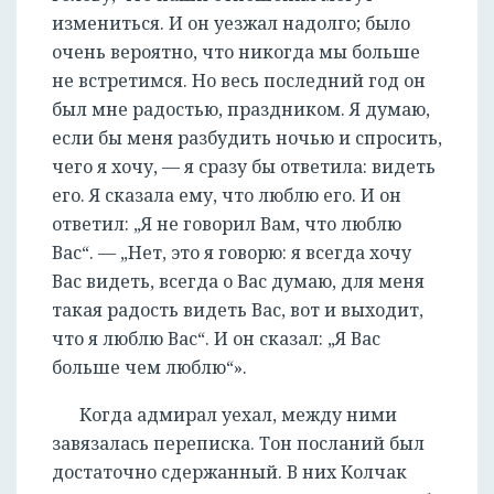
измениться. И он уезжал надолго; было
очень вероятно, что никогда мы больше
не встретимся. Но весь последний год он
был мне радостью, праздником. Я думаю,
если бы меня разбудить ночью и спросить,
чего я хочу, — я сразу бы ответила: видеть
его. Я сказала ему, что люблю его. И он
ответил: „Я не говорил Вам, что люблю
Вас“. — „Нет, это я говорю: я всегда хочу
Вас видеть, всегда о Вас думаю, для меня
такая радость видеть Вас, вот и выходит,
что я люблю Вас“. И он сказал: „Я Вас
больше чем люблю“».
Когда адмирал уехал, между ними
завязалась переписка. Тон посланий был
достаточно сдержанный. В них Колчак