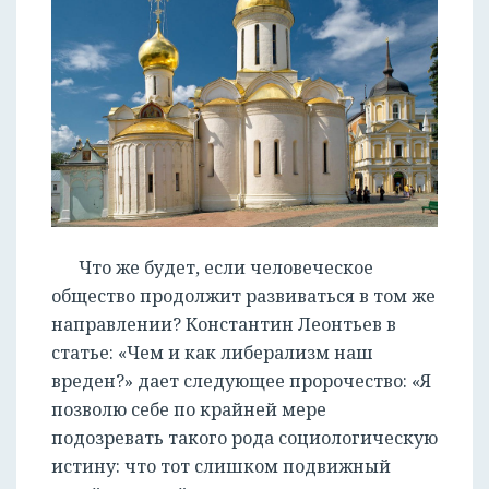
Что же будет, если человеческое
общество продолжит развиваться в том же
направлении? Константин Леонтьев в
статье: «Чем и как либерализм наш
вреден?» дает следующее пророчество: «Я
позволю себе по крайней мере
подозревать такого рода социологическую
истину: что тот слишком подвижный