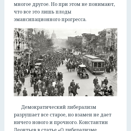
многое другое. Но при этом не понимают,
что все это лишь плоды
эмансипационного прогресса.
Демократический либерализм
разрушает все старое, но взамен не дает
ничего нового и прочного. Константин
Леонтьев в статье «О либерализме