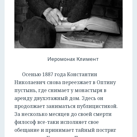
Иеромонах Климент
Осенью 1887 года Константин
Николаевич снова переезжает в Оптину
пустынь, где снимает у монастыря в
аренду двухэтажный дом. Здесь он
продолжает заниматься публицистикой.
За несколько месяцев до своей смерти
философ все-таки исполняет свое
обещание и принимает тайный постриг