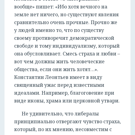
вообще» пишет: «Ибо хотя вечного на
земле нет ничего, но существуют явления
сравнительно очень прочные. Прочно же
у людей именно то, что по существу
своему противоречит демократической
свободе и тому индивидуализму, который
она обусловливает. Смесь страха и любви –
вот чем должны жить человеческие
общества, если они жить хотят…».
Константин Леонтьев имеет в виду
священный ужас перед известными
идеалами. Например, благоговение при
виде иконы, храма или церковной утвари.
Не удивительно, что либералы
принципиально отвергают чувство страха,
который, по их мнению, несовместим с