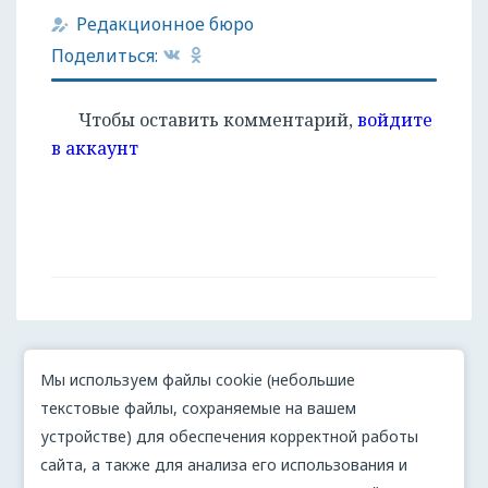
Редакционное бюро
Поделиться:
Чтобы оставить комментарий,
войдите
в аккаунт
Мы используем файлы cookie (небольшие
текстовые файлы, сохраняемые на вашем
устройстве) для обеспечения корректной работы
сайта, а также для анализа его использования и