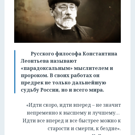
Русского философа Константина
Леонтьева называют
«парадоксальным» мыслителем и
пророком. В своих работах он
предрек не только дальнейшую
судьбу России, но и всего мира.
«Идти скоро, идти вперед – не значит
непременно к высшему и лучшему…
Идти все вперед и все быстрее можно к
старости и смерти, к бездне».