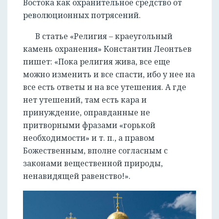
Востока как охранительное средство от
революционных потрясений.
В статье «Религия – краеугольный
камень охранения» Константин Леонтьев
пишет: «Пока религия жива, все еще
можно изменить и все спасти, ибо у нее на
все есть ответы и на все утешения. А где
нет утешений, там есть кара и
принуждение, оправданные не
притворными фразами «горькой
необходимости» и т. п., а правом
Божественным, вполне согласным с
законами вещественной природы,
ненавидящей равенство!».