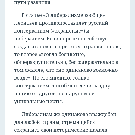
пути развития.
В статье «О либерализме вообще»
Леонтьев противопоставляет русский
консерватизм («охранение») и
либерализм. Если первое способствует
созданию нового, при этом охраняя старое,
то второе «всегда бесцветно,
общеразрушительно, бессодержательно в
том смысле, что оно одинаково возможно
везде». По его мнению, только
консерватизм способен отделить одну
нацию от другой, не нарушая ее
уникальные черты.
Либерализм же одинаково враждебен
для любой страны, стремящейся
сохранить свои исторические начала.