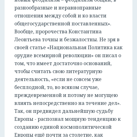
разнообразные и неравноправные
отношения между собой и ко власти
общегосударственной поставленных».
Вообще, пророчества Константина
Леонтьева точны и безжалостны. Не зря в
своей статье «Национальная Политика как
орудие всемирной революции» он писал о
том, что имеет достаточно оснований,
чтобы считать свою литературную
деятельность, «если не совсем уже
бесплодной, то, во всяком случае,
преждевременной и потому не могущею
влиять непосредственно на течение дел».
Так, он предвидел дальнейшую судьбу
Европы - распознал мощную тенденцию к
созданию единой космополитической
Европы ещё почти за столетие, как