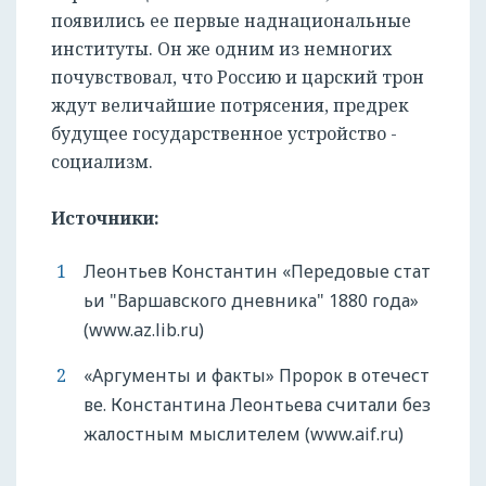
появились ее первые наднациональные
институты. Он же одним из немногих
почувствовал, что Россию и царский трон
ждут величайшие потрясения, предрек
будущее государственное устройство -
социализм.
Источники:
Леонтьев Константин «Передовые стат
ьи "Варшавского дневника" 1880 года»
(www.az.lib.ru)
«Аргументы и факты» Пророк в отечест
ве. Константина Леонтьева считали без
жалостным мыслителем (www.aif.ru)