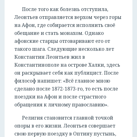
После того как болезнь отступила,
Леонтьев отправляется верхом через горы
на Афон, где собирается исполнить своё
обещание и стать монахом. Однако
афонские старцы отговаривают его от
такого шага. Следующие несколько лет
Константин Леонтьев жил в
Константинополе на острове Халки, здесь
он раскрывает себя как публицист. После
философ напишет: «Всё главное мною
сделано после 1872-1873-го, то есть после
поездки на Афон и после страстного
обращения к личному православию».
Религия становится главной точкой
опоры в его жизни. Леонтьев совершает
свою первую поездку в Оптину пустынь,