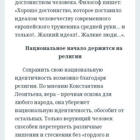
достоинством человека. Философ пишет:
«Хорошо достоинство, которое поставило
идеалом человечеству современного
европейского труженика средней руки… и
только!.. Жалкий идеал!.. Жалкие люди…».
Национальное начало держится на
религии
Сохранить свою национальную
идентичность возможно благодаря
религии. По мнению Константина
Леонтьева, вера – прочная основа для
любого народа, она убережет
национальную идентичность, обособит от
остальных. Только верующий человек
способен перетерпеть различные
лишения и стеснения без «гордого и