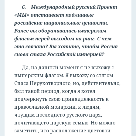
6. Международный русский Проект
«МЫ» отстаивает подлинные
российские национальные ценности.
Ранее вы оборачивались имперским
флагом перед выходом на ринг. С чем
это связано? Вы хотите, чтобы Россия
снова стала Российской империей?
Да, на данный момент я не выхожу с
имперским флагом. Я выхожу со стягом
Спаса Нерукотворного, но, действительно,
был такой период, когда я хотел
подчеркнуть свою принадлежность к
православной монархии, к людям,
чтущим последнего русского царя,
почитающего царскую семью. Но можно
заметить, что расположение цветовой