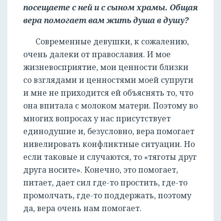
посещаете с ней и с сыном храмы. Общая
вера помогает вам жить душа в душу?
Современные девушки, к сожалению,
очень далеки от православия. И мое
жизневосприятие, мои ценности близки
со взглядами и ценностями моей супруги
и мне не приходится ей объяснять то, что
она впитала с молоком матери. Поэтому во
многих вопросах у нас присутствует
единодушие и, безусловно, вера помогает
нивелировать конфликтные ситуации. Но
если таковые и случаются, то «тяготы друг
друга носите». Конечно, это помогает,
питает, дает сил где-то простить, где-то
промолчать, где-то поддержать, поэтому
да, вера очень нам помогает.