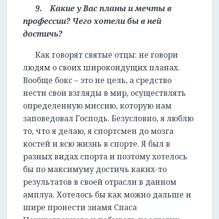
9. Какие у Вас планы и мечты в
профессии? Чего хотели бы в ней
достичь?
Как говорят святые отцы: не говори
людям о своих широкоидущих планах.
Вообще бокс – это не цель, а средство
нести свои взгляды в мир, осуществлять
определенную миссию, которую нам
заповедовал Господь. Безусловно, я люблю
то, что я делаю, я спортсмен до мозга
костей и всю жизнь в спорте. Я был в
разных видах спорта и поэтому хотелось
бы по максимуму достичь каких-то
результатов в своей отрасли в данном
амплуа. Хотелось бы как можно дальше и
шире пронести знамя Спаса