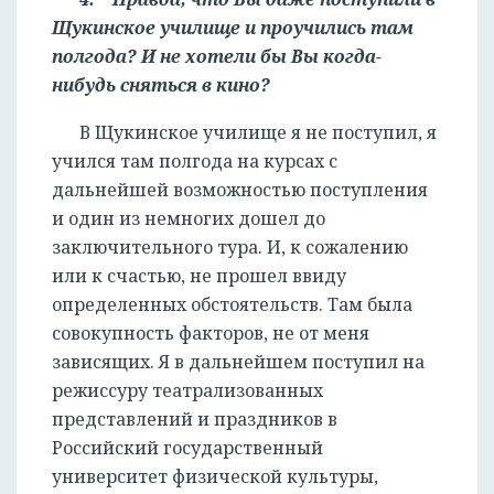
Щукинское училище и проучились там
полгода? И не хотели бы Вы когда-
нибудь сняться в кино?
В Щукинское училище я не поступил, я
учился там полгода на курсах с
дальнейшей возможностью поступления
и один из немногих дошел до
заключительного тура. И, к сожалению
или к счастью, не прошел ввиду
определенных обстоятельств. Там была
совокупность факторов, не от меня
зависящих. Я в дальнейшем поступил на
режиссуру театрализованных
представлений и праздников в
Российский государственный
университет физической культуры,