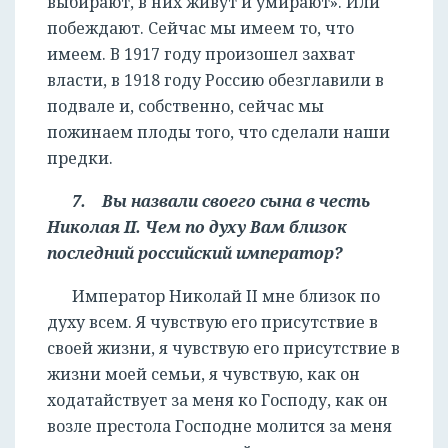
выбирают, в них живут и умирают». Или
побеждают. Сейчас мы имеем то, что
имеем. В 1917 году произошел захват
власти, в 1918 году Россию обезглавили в
подвале и, собственно, сейчас мы
пожинаем плоды того, что сделали наши
предки.
7. Вы назвали своего сына в честь
Николая II. Чем по духу Вам близок
последний российский император?
Император Николай II мне близок по
духу всем. Я чувствую его присутствие в
своей жизни, я чувствую его присутствие в
жизни моей семьи, я чувствую, как он
ходатайствует за меня ко Господу, как он
возле престола Господне молится за меня