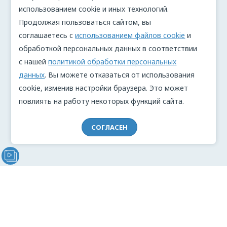
использованием cookie и иных технологий.
Продолжая пользоваться сайтом, вы
соглашаетесь с
использованием файлов cookie
и
обработкой персональных данных в соответствии
с нашей
политикой обработки персональных
данных
. Вы можете отказаться от использования
cookie, изменив настройки браузера. Это может
повлиять на работу некоторых функций сайта.
СОГЛАСЕН
Видеообращение директора Проекта "МЫ" Анжелики
Перовой (Войкиной)
О проекте