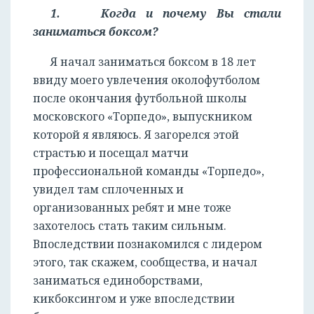
1. Когда и почему Вы стали
заниматься боксом?
Я начал заниматься боксом в 18 лет
ввиду моего увлечения околофутболом
после окончания футбольной школы
московского «Торпедо», выпускником
которой я являюсь. Я загорелся этой
страстью и посещал матчи
профессиональной команды «Торпедо»,
увидел там сплоченных и
организованных ребят и мне тоже
захотелось стать таким сильным.
Впоследствии познакомился с лидером
этого, так скажем, сообщества, и начал
заниматься единоборствами,
кикбоксингом и уже впоследствии