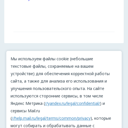
Мы используем файлы cookie (небольшие
текстовые файлы, сохраняемые на вашем
устройстве) для обеспечения корректной работы
сайта, а также для анализа его использования и
улучшения пользовательского опыта. На сайте
используются сторонние сервисы, в том числе
Яндекс Метрика (
//yandex.ru/legal/confidential/
) и
сервисы Mail.ru
(
//help.mail.ru/legal/terms/common/privacy
), которые
могут собирать и обрабатывать данные с