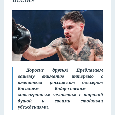
Дорогие друзья! Предлагаем
вашему вниманию интервью с
именитым российским боксером
Василием Войцеховским -
многогранным человеком с широкой
душой и своими стойкими
убеждениями.