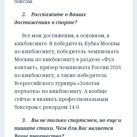
боксом.
2. Расскажите о Ваших
достижениях в спорте?
Все мои достижения, в основном, в
кикбоксинге. Я победитель Кубка Москвы
по кикбоксингу, победитель чемпионата
Москвы по кикбоксингу в разделе «Фул-
контакт», призер чемпионата России 2016
по кикбоксингу, а также победитель
Всероссийского турнира «Золотая
перчатка» по кикбоксингу. А вообще
сейчас я являюсь профессиональным
боксером с рекордом 14-0.
3. Вы не только спортсмен, но еще и
пишите стихи. Чем для Вас является
Ваше творчество?