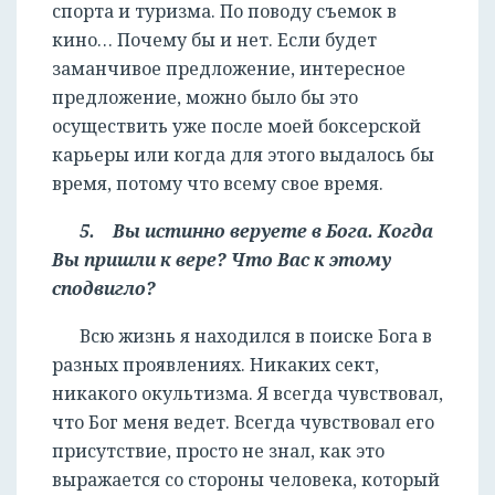
спорта и туризма. По поводу съемок в
кино… Почему бы и нет. Если будет
заманчивое предложение, интересное
предложение, можно было бы это
осуществить уже после моей боксерской
карьеры или когда для этого выдалось бы
время, потому что всему свое время.
5. Вы истинно веруете в Бога. Когда
Вы пришли к вере? Что Вас к этому
сподвигло?
Всю жизнь я находился в поиске Бога в
разных проявлениях. Никаких сект,
никакого окультизма. Я всегда чувствовал,
что Бог меня ведет. Всегда чувствовал его
присутствие, просто не знал, как это
выражается со стороны человека, который