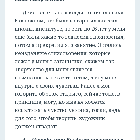
Действительно, я когда-то писал стихи.
В основном, это было в старших классах
школы, институте, то есть до 26 лет у меня
еще были какие-то всплески вдохновения,
потом я прекратил это занятие. Остались
неизданные стихотворения, которые
лежат у меня в загашнике, скажем так.
Творчество для меня является
возможностью сказать о том, что у меня
внутри, о своих чувствах. Ранее я мог
говорить об этом открыто, сейчас тоже, в
принципе, могу, но мне не хочется
испытывать чувство уныния, тоски, ведь
для того, чтобы творить, художник
должен страдать.
4. Правда, что Вы даже поступили в