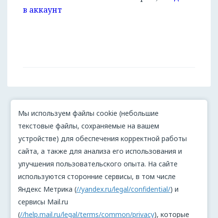
в аккаунт
Мы используем файлы cookie (небольшие
текстовые файлы, сохраняемые на вашем
устройстве) для обеспечения корректной работы
сайта, а также для анализа его использования и
улучшения пользовательского опыта. На сайте
используются сторонние сервисы, в том числе
Яндекс Метрика (
//yandex.ru/legal/confidential/
) и
сервисы Mail.ru
(
//help.mail.ru/legal/terms/common/privacy
), которые