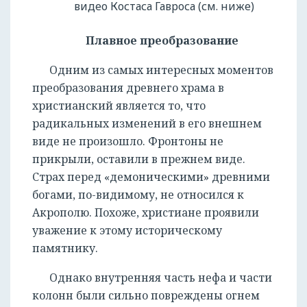
видео Костаса Гавроса (см. ниже)
Плавное преобразование
Одним из самых интересных моментов
преобразования древнего храма в
христианский является то, что
радикальных изменений в его внешнем
виде не произошло. Фронтоны не
прикрыли, оставили в прежнем виде.
Страх перед «демоническими» древними
богами, по-видимому, не относился к
Акрополю. Похоже, христиане проявили
уважение к этому историческому
памятнику.
Однако внутренняя часть нефа и части
колонн были сильно повреждены огнем