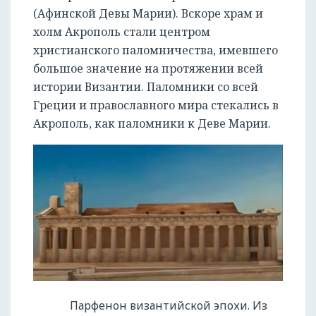
(Афинской Девы Марии). Вскоре храм и
холм Акрополь стали центром
христианского паломничества, имевшего
большое значение на протяжении всей
истории Византии. Паломники со всей
Греции и православного мира стекались в
Акрополь, как паломники к Деве Марии.
Парфенон византийской эпохи. Из