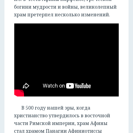
богини мудрости и войны, великолепный
храм претерпел несколько изменений.
В 500 году нашей эры, когда
христианство утвердилось в восточной
части Римской империи, храм Афины
стал храмом Панагии Афиниотиссы