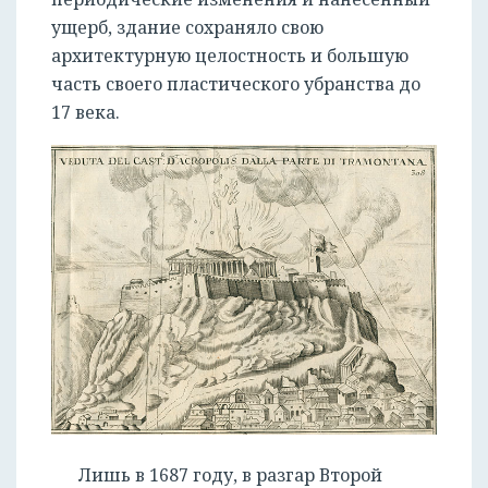
ущерб, здание сохраняло свою
архитектурную целостность и большую
часть своего пластического убранства до
17 века.
Лишь в 1687 году, в разгар Второй