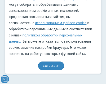
могут собирать и обрабатывать данные с
использованием cookie и иных технологий.
Продолжая пользоваться сайтом, вы
соглашаетесь с
использованием файлов cookie
и
обработкой персональных данных в соответствии
с нашей
политикой обработки персональных
данных
. Вы можете отказаться от использования
cookie, изменив настройки браузера. Это может
повлиять на работу некоторых функций сайта.
СОГЛАСЕН
Видеообращение директора Проекта "МЫ" Анжелики
Перовой (Войкиной)