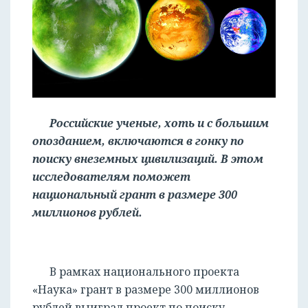
Российские ученые, хоть и с большим
опозданием, включаются в гонку по
поиску внеземных цивилизаций. В этом
исследователям поможет
национальный грант в размере 300
миллионов рублей.
В рамках национального проекта
«Наука» грант в размере 300 миллионов
рублей выиграл проект по поиску