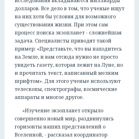
исследования вкладываются миллиарды
долларов. Все дело в том, что ученые ищут
на них хотя бы условия для возможного
существования жизни. При этом сам
процесс поиска экзопланет - сложнейшая
задача. Специалисты приводят такой
пример: «Представьте, что вы находитесь
на Земле, и вам отсюда нужно не просто
увидеть газету, которая лежит на Луне, но
и прочитать текст, написанный мелким
шрифтом». Для этого ученые используют
телескопы, спектрографы, космические
аппараты и многое другое.
«Изучение экзопланет открыло
совершенно новый мир, раздвинулись
горизонты наших представлений о
Вселенной, - рассказал координатор