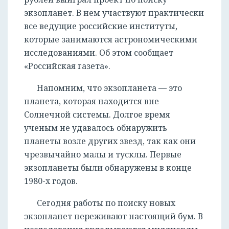
экзопланет. В нем участвуют практически
все ведущие российские институты,
которые занимаются астрономическими
исследованиями. Об этом сообщает
«Российская газета».
Напомним, что экзопланета — это
планета, которая находится вне
Солнечной системы. Долгое время
ученым не удавалось обнаружить
планеты возле других звезд, так как они
чрезвычайно малы и тусклы. Первые
экзопланеты были обнаружены в конце
1980-х годов.
Сегодня работы по поиску новых
экзопланет переживают настоящий бум. В