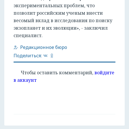
экспериментальных проблем, что
позволит российским ученым внести
весомый вклад в исследования по поиску
экзопланет и их эволюции», - заключил
специалист.
Редакционное бюро
Поделиться:
Чтобы оставить комментарий,
войдите
в аккаунт