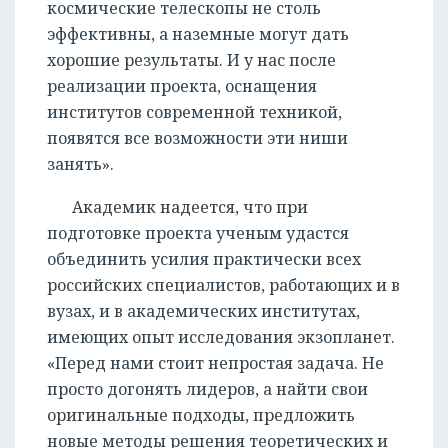
космические телескопы не столь
эффективны, а наземные могут дать
хорошие результаты. И у нас после
реализации проекта, оснащения
институтов современной техникой,
появятся все возможности эти ниши
занять».
Академик надеется, что при
подготовке проекта ученым удастся
объединить усилия практически всех
российских специалистов, работающих и в
вузах, и в академических институтах,
имеющих опыт исследования экзопланет.
«Перед нами стоит непростая задача. Не
просто догонять лидеров, а найти свои
оригинальные подходы, предложить
новые методы решения теоретических и