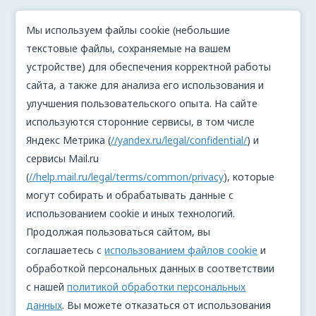
Мы используем файлы cookie (небольшие
текстовые файлы, сохраняемые на вашем
устройстве) для обеспечения корректной работы
сайта, а также для анализа его использования и
улучшения пользовательского опыта. На сайте
используются сторонние сервисы, в том числе
Яндекс Метрика (
//yandex.ru/legal/confidential/
) и
сервисы Mail.ru
(
//help.mail.ru/legal/terms/common/privacy
), которые
могут собирать и обрабатывать данные с
использованием cookie и иных технологий.
Продолжая пользоваться сайтом, вы
соглашаетесь с
использованием файлов cookie
и
обработкой персональных данных в соответствии
с нашей
политикой обработки персональных
данных
. Вы можете отказаться от использования