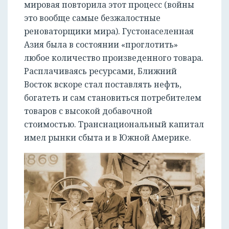
мировая повторила этот процесс (войны
это вообще самые безжалостные
реноваторщики мира). Густонаселенная
Азия была в состоянии «проглотить»
любое количество произведенного товара.
Расплачиваясь ресурсами, Ближний
Восток вскоре стал поставлять нефть,
богатеть и сам становиться потребителем
товаров с высокой добавочной
стоимостью. Транснациональный капитал
имел рынки сбыта и в Южной Америке.