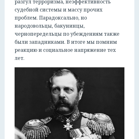
разгул терроризма, неэффективность
судебной системы и массу прочих
проблем. Парадоксально, но
народовольцы, бакунинцы,
чернопередельцы по убеждениям также
были западниками. В итоге мы помним
реакцию и социальное напряжение тех
лет.