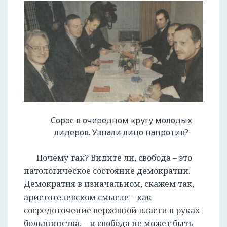
Сорос в очередном кругу молодых
лидеров. Узнали лицо напротив?
Почему так? Видите ли, свобода – это
патологическое состояние демократии.
Демократия в изначальном, скажем так,
аристотелевском смысле – как
сосредоточение верховной власти в руках
большинства, – и свобода не может быть