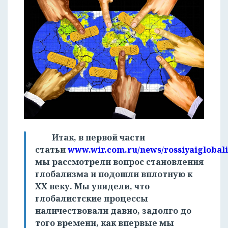
Итак, в первой части
статьи
www.wir.com.ru/news/rossiyaiglobal
мы рассмотрели вопрос становления
глобализма и подошли вплотную к
XX веку. Мы увидели, что
глобалистские процессы
наличествовали давно, задолго до
того времени, как впервые мы