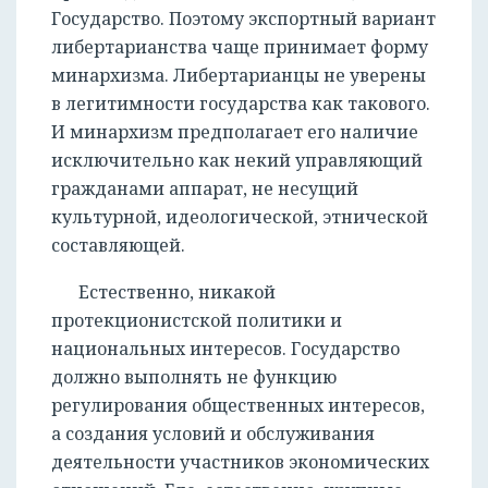
Государство. Поэтому экспортный вариант
либертарианства чаще принимает форму
минархизма. Либертарианцы не уверены
в легитимности государства как такового.
И минархизм предполагает его наличие
исключительно как некий управляющий
гражданами аппарат, не несущий
культурной, идеологической, этнической
составляющей.
Естественно, никакой
протекционистской политики и
национальных интересов. Государство
должно выполнять не функцию
регулирования общественных интересов,
а создания условий и обслуживания
деятельности участников экономических