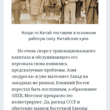
Когда-то Китай поставлял в основном
рабочую силу. Китайские кули.
Но очень скоро у транснационального
капитала и обслуживающего его
персонала снова появились
предсказуемые проблемы. Азия
«подросла» и уже вытесняет Запад на
западных же рынках, Ближний Восток
перестал быть послушным, а образование
ОПЕК, Mercosur прекрасно это
иллюстрируют. Да, распад СССР и
обретение рынков Восточной Европы