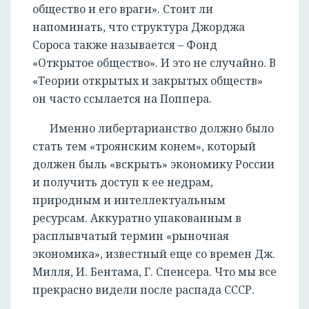
общество и его враги». Стоит ли
напоминать, что структура Джорджа
Сороса также называется – Фонд
«Открытое общество». И это не случайно. В
«Теории открытых и закрытых обществ»
РЕГИСТРАЦИЯ
он часто ссылается на Поппера.
Именно либертарианство должно было
стать тем «троянским конем», который
должен быль «вскрыть» экономику России
и получить доступ к ее недрам,
природным и интеллектуальным
ресурсам. Аккуратно упакованным в
расплывчатый термин «рыночная
экономика», известный еще со времен Дж.
Милля, И. Бентама, Г. Спенсера. Что мы все
прекрасно видели после распада СССР.