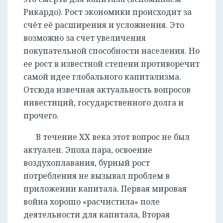
Рикардо). Рост экономики происходит за
счёт её расширения и усложнения. Это
возможно за счет увеличения
покупательной способности населения. Но
ее рост в известной степени противоречит
самой идее глобального капитализма.
Отсюда извечная актуальность вопросов
инвестиций, государственного долга и
прочего.
В течение XX века этот вопрос не был
актуален. Эпоха пара, освоение
воздухоплавания, бурный рост
потребления не вызывал проблем в
приложении капитала. Первая мировая
война хорошо «расчистила» поле
деятельности для капитала, Вторая