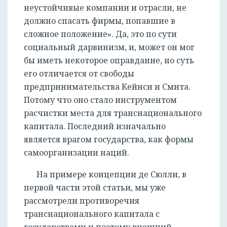
неустойчивые компании и отрасли, не
должно спасать фирмы, попавшие в
сложное положение». Да, это по сути
социальный дарвинизм, и, может он мог
бы иметь некоторое оправдание, но суть
его отличается от свободы
предпринимательства Кейнси и Смита.
Потому что оно стало инструментом
расчистки места для транснационального
капитала. Последний изначально
является врагом государства, как формы
самоорганизации наций.
На примере концепции де Сюлли, в
первой части этой статьи, мы уже
рассмотрели противоречия
транснационального капитала с