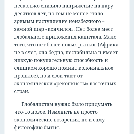
несколько снизило напряжение на пару
десятков лет, но тем не менее стало
зримым наступление неизбежного –
земной шар «кончился». Нет более мест
глобального приложения капитала. Мало
того, что нет более новых рынков (Африка
не в счет, она бедна, нестабильна и имеет
низкую покупательную способность и
слишком хорошо помнит колониальное
прошлое), но и свои тают от
экономической «реконкисты» восточных
стран.
Глобалистам нужно было придумать
что-то новое. Изменить не просто
экономические воззрения, но и саму
философию бытия.