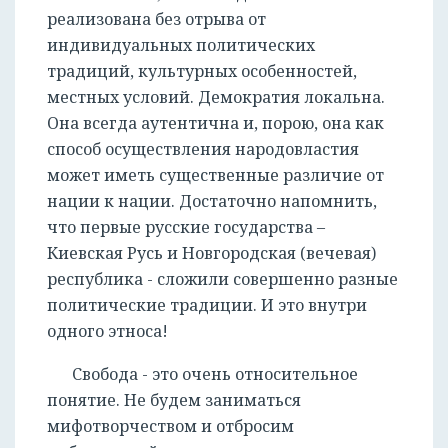
реализована без отрыва от
индивидуальных политических
традиций, культурных особенностей,
местных условий. Демократия локальна.
Она всегда аутентична и, порою, она как
способ осуществления народовластия
может иметь существенные различие от
нации к нации. Достаточно напомнить,
что первые русские государства –
Киевская Русь и Новгородская (вечевая)
республика - сложили совершенно разные
политические традиции. И это внутри
одного этноса!
Свобода - это очень относительное
понятие. Не будем заниматься
мифотворчеством и отбросим