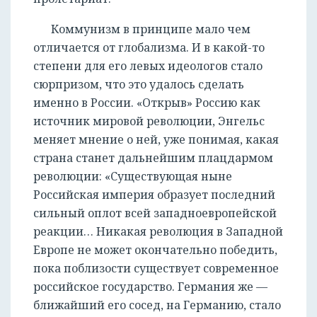
Коммунизм в принципе мало чем
отличается от глобализма. И в какой-то
степени для его левых идеологов стало
сюрпризом, что это удалось сделать
именно в России. «Открыв» Россию как
источник мировой революции, Энгельс
меняет мнение о ней, уже понимая, какая
страна станет дальнейшим плацдармом
революции: «Существующая ныне
Российская империя образует последний
сильный оплот всей западноевропейской
реакции… Никакая революция в Западной
Европе не может окончательно победить,
пока поблизости существует современное
российское государство. Германия же —
ближайший его сосед, на Германию, стало