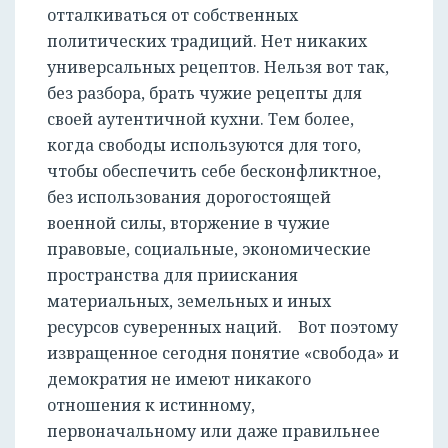
отталкиваться от собственных
политических традиций. Нет никаких
универсальных рецептов. Нельзя вот так,
без разбора, брать чужие рецепты для
своей аутентичной кухни. Тем более,
когда свободы используются для того,
чтобы обеспечить себе бесконфликтное,
без использования дорогостоящей
военной силы, вторжение в чужие
правовые, социальные, экономические
пространства для приискания
материальных, земельных и иных
ресурсов суверенных наций. Вот поэтому
извращенное сегодня понятие «свобода» и
демократия не имеют никакого
отношения к истинному,
первоначальному или даже правильнее