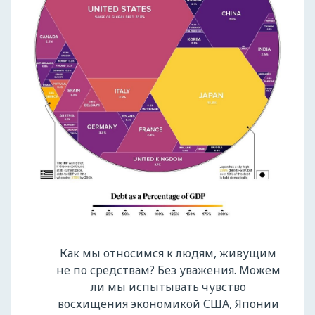
Как мы относимся к людям, живущим
не по средствам? Без уважения. Можем
ли мы испытывать чувство
восхищения экономикой США, Японии