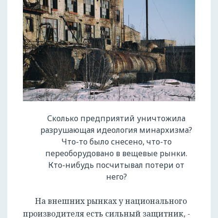
Сколько предприятий уничтожила
разрушающая идеология минархизма?
Что-то было снесено, что-то
переоборудовано в вещевые рынки.
Кто-нибудь посчитывал потери от
него?
На внешних рынках у национального
производителя есть сильный защитник, -