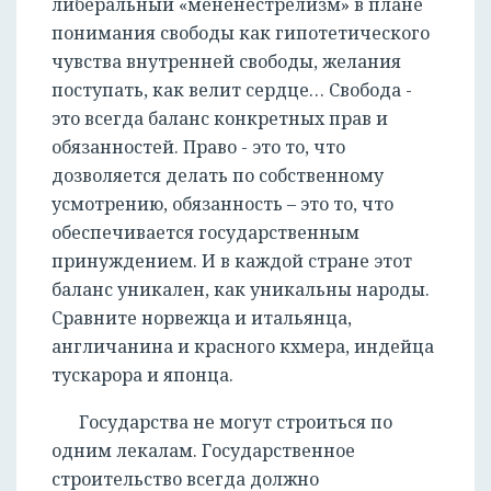
либеральный «мененестрелизм» в плане
понимания свободы как гипотетического
чувства внутренней свободы, желания
поступать, как велит сердце… Свобода -
это всегда баланс конкретных прав и
обязанностей. Право - это то, что
дозволяется делать по собственному
усмотрению, обязанность – это то, что
обеспечивается государственным
принуждением. И в каждой стране этот
баланс уникален, как уникальны народы.
Сравните норвежца и итальянца,
англичанина и красного кхмера, индейца
тускарора и японца.
Государства не могут строиться по
одним лекалам. Государственное
строительство всегда должно