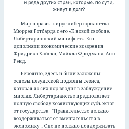
и ряда других стран, которые, по сути,
живут в долг?
Мир поразил вирус либертарианства
Мюррея Ротбарда с его «К новой свободе.
Либертарианский манифест». Его
дополняли экономические воззрения
Фридриха Хайека, Майкла Фридмана, Анн
Рэнд.
Вероятно, здесь и были заложены
основы иезуитской подмены тезиса,
которая до сих пор вводит в заблуждение
многих. Либертарианство предполагает
полную свободу хозяйствующих субъектов
от государства. "Правительство должно
воздерживаться от вмешательства в
экономику... Оно не должно поддерживать