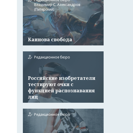
Владимир С. Александров
(Питерский)
Каинова свобода
Редакционное бюро
Российские изобретатели
тестируют очки с
функцией распознавания
лиц
Редакционное бюро