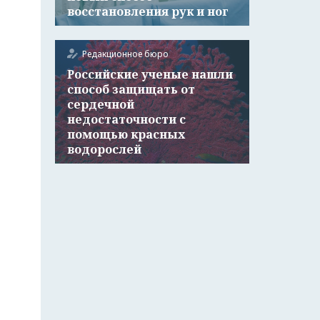
восстановления рук и ног
Редакционное бюро
Российские ученые нашли
способ защищать от
сердечной
недостаточности с
помощью красных
водорослей