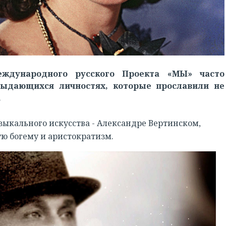
ждународного русского Проекта «МЫ» часто
ыдающихся личностях, которые прославили не
.
зыкального искусства - Александре Вертинском,
ю богему и аристократизм.