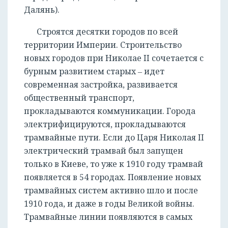
Далянь).
Строятся десятки городов по всей
территории Империи. Строительство
новых городов при Николае II сочетается с
бурным развитием старых ‒ идет
современная застройка, развивается
общественный транспорт,
прокладываются коммуникации. Города
электрифицируются, прокладываются
трамвайные пути. Если до Царя Николая II
электрический трамвай был запущен
только в Киеве, то уже к 1910 году трамвай
появляется в 54 городах. Появление новых
трамвайных систем активно шло и после
1910 года, и даже в годы Великой войны.
Трамвайные линии появляются в самых