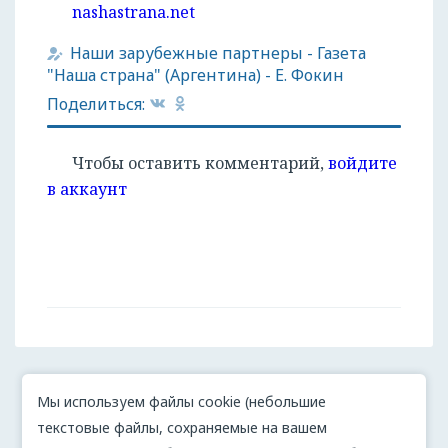
nashastrana.net
Наши зарубежные партнеры
-
Газета
"Наша страна" (Аргентина)
-
Е. Фокин
Поделиться:
Чтобы оставить комментарий,
войдите
в аккаунт
Мы используем файлы cookie (небольшие
текстовые файлы, сохраняемые на вашем