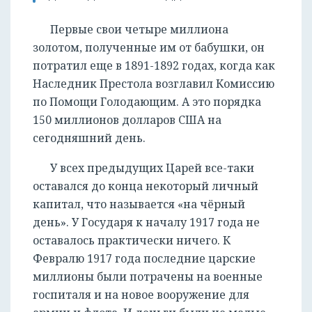
Первые свои четыре миллиона
золотом, полученные им от бабушки, он
потратил еще в 1891-1892 годах, когда как
Наследник Престола возглавил Комиссию
по Помощи Голодающим. А это порядка
150 миллионов долларов США на
сегодняшний день.
У всех предыдущих Царей все-таки
оставался до конца некоторый личный
капитал, что называется «на чёрный
день». У Государя к началу 1917 года не
оставалось практически ничего. К
Февралю 1917 года последние царские
миллионы были потрачены на военные
госпиталя и на новое вооружение для