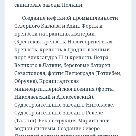
свинцовые заводы Польши.
Создание нефтяной промышленности
Северного Кавказа и Азии. Форты и
крепости на границах Империи.
(Брестская крепость, Новогеоргиевская
крепость, крепость в Гродно, военный
порт Александра III и крепость Петра
Великого в Латвии, береговые батареи
Севастополя, форты Петрограда (Тотлебен,
Обручев), Кронштадтская
минноартиллерийская позиция (форты
Николаевский и Алексеевский).
Судостроительные заводы в Николаеве.
Судостроительные заводы в Ревеле
(Таллин). Реконструкция Мариинской
водной системы. Создание Северо-