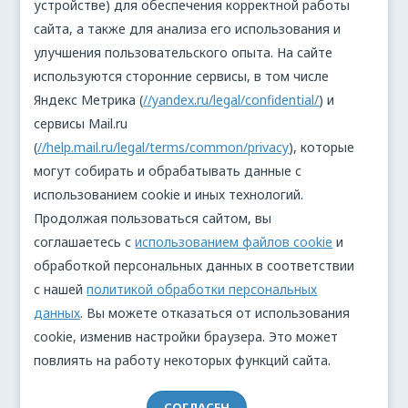
устройстве) для обеспечения корректной работы
сайта, а также для анализа его использования и
улучшения пользовательского опыта. На сайте
используются сторонние сервисы, в том числе
Яндекс Метрика (
//yandex.ru/legal/confidential/
) и
сервисы Mail.ru
(
//help.mail.ru/legal/terms/common/privacy
), которые
могут собирать и обрабатывать данные с
использованием cookie и иных технологий.
Продолжая пользоваться сайтом, вы
соглашаетесь с
использованием файлов cookie
и
обработкой персональных данных в соответствии
с нашей
политикой обработки персональных
данных
. Вы можете отказаться от использования
cookie, изменив настройки браузера. Это может
повлиять на работу некоторых функций сайта.
СОГЛАСЕН