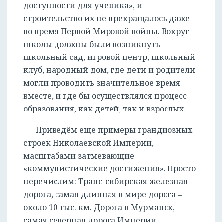
доступности для ученика», и
строительство их не прекращалось даже
во время Первой Мировой войны. Вокруг
школы должны были возникнуть
школьный сад, игровой центр, школьный
клуб, народный дом, где дети и родители
могли проводить значительное время
вместе, и где бы осуществлялся процесс
образования, как детей, так и взрослых.
Приведём еще примеры грандиозных
строек Николаевской Империи,
масштабами затмевающие
«коммунистические достижения». Просто
перечислим: Транс-сибирская железная
дорога, самая длинная в мире дорога ‒
около 10 тыс. км. Дорога в Мурманск,
самая северная дорога Империи.