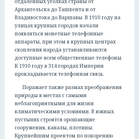
отдаленных уголках страны от
Архангельска до Ташкента и от
Владивостока до Варшавы. В 1910 году на
улицах крупных городов начали
появляться монетные телефонные
аппараты, при этом в крупных центрах
скопления народа устанавливаются
доступные всем общественные телефоны.
К 1910 году в 314 городах Империи
прокладывается телефонная связь.
Поражает также размах преображения
природы в местах с самыми
неблагоприятными для жизни
климатическими условиями. В южных
пустынях строятся орошающие
РЕГИСТРАЦИЯ
сооружения, каналы, плотины.
Крупнейшим проектом по покорению