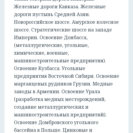
Железные дороги Кавказа. Железные
дороги пустынь Средней Азии.
Новороссийское шоссе. Амурское колесное
шоссе. Стратегические шоссе на западе
Империи. Освоение Донбасса,
(металлургические, угольные,
химические, военные,
машиностроительные предприятия).
Освоение Кузбасса. Угольные
предприятия Восточной Сибири. Освоение
марганцевых рудников Грузии. Медные
заводы в Армении. Освоение Урала
(разработка медных месторождений,
создание металлургических и
машиностроительных предприятий).
Освоение Домбровского угольного
бассейна в Польше. Цинковые и