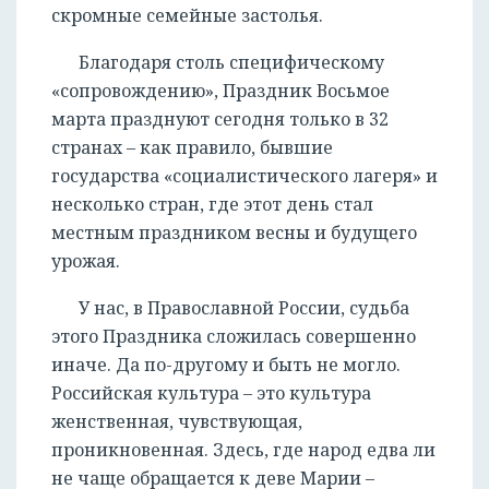
РЕГИСТРАЦИЯ
скромные семейные застолья.
Благодаря столь специфическому
«сопровождению», Праздник Восьмое
марта празднуют сегодня только в 32
странах – как правило, бывшие
государства «социалистического лагеря» и
несколько стран, где этот день стал
местным праздником весны и будущего
урожая.
У нас, в Православной России, судьба
этого Праздника сложилась совершенно
иначе. Да по-другому и быть не могло.
Российская культура – это культура
женственная, чувствующая,
проникновенная. Здесь, где народ едва ли
не чаще обращается к деве Марии –