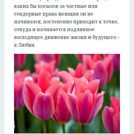
каких бы посылов за частные или
гендерные права женщин он не
начинался, постепенно приходит к точке,
откуда и начинается подлинное
восходящее движение жизни и будущего –
к Любви.