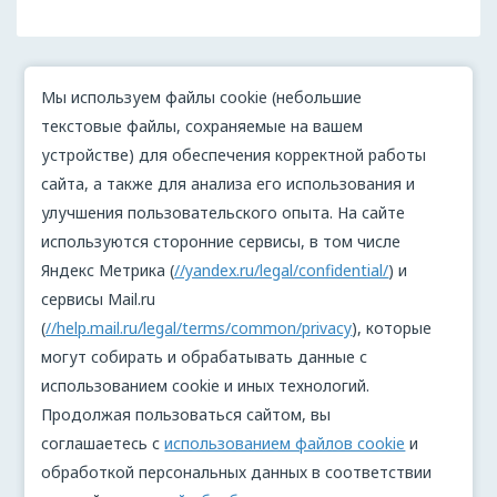
Мы используем файлы cookie (небольшие
текстовые файлы, сохраняемые на вашем
устройстве) для обеспечения корректной работы
сайта, а также для анализа его использования и
улучшения пользовательского опыта. На сайте
используются сторонние сервисы, в том числе
Яндекс Метрика (
//yandex.ru/legal/confidential/
) и
сервисы Mail.ru
(
//help.mail.ru/legal/terms/common/privacy
), которые
могут собирать и обрабатывать данные с
использованием cookie и иных технологий.
Продолжая пользоваться сайтом, вы
соглашаетесь с
использованием файлов cookie
и
обработкой персональных данных в соответствии