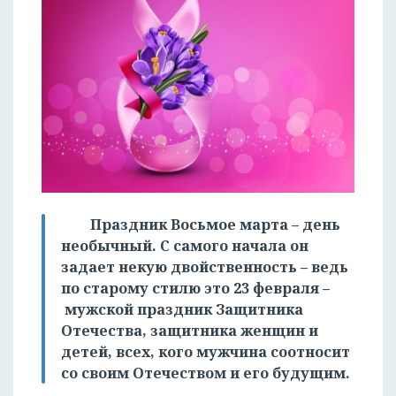
Праздник Восьмое марта – день
необычный. С самого начала он
задает некую двойственность – ведь
по старому стилю это 23 февраля –
мужской праздник Защитника
Отечества, защитника женщин и
детей, всех, кого мужчина соотносит
со своим Отечеством и его будущим.