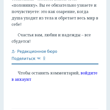
«половинку». Вы ее обязательно узнаете и
почувствуете: это как озарение, когда
душа уходит из тела и обретает весь мир в
себе!
Счастья вам, любви и надежды – все
сбудется!
Редакционное бюро
Поделиться:
Чтобы оставить комментарий,
войдите
в аккаунт