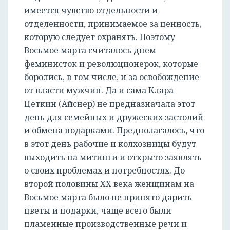
имеется чувство отдельности и
отделенности, принимаемое за ценность,
которую следует охранять. Поэтому
Восьмое марта считалось днем
феминисток и революционерок, которые
боролись, в том числе, и за освобождение
от власти мужчин. Да и сама Клара
Цеткин (Айснер) не предназначала этот
день для семейных и дружеских застолий
и обмена подарками. Предполагалось, что
в этот день рабочие и колхозницы будут
выходить на митинги и открыто заявлять
о своих проблемах и потребностях. До
второй половины ХХ века женщинам на
Восьмое марта было не принято дарить
цветы и подарки, чаще всего были
пламенные производственные речи и