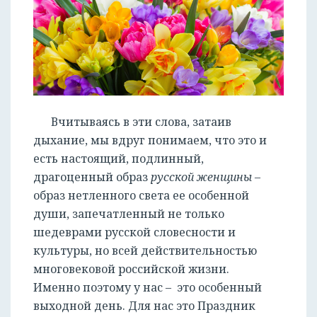
Вчитываясь в эти слова, затаив
дыхание, мы вдруг понимаем, что это и
есть настоящий, подлинный,
драгоценный образ
русской женщины
–
образ нетленного света ее особенной
души, запечатленный не только
шедеврами русской словесности и
культуры, но всей действительностью
многовековой российской жизни.
Именно поэтому у нас – это особенный
выходной день. Для нас это Праздник