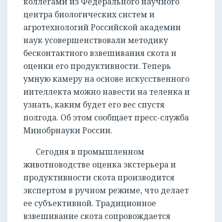
коллегами из Федерального научного
центра биологических систем и
агротехнологий Российской академии
наук усовершенствовали методику
бесконтактного взвешивания скота и
оценки его продуктивности. Теперь
умную камеру на основе искусственного
интеллекта можно навести на теленка и
узнать, каким будет его вес спустя
полгода. Об этом сообщает пресс-служба
Минобрнауки России.
Сегодня в промышленном
животноводстве оценка экстерьера и
продуктивности скота производится
экспертом в ручном режиме, что делает
ее субъективной. Традиционное
взвешивание скота сопровождается