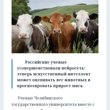
Российские ученые
усовершенствовали нейросеть:
теперь искусственный интеллект
может оценивать вес животных и
прогнозировать прирост мяса.
Ученые Челябинского
государственного университета вместе с