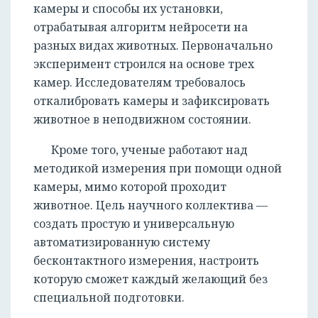
камеры и способы их установки,
отрабатывая алгоритм нейросети на
разных видах животных. Первоначально
эксперимент строился на основе трех
камер. Исследователям требовалось
откалибровать камеры и зафиксировать
животное в неподвижном состоянии.
Кроме того, ученые работают над
методикой измерения при помощи одной
камеры, мимо которой проходит
животное. Цель научного коллектива —
создать простую и универсальную
автоматизированную систему
бесконтактного измерения, настроить
которую сможет каждый желающий без
специальной подготовки.