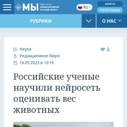
ВОЙТИ
RU
РЕГИСТРАЦИЯ
РУБРИКИ
О НАС
Наука
2
Редакционное бюро
16.05.2023 в 10:16
Российские ученые
научили нейросеть
оценивать вес
животных