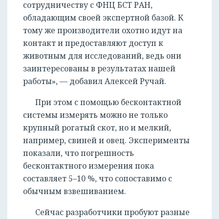
сотрудничеству с ФНЦ БСТ РАН,
обладающим своей экспертной базой. К
тому же производители охотно идут на
контакт и предоставляют доступ к
животным для исследований, ведь они
заинтересованы в результатах нашей
работы», — добавил Алексей Ручай.
При этом с помощью бесконтактной
системы измерять можно не только
крупный рогатый скот, но и мелкий,
например, свиней и овец. Эксперименты
показали, что погрешность
бесконтактного измерения пока
составляет 5–10 %, что сопоставимо с
обычным взвешиванием.
Сейчас разработчики пробуют разные