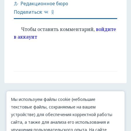
Редакционное бюро
Поделиться:
Чтобы оставить комментарий,
войдите
в аккаунт
Мы используем файлы cookie (небольшие
текстовые файлы, сохраняемые на вашем
устройстве) для обеспечения корректной работы
сайта, а также для анализа его использования и
улучшения пользовательского опыта. На сайте