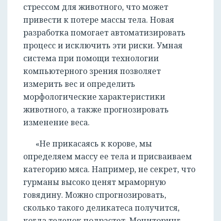
стрессом для животного, что может
привести к потере массы тела. Новая
разработка помогает автоматизировать
процесс и исключить эти риски. Умная
система при помощи технологии
компьютерного зрения позволяет
измерить вес и определить
морфологические характеристики
животного, а также прогнозировать
изменение веса.
«Не прикасаясь к корове, мы
определяем массу ее тела и присваиваем
категорию мяса. Например, не секрет, что
гурманы высоко ценят мраморную
говядину. Можно спрогнозировать,
сколько такого деликатеса получится,
когда теленок подрастет. Мониторинг,