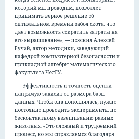
который мы проводим, позволяет
принимать верное решение об
оптимальном времени забоя скота, что
дает возможность сократить затраты на
его выращивание», — пояснил Алексей
Ручай, автор методики, заведующий
кафедрой компьютерной безопасности и
прикладной алгебры математического
факультета ЧелГУ.
Эффективность и точность оценки
напрямую зависит от размера базы
данных. Чтобы она пополнялась, нужно
РЕГИСТРАЦИЯ
постоянно проводить эксперименты по
бесконтактному взвешиванию разных
животных. «Это сложный и трудоемкий
процесс, но мы справляемся благодаря