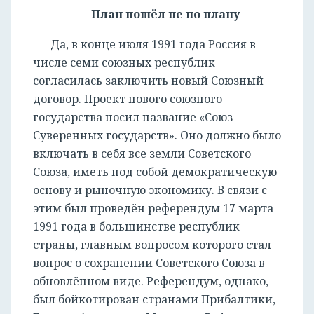
План пошёл не по плану
Да, в конце июля 1991 года Россия в
числе семи союзных республик
согласилась заключить новый Союзный
договор. Проект нового союзного
государства носил название «Союз
Суверенных государств». Оно должно было
включать в себя все земли Советского
Союза, иметь под собой демократическую
основу и рыночную экономику. В связи с
этим был проведён референдум 17 марта
1991 года в большинстве республик
страны, главным вопросом которого стал
вопрос о сохранении Советского Союза в
обновлённом виде. Референдум, однако,
был бойкотирован странами Прибалтики,