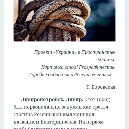
Проект «Украина» в Пространстве
Едином
Карты на стол! Географические.
Города создавались России величием…
Т. Боровская
Днепропетровск. Днепр.
Этот город
был первоначально задуман как третья
столица Российской империи под
названием Екатеринослав. На первом