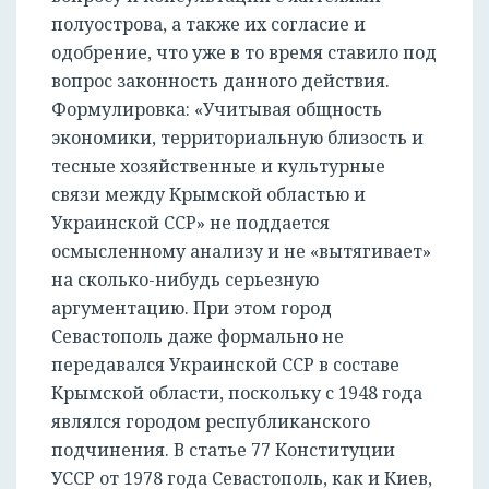
полуострова, а также их согласие и
одобрение, что уже в то время ставило под
вопрос законность данного действия.
Формулировка: «Учитывая общность
экономики, территориальную близость и
тесные хозяйственные и культурные
связи между Крымской областью и
Украинской ССР» не поддается
осмысленному анализу и не «вытягивает»
на сколько-нибудь серьезную
аргументацию. При этом город
Севастополь даже формально не
передавался Украинской ССР в составе
Крымской области, поскольку с 1948 года
являлся городом республиканского
подчинения. В статье 77 Конституции
УССР от 1978 года Севастополь, как и Киев,