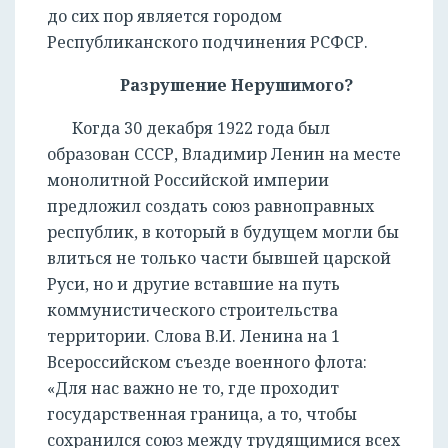
до сих пор является городом
Республиканского подчинения РСФСР.
Разрушение Нерушимого?
Когда 30 декабря 1922 года был
образован СССР, Владимир Ленин на месте
монолитной Российской империи
предложил создать союз равноправных
республик, в который в будущем могли бы
влиться не только части бывшей царской
Руси, но и другие вставшие на путь
коммунистического строительства
территории. Слова В.И. Ленина на 1
Всероссийском съезде военного флота:
«Для нас важно не то, где проходит
государственная граница, а то, чтобы
сохранился союз между трудящимися всех