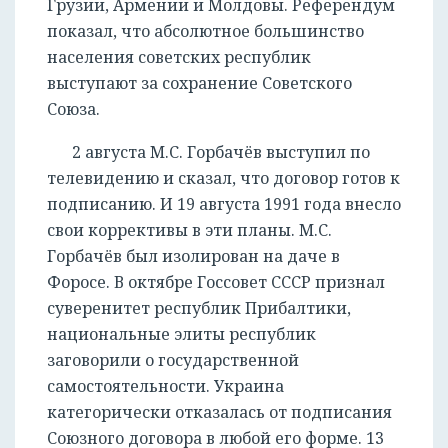
Грузии, Армении и Молдовы. Референдум
показал, что абсолютное большинство
населения советских республик
выступают за сохранение Советского
Союза.
2 августа М.С. Горбачёв выступил по
телевидению и сказал, что договор готов к
подписанию. И 19 августа 1991 года внесло
свои коррективы в эти планы. М.С.
Горбачёв был изолирован на даче в
Форосе. В октябре Госсовет СССР признал
суверенитет республик Прибалтики,
национальные элиты республик
заговорили о государственной
самостоятельности. Украина
категорически отказалась от подписания
Союзного договора в любой его форме. 13