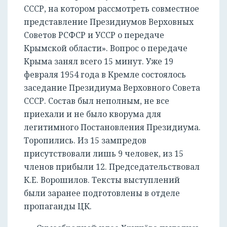
СССР, на котором рассмотреть совместное
представление Президиумов Верховных
Советов РСФСР и УССР о передаче
Крымской области». Вопрос о передаче
Крыма занял всего 15 минут. Уже 19
февраля 1954 года в Кремле состоялось
заседание Президиума Верховного Совета
СССР. Состав был неполным, не все
приехали и не было кворума для
легитимного Постановления Президиума.
Торопились. Из 15 зампредов
присутствовали лишь 9 человек, из 15
членов прибыли 12. Председательствовал
К.Е. Ворошилов. Тексты выступлений
были заранее подготовлены в отделе
пропаганды ЦК.