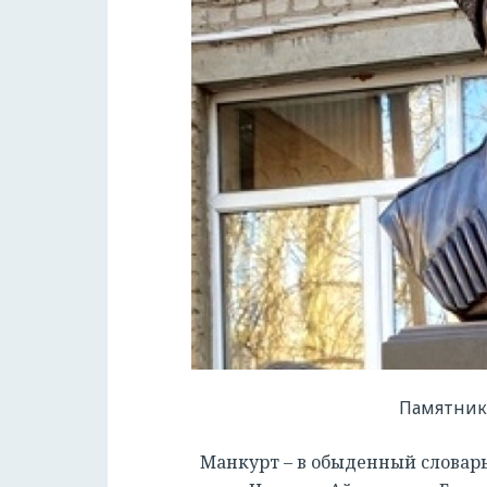
Памятник 
Манкурт – в обыденный словарь