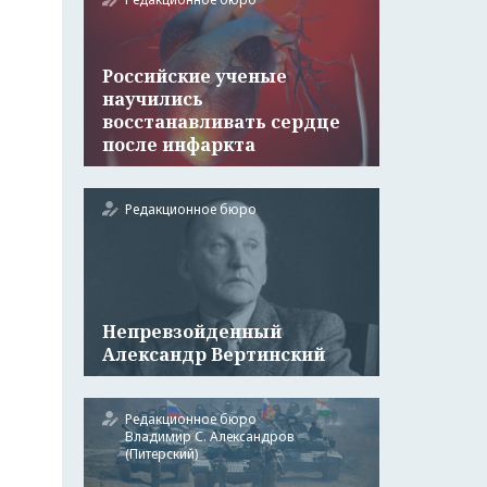
Российские ученые
научились
восстанавливать сердце
после инфаркта
Редакционное бюро
Непревзойденный
Александр Вертинский
Редакционное бюро
Владимир С. Александров
(Питерский)