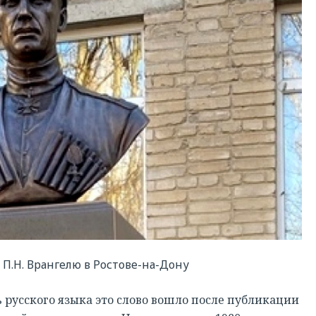
П.Н. Врангелю в Ростове-на-Дону
 русского языка это слово вошло после публикации