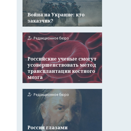
Война на Украине: кто
заказчик?
Редакционное бюро
Российские ученые смогут
усовершенствовать метод
трансплантации костного
мозга
Редакционное бюро
Россия глазами