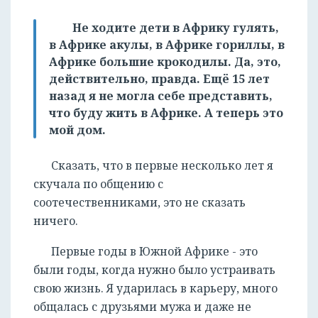
Не ходите дети в Африку гулять,
в Африке акулы, в Африке гориллы, в
Африке большие крокодилы. Да, это,
действительно, правда. Ещё 15 лет
назад я не могла себе представить,
что буду жить в Африке. А теперь это
мой дом.
Сказать, что в первые несколько лет я
скучала по общению с
соотечественниками, это не сказать
ничего.
Первые годы в Южной Африке - это
были годы, когда нужно было устраивать
свою жизнь. Я ударилась в карьеру, много
общалась с друзьями мужа и даже не