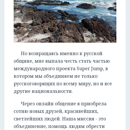
Но возвращаясь именно к русской
общине, мне выпала честь стать частью
международного проекта Super Jump, в
котором мы объединяем не только
русскоговорящих по всему миру, но и все
другие национальности.
Через онлайн общение я приобрела
сотню новых друзей, красивейших,
светлейших людей. Наша миссия - это
объединение, помощь людям обрести