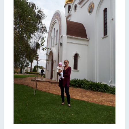
РЕГИСТРАЦИЯ