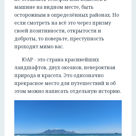
машине на видном месте, быть
осторожным в определённых районах. Но
если смотреть на всё это через призму
своей позитивности, открытости и
доброты, то поверьте, преступность
проходит мимо вас.
ЮАР - это страна красивейших
ландшафтов, двух океанов, невероятная
природа и красота. Это однозначно
прекрасное место для путешествий и об
этом можно написать отдельную историю.