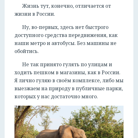
Жизнь тут, конечно, отличается от
жизни в России.
Ну, во-первых, здесь нет быстрого
доступного средства передвижения, как
наши метро и автобусы. Без машины не
обойтись.
Не так принято гулять по улицам и
ходить пешком в магазины, как в России.
Я лично гуляю в своём комплексе, либо мы
выезжаем на природу в публичные парки,
которых у нас достаточно много.