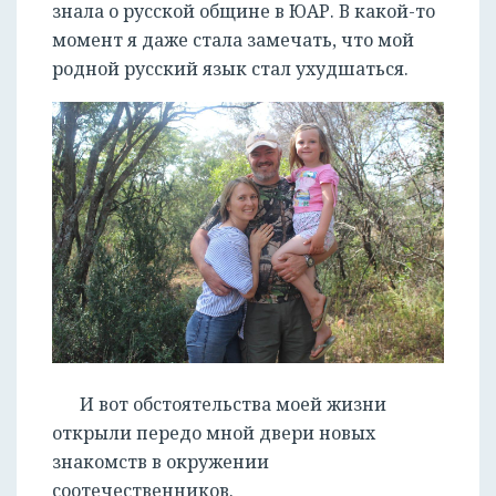
знала о русской общине в ЮАР. В какой-то
момент я даже стала замечать, что мой
родной русский язык стал ухудшаться.
И вот обстоятельства моей жизни
открыли передо мной двери новых
знакомств в окружении
соотечественников.