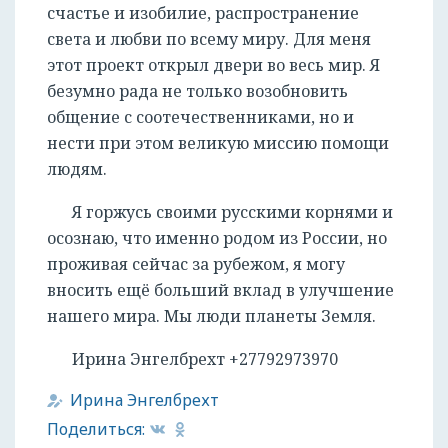
счастье и изобилие, распространение
света и любви по всему миру. Для меня
этот проект открыл двери во весь мир. Я
безумно рада не только возобновить
общение с соотечественниками, но и
нести при этом великую миссию помощи
людям.
Я горжусь своими русскими корнями и
осознаю, что именно родом из России, но
проживая сейчас за рубежом, я могу
вносить ещё больший вклад в улучшение
нашего мира. Мы люди планеты Земля.
Ирина Энгелбрехт +27792973970
Ирина Энгелбрехт
Поделиться: