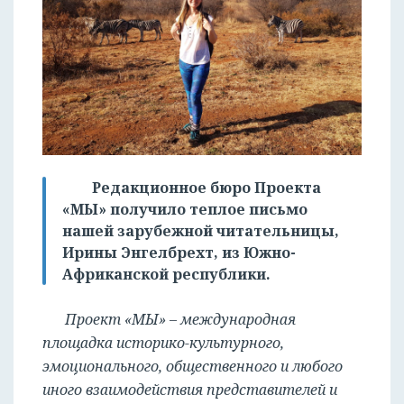
Редакционное бюро Проекта
«МЫ» получило теплое письмо
нашей зарубежной читательницы,
Ирины Энгелбрехт, из Южно-
Африканской республики.
Проект «МЫ» – международная
площадка историко-культурного,
эмоционального, общественного и любого
иного взаимодействия представителей и