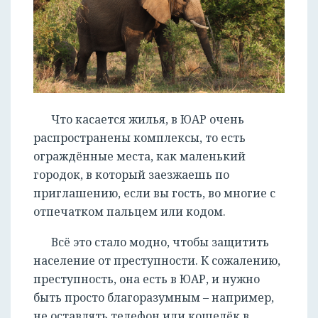
Что касается жилья, в ЮАР очень
распространены комплексы, то есть
ограждённые места, как маленький
городок, в который заезжаешь по
приглашению, если вы гость, во многие с
отпечатком пальцем или кодом.
Всё это стало модно, чтобы защитить
население от преступности. К сожалению,
преступность, она есть в ЮАР, и нужно
быть просто благоразумным – например,
не оставлять телефон или кошелёк в