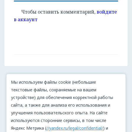
Чтобы оставить комментарий,
войдите
в аккаунт
Мы используем файлы cookie (небольшие
текстовые файлы, сохраняемые на вашем
устройстве) для обеспечения корректной работы
сайта, а также для анализа его использования и
улучшения пользовательского опыта. На сайте
используются сторонние сервисы, в том числе
Яндекс Метрика (
//yandex.ru/legal/confidential/
) и