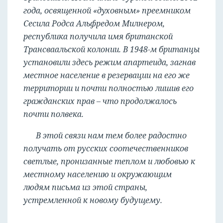
года, освященной «духовным» преемником
Сесила Родса Альфредом Милнером,
республика получила имя британской
Трансваальской колонии. В 1948-м британцы
установили здесь режим апартеида, загнав
местное население в резервации на его же
территории и почти полностью лишив его
гражданских прав – что продолжалось
почти полвека.
В этой связи нам тем более радостно
получать от русских соотечественников
светлые, пронизанные теплом и любовью к
местному населению и окружающим
людям письма из этой страны,
устремленной к новому будущему.