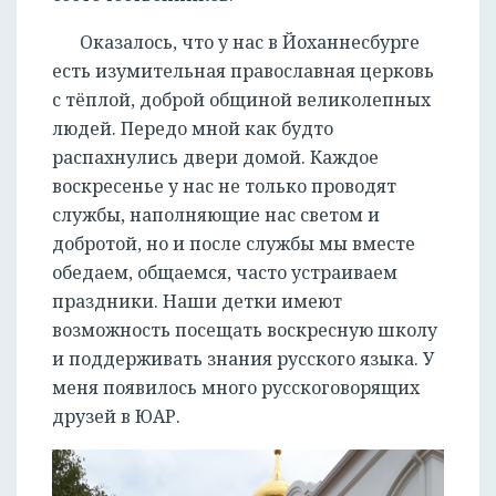
Оказалось, что у нас в Йоханнесбурге
есть изумительная православная церковь
с тёплой, доброй общиной великолепных
людей. Передо мной как будто
распахнулись двери домой. Каждое
воскресенье у нас не только проводят
службы, наполняющие нас светом и
добротой, но и после службы мы вместе
обедаем, общаемся, часто устраиваем
праздники. Наши детки имеют
возможность посещать воскресную школу
и поддерживать знания русского языка. У
меня появилось много русскоговорящих
друзей в ЮАР.