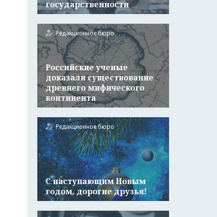
государственности
Редакционное бюро
Российские ученые
доказали существование
древнего мифического
континента
Редакционное бюро
С наступающим Новым
годом, дорогие друзья!