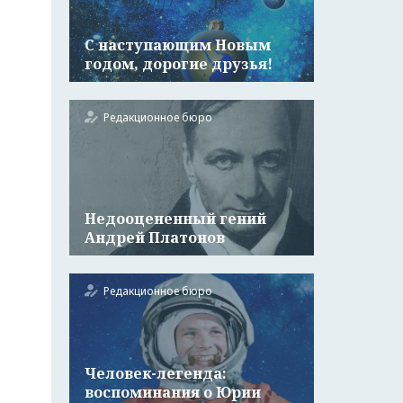
С наступающим Новым
годом, дорогие друзья!
Редакционное бюро
Недооцененный гений
Андрей Платонов
Редакционное бюро
Человек-легенда:
воспоминания о Юрии