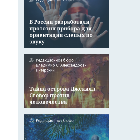
В России разработали
прототип прибора для
ориентации слепых по
звуку
Редакционное бюро
Владимир С. Александров-
Питерский
Тайна острова Джекилл.
Сговор против
человечества
Редакционное бюро