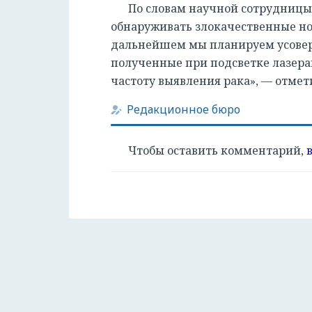
По словам научной сотрудниц
обнаруживать злокачественные нов
дальнейшем мы планируем усоверш
полученные при подсветке лазера
частоту выявления рака», — отмет
Редакционное бюро
Чтобы оставить комментарий,