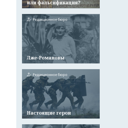
или фальсификация?
Редакционное бюро
Лже-Романовы
Редакционное бюро
Настоящие герои