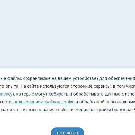
ые файлы, сохраняемые на вашем устройстве) для обеспечения 
о опыта. На сайте используются сторонние сервисы, в том числ
privacy
), которые могут собирать и обрабатывать данные с испо
сь с
использованием файлов cookie
и обработкой персональных
азаться от использования cookie, изменив настройки браузера.
СОГЛАСЕН