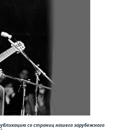
убликацию со страниц нашего зарубежного