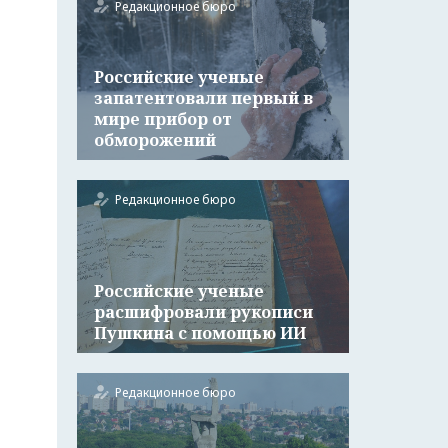
Редакционное бюро
Российские ученые
запатентовали первый в
мире прибор от
обморожений
Редакционное бюро
Российские ученые
расшифровали рукописи
Пушкина с помощью ИИ
Редакционное бюро