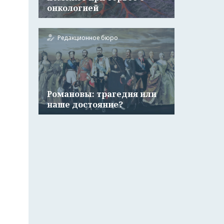
онкологией
Редакционное бюро
Романовы: трагедия или
наше достояние?