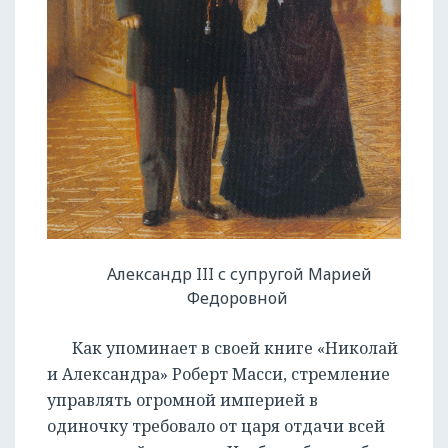
РЕГИСТРАЦИЯ
Александр III с супругой Марией
Федоровной
Как упоминает в своей книге «Николай
и Александра» Роберт Масси, стремление
управлять огромной империей в
одиночку требовало от царя отдачи всей