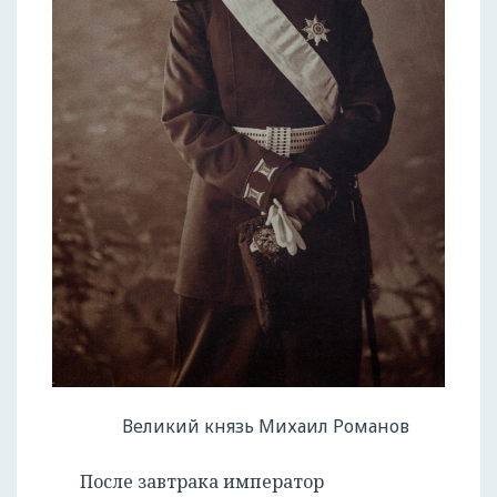
Великий князь Михаил Романов
После завтрака император