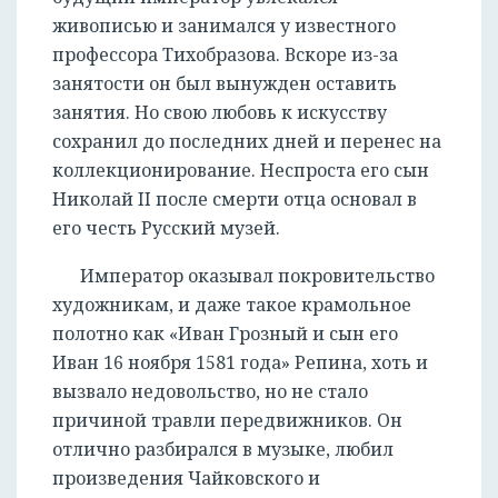
живописью и занимался у известного
профессора Тихобразова. Вскоре из-за
занятости он был вынужден оставить
занятия. Но свою любовь к искусству
сохранил до последних дней и перенес на
коллекционирование. Неспроста его сын
Николай II после смерти отца основал в
его честь Русский музей.
Император оказывал покровительство
художникам, и даже такое крамольное
полотно как «Иван Грозный и сын его
Иван 16 ноября 1581 года» Репина, хоть и
вызвало недовольство, но не стало
причиной травли передвижников. Он
отлично разбирался в музыке, любил
произведения Чайковского и