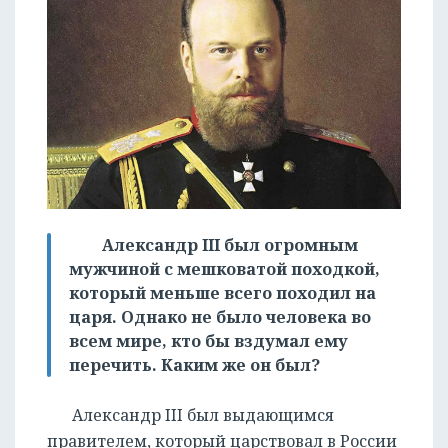
Александр III был огромным
мужчиной с мешковатой походкой,
который меньше всего походил на
царя. Однако не было человека во
всем мире, кто бы вздумал ему
перечить. Каким же он был?
Александр III был выдающимся
правителем, который царствовал в России