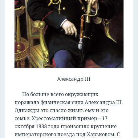
Александр III
Но больше всего окружающих
поражала физическая сила Александра III.
Однажды это спасло жизнь ему и его
семье. Хрестоматийный пример – 17
октября 1988 года произошло крушение
императорского поезда под Харьковом. С