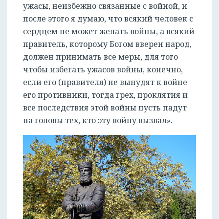
ужасы, неизбежно связанные с войной, и
после этого я думаю, что всякий человек с
сердцем не может желать войны, а всякий
правитель, которому Богом вверен народ,
должен принимать все меры, для того
чтобы избегать ужасов войны, конечно,
если его (правителя) не вынудят к войне
его противники, тогда грех, проклятия и
все последствия этой войны пусть падут
на головы тех, кто эту войну вызвал».