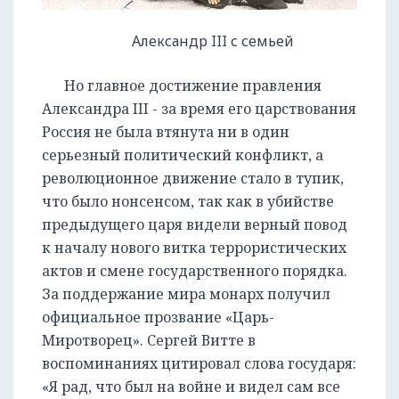
Александр III с семьей
Но главное достижение правления
Александра III - за время его царствования
Россия не была втянута ни в один
серьезный политический конфликт, а
революционное движение стало в тупик,
что было нонсенсом, так как в убийстве
предыдущего царя видели верный повод
к началу нового витка террористических
актов и смене государственного порядка.
За поддержание мира монарх получил
официальное прозвание «Царь-
Миротворец». Сергей Витте в
воспоминаниях цитировал слова государя:
«Я рад, что был на войне и видел сам все