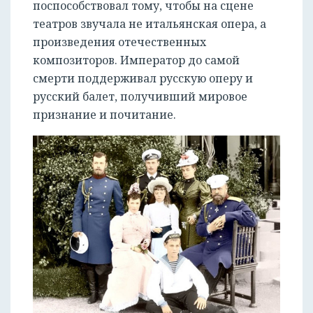
поспособствовал тому, чтобы на сцене
театров звучала не итальянская опера, а
произведения отечественных
композиторов. Император до самой
смерти поддерживал русскую оперу и
русский балет, получивший мировое
признание и почитание.