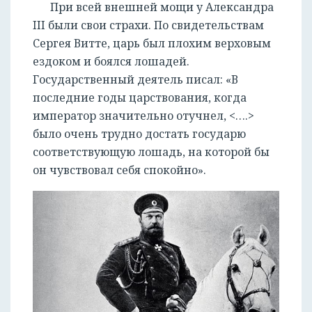
При всей внешней мощи у Александра
III были свои страхи. По свидетельствам
Сергея Витте, царь был плохим верховым
ездоком и боялся лошадей.
Государственный деятель писал: «В
последние годы царствования, когда
император значительно отучнел, <….>
было очень трудно достать государю
соответствующую лошадь, на которой бы
он чувствовал себя спокойно».