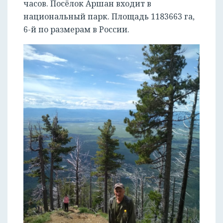
часов. Посёлок Аршан входит в
национальный парк. Площадь 1183663 га,
6-й по размерам в России.