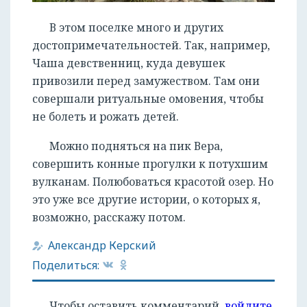
В этом поселке много и других
достопримечательностей. Так, например,
Чаша девственниц, куда девушек
привозили перед замужеством. Там они
совершали ритуальные омовения, чтобы
не болеть и рожать детей.
Можно подняться на пик Вера,
совершить конные прогулки к потухшим
вулканам. Полюбоваться красотой озер. Но
это уже все другие истории, о которых я,
возможно, расскажу потом.
Александр Керский
Поделиться:
Чтобы оставить комментарий,
войдите