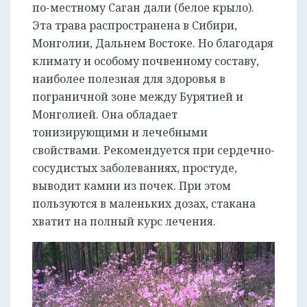
по-местному Саган дали (белое крыло).
Эта трава распространена в Сибири,
Монголии, Дальнем Востоке. Но благодаря
климату и особому почвенному составу,
наиболее полезная для здоровья в
пограничной зоне между Бурятией и
Монголией. Она обладает
тонизирующими и лечебными
свойствами. Рекомендуется при сердечно-
сосудистых заболеваниях, простуде,
выводит камни из почек. При этом
пользуются в маленьких дозах, стакана
хватит на полный курс лечения.