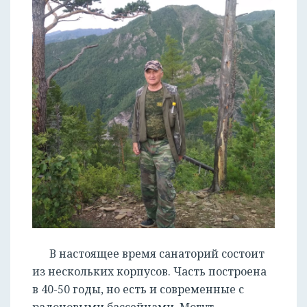
В настоящее время санаторий состоит
из нескольких корпусов. Часть построена
в 40-50 годы, но есть и современные с