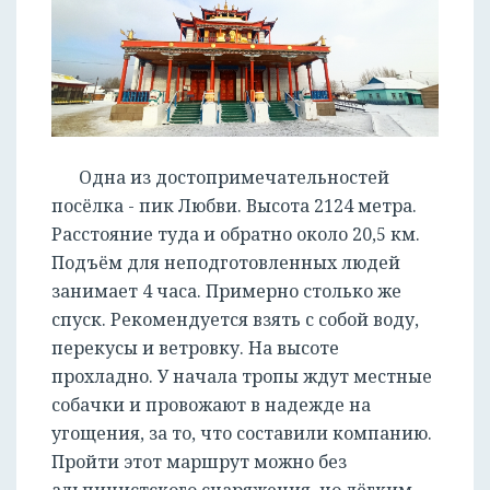
РЕГИСТРАЦИЯ
Одна из достопримечательностей
посёлка - пик Любви. Высота 2124 метра.
Расстояние туда и обратно около 20,5 км.
Подъём для неподготовленных людей
занимает 4 часа. Примерно столько же
спуск. Рекомендуется взять с собой воду,
перекусы и ветровку. На высоте
прохладно. У начала тропы ждут местные
собачки и провожают в надежде на
угощения, за то, что составили компанию.
Пройти этот маршрут можно без