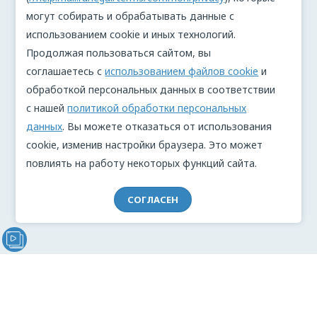
могут собирать и обрабатывать данные с
использованием cookie и иных технологий.
Продолжая пользоваться сайтом, вы
соглашаетесь с
использованием файлов cookie
и
обработкой персональных данных в соответствии
с нашей
политикой обработки персональных
данных
. Вы можете отказаться от использования
cookie, изменив настройки браузера. Это может
повлиять на работу некоторых функций сайта.
СОГЛАСЕН
Видеообращение директора Проекта "МЫ" Анжелики
Перовой (Войкиной)