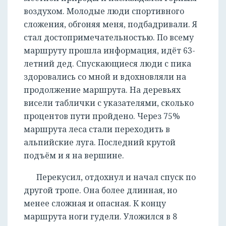
воздухом. Молодые люди спортивного
сложения, обгоняя меня, подбадривали. Я
стал достопримечательностью. По всему
маршруту прошла информация, идёт 63-
летний дед. Спускающиеся люди с пика
здоровались со мной и вдохновляли на
продолжение маршрута. На деревьях
висели таблички с указателями, сколько
процентов пути пройдено. Через 75%
маршрута леса стали переходить в
альпийские луга. Последний крутой
подъём и я на вершине.
Перекусил, отдохнул и начал спуск по
другой тропе. Она более длинная, но
менее сложная и опасная. К концу
маршрута ноги гудели. Уложился в 8