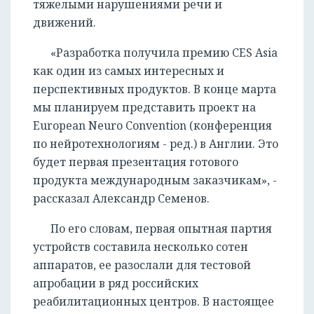
тяжелыми нарушениями речи и
движений.
«Разработка получила премию CES Asia
как один из самых интересных и
перспективных продуктов. В конце марта
мы планируем представить проект на
European Neuro Convention (конференция
РЕГИСТРАЦИЯ
по нейротехнологиям - ред.) в Англии. Это
будет первая презентация готового
продукта международным заказчикам», -
рассказал Александр Семенов.
По его словам, первая опытная партия
устройств составила несколько сотен
аппаратов, ее разослали для тестовой
апробации в ряд российских
реабилитационных центров. В настоящее