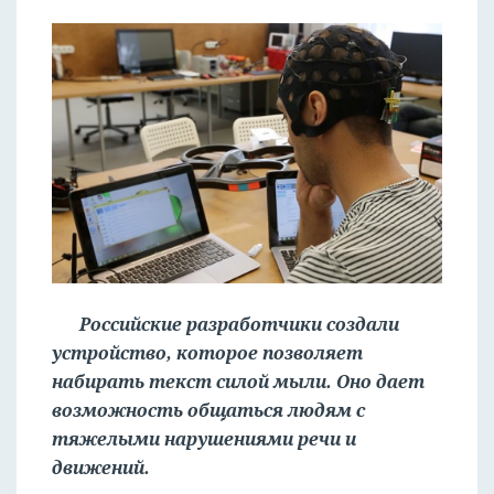
Российские разработчики создали
устройство, которое позволяет
набирать текст силой мыли. Оно дает
возможность общаться людям с
тяжелыми нарушениями речи и
движений.