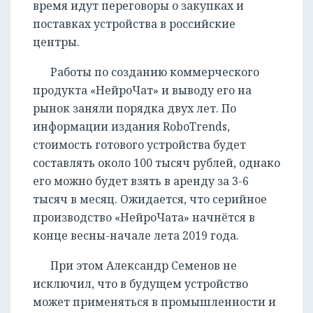
время идут переговоры о закупках и
поставках устройства в российские
центры.
Работы по созданию коммерческого
продукта «НейроЧат» и выводу его на
рынок заняли порядка двух лет. По
информации издания RoboTrends,
стоимость готового устройства будет
составлять около 100 тысяч рублей, однако
его можно будет взять в аренду за 3-6
тысяч в месяц. Ожидается, что серийное
производство «НейроЧата» начнётся в
конце весны-начале лета 2019 года.
При этом Александр Семенов не
исключил, что в будущем устройство
может применяться в промышленности и