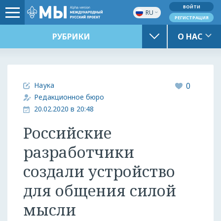
ВОЙТИ
RU
РЕГИСТРАЦИЯ
РУБРИКИ
О НАС
Наука
0
Редакционное бюро
20.02.2020 в 20:48
Российские
разработчики
создали устройство
для общения силой
мысли