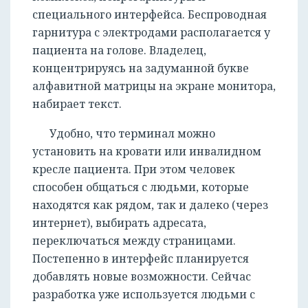
специального интерфейса. Беспроводная
гарнитура с электродами располагается у
пациента на голове. Владелец,
концентрируясь на задуманной букве
алфавитной матрицы на экране монитора,
набирает текст.
Удобно, что терминал можно
установить на кровати или инвалидном
кресле пациента. При этом человек
способен общаться с людьми, которые
находятся как рядом, так и далеко (через
интернет), выбирать адресата,
переключаться между страницами.
Постепенно в интерфейс планируется
добавлять новые возможности. Сейчас
разработка уже используется людьми с