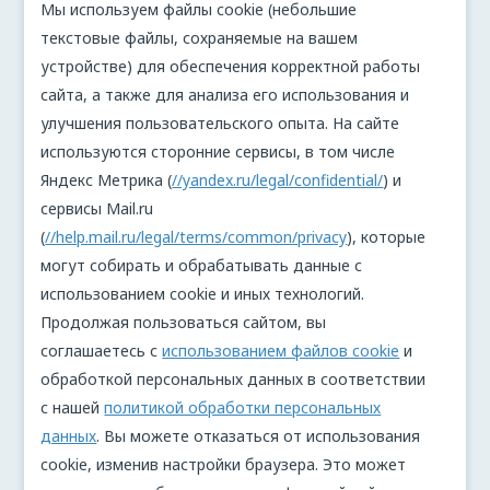
Мы используем файлы cookie (небольшие
текстовые файлы, сохраняемые на вашем
устройстве) для обеспечения корректной работы
сайта, а также для анализа его использования и
улучшения пользовательского опыта. На сайте
используются сторонние сервисы, в том числе
Яндекс Метрика (
//yandex.ru/legal/confidential/
) и
сервисы Mail.ru
(
//help.mail.ru/legal/terms/common/privacy
), которые
могут собирать и обрабатывать данные с
использованием cookie и иных технологий.
Продолжая пользоваться сайтом, вы
соглашаетесь с
использованием файлов cookie
и
обработкой персональных данных в соответствии
с нашей
политикой обработки персональных
данных
. Вы можете отказаться от использования
cookie, изменив настройки браузера. Это может