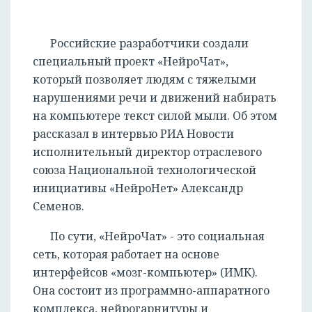
Российские разработчики создали
специальный проект «НейроЧат»,
который позволяет людям с тяжелыми
нарушениями речи и движений набирать
на компьютере текст силой мыли. Об этом
рассказал в интервью РИА Новости
исполнительный директор отраслевого
союза Национальной технологической
инициативы «НейроНет» Александр
Семенов.
По сути, «НейроЧат» - это социальная
сеть, которая работает на основе
интерфейсов «мозг-компьютер» (ИМК).
Она состоит из программно-аппаратного
комплекса, нейрогарнитуры и