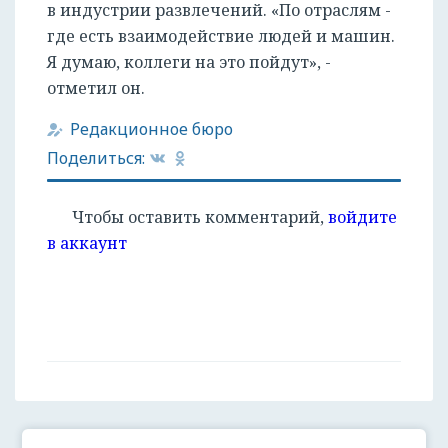
в индустрии развлечений. «По отраслям -
где есть взаимодействие людей и машин.
Я думаю, коллеги на это пойдут», -
отметил он.
Редакционное бюро
Поделиться:
Чтобы оставить комментарий,
войдите
в аккаунт