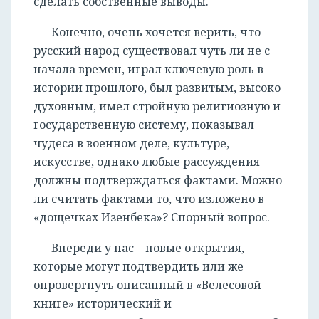
сделать собственные выводы.
Конечно, очень хочется верить, что
русский народ существовал чуть ли не с
начала времен, играл ключевую роль в
истории прошлого, был развитым, высоко
духовным, имел стройную религиозную и
государственную систему, показывал
чудеса в военном деле, культуре,
искусстве, однако любые рассуждения
должны подтверждаться фактами. Можно
ли считать фактами то, что изложено в
«дощечках Изенбека»? Спорный вопрос.
Впереди у нас – новые открытия,
которые могут подтвердить или же
опровергнуть описанный в «Велесовой
книге» исторический и