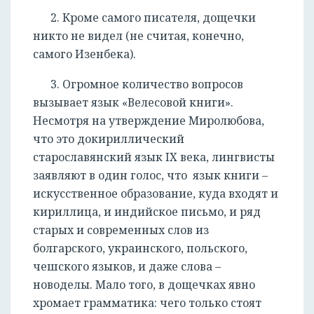
2. Кроме самого писателя, дощечки
никто не видел (не считая, конечно,
самого Изенбека).
3. Огромное количество вопросов
вызывает язык «Велесовой книги».
Несмотря на утверждение Миролюбова,
что это докириллический
старославянский язык IX века, лингвисты
заявляют в один голос, что язык книги –
искусственное образование, куда входят и
кириллица, и индийское письмо, и ряд
старых и современных слов из
болгарского, украинского, польского,
чешского языков, и даже слова –
новоделы. Мало того, в дощечках явно
хромает грамматика: чего только стоят