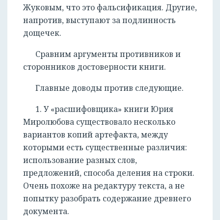
Жуковым, что это фальсификация. Другие,
напротив, выступают за подлинность
дощечек.
Сравним аргументы противников и
сторонников достоверности книги.
Главные доводы против следующие.
1. У «расшифовщика» книги Юрия
Миролюбова существовало несколько
вариантов копий артефакта, между
которыми есть существенные различия:
использование разных слов,
предложений, способа деления на строки.
Очень похоже на редактуру текста, а не
попытку разобрать содержание древнего
документа.