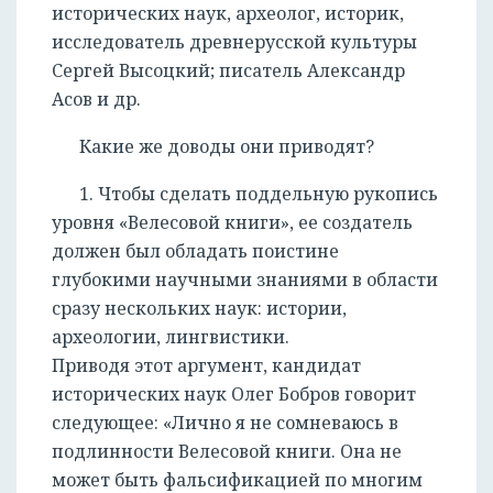
исторических наук, археолог, историк,
исследователь древнерусской культуры
Сергей Высоцкий; писатель Александр
Асов и др.
Какие же доводы они приводят?
1. Чтобы сделать поддельную рукопись
уровня «Велесовой книги», ее создатель
должен был обладать поистине
глубокими научными знаниями в области
сразу нескольких наук: истории,
археологии, лингвистики.
Приводя этот аргумент, кандидат
исторических наук Олег Бобров говорит
следующее: «Лично я не сомневаюсь в
подлинности Велесовой книги. Она не
может быть фальсификацией по многим