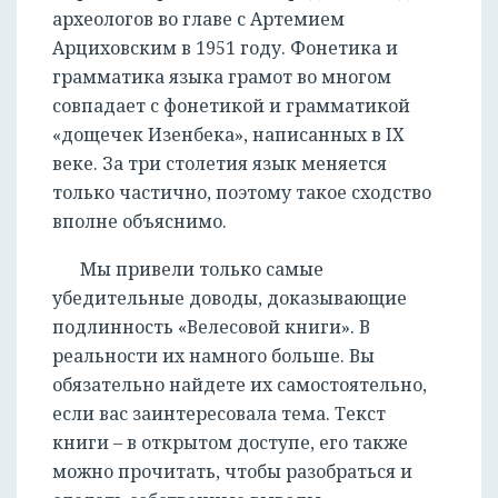
археологов во главе с Артемием
Арциховским в 1951 году. Фонетика и
грамматика языка грамот во многом
совпадает с фонетикой и грамматикой
«дощечек Изенбека», написанных в IX
веке. За три столетия язык меняется
только частично, поэтому такое сходство
вполне объяснимо.
Мы привели только самые
убедительные доводы, доказывающие
подлинность «Велесовой книги». В
реальности их намного больше. Вы
обязательно найдете их самостоятельно,
если вас заинтересовала тема. Текст
книги – в открытом доступе, его также
можно прочитать, чтобы разобраться и