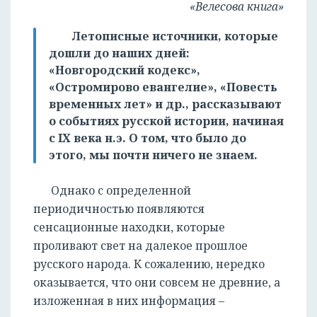
«Велесова книга»
Летописные источники, которые
дошли до наших дней:
«Новгородский кодекс»,
«Остромирово евангелие», «Повесть
временных лет» и др., рассказывают
о событиях русской истории, начиная
с IX века н.э. О том, что было до
этого, мы почти ничего не знаем.
Однако с определенной
периодичностью появляются
сенсационные находки, которые
проливают свет на далекое прошлое
русского народа. К сожалению, нередко
оказывается, что они совсем не древние, а
изложенная в них информация –