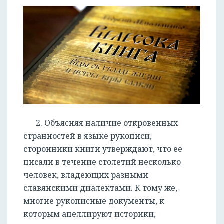
2. Объясняя наличие откровенных
странностей в языке рукописи,
сторонники книги утверждают, что ее
писали в течение столетий несколько
человек, владеющих разными
славянскими диалектами. К тому же,
многие рукописные документы, к
которым апеллируют историки,