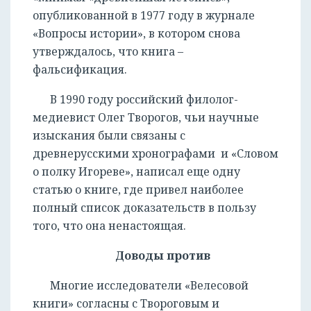
опубликованной в 1977 году в журнале
«Вопросы истории», в котором снова
утверждалось, что книга –
фальсификация.
РЕГИСТРАЦИЯ
В 1990 году российский филолог-
медиевист Олег Творогов, чьи научные
изыскания были связаны с
древнерусскими хронографами и «Словом
о полку Игореве», написал еще одну
статью о книге, где привел наиболее
полный список доказательств в пользу
того, что она ненастоящая.
Доводы против
Многие исследователи «Велесовой
книги» согласны с Твороговым и