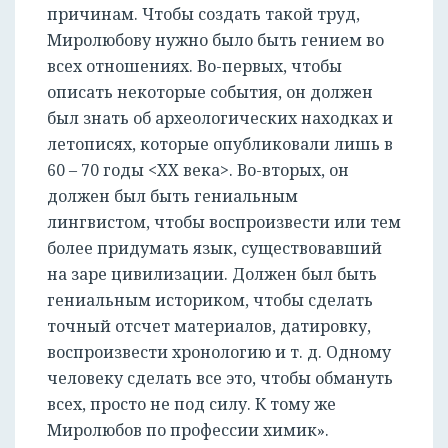
причинам. Чтобы создать такой труд,
Миролюбову нужно было быть гением во
всех отношениях. Во-первых, чтобы
описать некоторые события, он должен
был знать об археологических находках и
летописях, которые опубликовали лишь в
60 – 70 годы <XX века>. Во-вторых, он
должен был быть гениальным
лингвистом, чтобы воспроизвести или тем
более придумать язык, существовавший
на заре цивилизации. Должен был быть
гениальным историком, чтобы сделать
точный отсчет материалов, датировку,
воспроизвести хронологию и т. д. Одному
человеку сделать все это, чтобы обмануть
всех, просто не под силу. К тому же
Миролюбов по профессии химик».