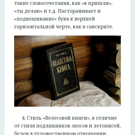
такие словосочетания, как «я пришли»,
«ты делаю» и т.д. Настораживает и
«подвешивание» букв к верхней
горизонтальной черте, как в санскрите.
4. Стиль «Велесовой книги», в отличие
от стиля подлинников эпосов и летописей,
беден в художественном отношении,