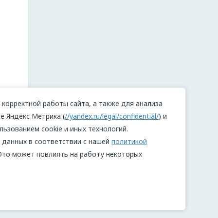
корректной работы сайта, а также для анализа
е Яндекс Метрика (
//yandex.ru/legal/confidential/
) и
льзованием cookie и иных технологий.
 данных в соответствии с нашей
политикой
 Это может повлиять на работу некоторых