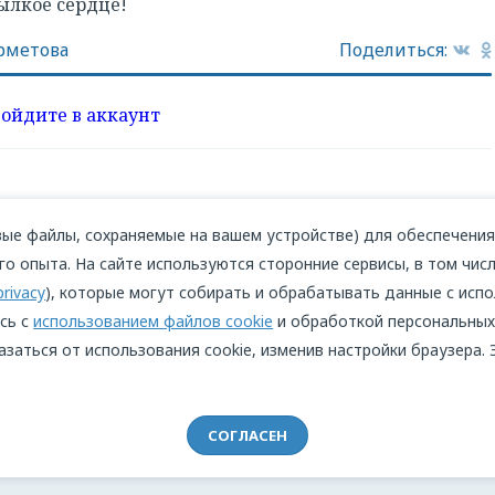
пылкое сердце!
рметова
Поделиться:
войдите в аккаунт
ые файлы, сохраняемые на вашем устройстве) для обеспечения 
о опыта. На сайте используются сторонние сервисы, в том числ
privacy
), которые могут собирать и обрабатывать данные с испо
сь с
использованием файлов cookie
и обработкой персональных
азаться от использования cookie, изменив настройки браузера.
СОГЛАСЕН