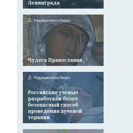
Ленинграда
Редакционное бюро
Чудеса Православия
Редакционное бюро
Российские ученые
разработали более
безопасный способ
проведения лучевой
терапии