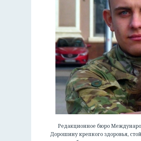
Редакционное бюро Международ
Дорошину крепкого здоровья, стой