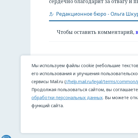
сердечно благодарит за отвагу и 
Редакционное бюро
-
Ольга Шку
Чтобы оставить комментарий,
Мы используем файлы cookie (небольшие текстов
его использования и улучшения пользовательског
сервисы Mail.ru (
//help.mail.ru/legal/terms/common/
Продолжая пользоваться сайтом, вы соглашаете
обработки персональных данных
. Вы можете отк
функций сайта.