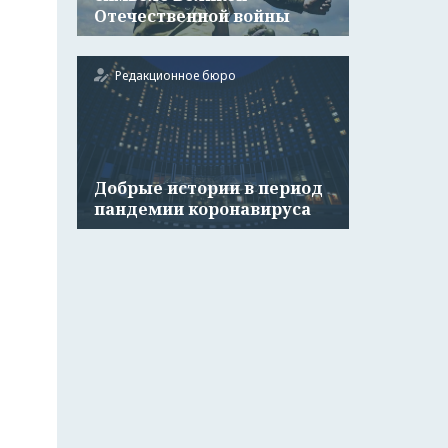
Отечественной войны
Редакционное бюро
Добрые истории в период
пандемии коронавируса