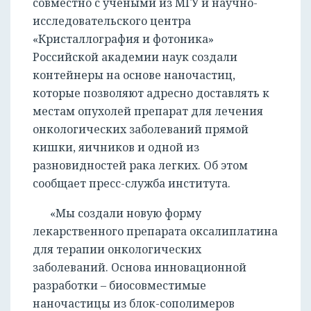
совместно с учеными из МГУ и научно-
исследовательского центра
«Кристаллография и фотоника»
Российской академии наук создали
контейнеры на основе наночастиц,
которые позволяют адресно доставлять к
местам опухолей препарат для лечения
онкологических заболеваний прямой
кишки, яичников и одной из
разновидностей рака легких. Об этом
сообщает пресс-служба института.
«Мы создали новую форму
лекарственного препарата оксалиплатина
для терапии онкологических
заболеваний. Основа инновационной
разработки – биосовместимые
наночастицы из блок-сополимеров