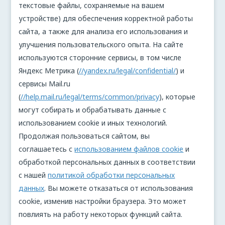
текстовые файлы, сохраняемые на вашем
устройстве) для обеспечения корректной работы
сайта, а также для анализа его использования и
улучшения пользовательского опыта. На сайте
используются сторонние сервисы, в том числе
Яндекс Метрика (
//yandex.ru/legal/confidential/
) и
сервисы Mail.ru
(
//help.mail.ru/legal/terms/common/privacy
), которые
могут собирать и обрабатывать данные с
использованием cookie и иных технологий.
Продолжая пользоваться сайтом, вы
соглашаетесь с
использованием файлов cookie
и
обработкой персональных данных в соответствии
с нашей
политикой обработки персональных
данных
. Вы можете отказаться от использования
cookie, изменив настройки браузера. Это может
повлиять на работу некоторых функций сайта.