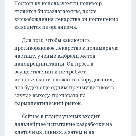
Поскольку используемый полимер
является биоразлагаемым, после
высвобождения лекарства он постепенно
выводится из организма.
Для того, чтобы заключить
противораковое лекарство в полимерную
частицу, ученые выбрали метод
нанопреципитации. Он прост в
осуществлении и не требует
использования сложного оборудования,
что будет еще одним преимуществом в
случае выхода препарата на
фармацевтический рынок.
Сейчас в планы ученых входит
дальнейшее испытание разработки на
клеточных линиях, а затем и на