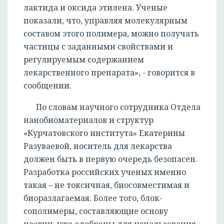
лактида и оксида этилена. Ученые
показали, что, управляя молекулярным
составом этого полимера, можно получать
частицы с заданными свойствами и
регулируемым содержанием
лекарственного препарата», - говорится в
сообщении.
По словам научного сотрудника Отдела
нанобиоматериалов и структур
«Курчатовского института» Екатерины
Разуваевой, носитель для лекарства
должен быть в первую очередь безопасен.
Разработка российских ученых именно
такая – не токсичная, биосовместимая и
биоразлагаемая. Более того, блок-
сополимеры, составляющие основу