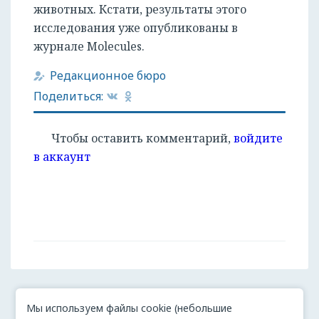
животных. Кстати, результаты этого
исследования уже опубликованы в
журнале Molecules.
Редакционное бюро
Поделиться:
Чтобы оставить комментарий,
войдите
в аккаунт
Мы используем файлы cookie (небольшие