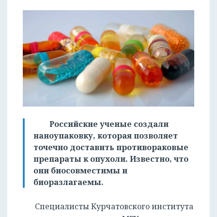
Российские ученые создали
наноупаковку, которая позволяет
точечно доставить противораковые
препараты к опухоли. Известно, что
они биосовместимы и
биоразлагаемы.
Специалисты Курчатовского института