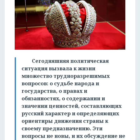
Сегодняшняя политическая
ситуация вызвала к жизни
множество трудноразрешимых
вопросов: о судьбе народа и
государства, о правах и
обязанностях, о содержании и
значении ценностей, составляющих
русский характер и определяющих
ориентиры движения страны к
своему предназначению. Эти
вопросы не новы, и их обсуждение не