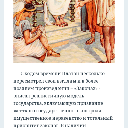
С ходом времени Платон несколько
пересмотрел свои взгляды и в более
позднем произведении – «Законах» -
описал реалистичную модель
государства, включающую признание
жесткого государственного контроля,
имущественное неравенство и тотальный
приоритет законов. В наличии