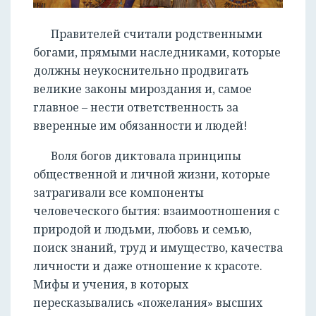
Правителей считали родственными
богами, прямыми наследниками, которые
должны неукоснительно продвигать
великие законы мироздания и, самое
главное – нести ответственность за
вверенные им обязанности и людей!
Воля богов диктовала принципы
общественной и личной жизни, которые
затрагивали все компоненты
человеческого бытия: взаимоотношения с
природой и людьми, любовь и семью,
поиск знаний, труд и имущество, качества
личности и даже отношение к красоте.
Мифы и учения, в которых
пересказывались «пожелания» высших