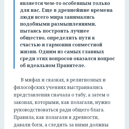
является чем-то особенным только
для нас. Еще в древнейшие времена
люди всего мира занимались
подобными размышлениями,
пытаясь построить лучшее
общество, определить пути к
счастью и гармонии совместной
жизни. Одним из самых главных
среди этих вопросов оказался вопрос
об идеальном Правителе.
В мифах и сказках, в религиозных и
философских учениях выстраивались
представления сначала о табу, а затем о
законах, которыми, как полагали, нужно
руководствоваться ради общего блага.
Правила, как полагали в древности,
давали боги, а следить за ними должны