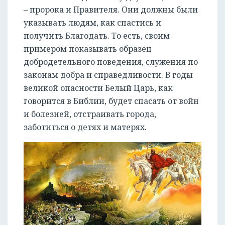
– пророка и Правителя. Они должны были
указывать людям, как спастись и
получить Благодать. То есть, своим
примером показывать образец
добродетельного поведения, служения по
законам добра и справедливости. В годы
великой опасности Белый Царь, как
говорится в Библии, будет спасать от войн
и болезней, отстраивать города,
заботиться о детях и матерях.