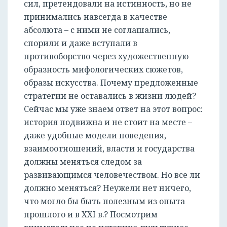
сил, претендовали на истинность, но не
принимались навсегда в качестве
абсолюта – с ними не соглашались,
спорили и даже вступали в
противоборство через художественную
образность мифологических сюжетов,
образы искусства. Почему предложенные
стратегии не оставались в жизни людей?
Сейчас мы уже знаем ответ на этот вопрос:
история подвижна и не стоит на месте –
даже удобные модели поведения,
взаимоотношений, власти и государства
должны меняться следом за
развивающимся человечеством. Но все ли
должно меняться? Неужели нет ничего,
что могло бы быть полезным из опыта
прошлого и в XXI в.? Посмотрим