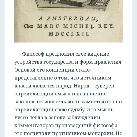
Философ предложил свое видение
устройства государства и форм правления.
Основой его концепции стало
представление о том, что источником
власти является народ. Народ – суверен,
определяющий смысл и назначение
законов, изъявитель воли, самостоятельно
определяющий свою судьбу. Эта мысль
Руссо легла в основу заблуждений
комментаторов произведений философа:
его посчитали противником монархии. Но