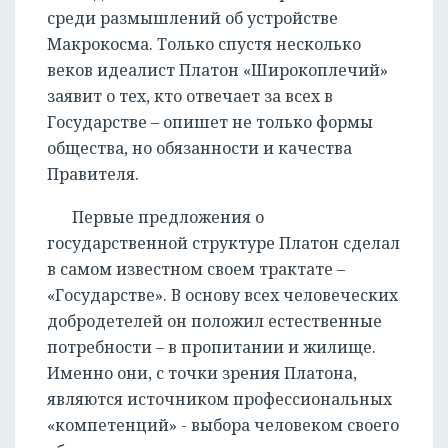
среди размышлений об устройстве
Макрокосма. Только спустя несколько
веков идеалист Платон «Широкоплечий»
заявит о тех, кто отвечает за всех в
Государстве – опишет не только формы
общества, но обязанности и качества
Правителя.
Первые предложения о
государственной структуре Платон сделал
в самом известном своем трактате –
«Государстве». В основу всех человеческих
добродетелей он положил естественные
потребности – в пропитании и жилище.
Именно они, с точки зрения Платона,
являются источником профессиональных
«компетенций» - выбора человеком своего