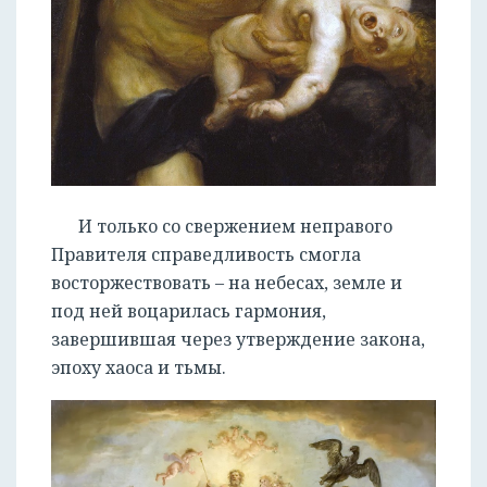
И только со свержением неправого
Правителя справедливость смогла
восторжествовать – на небесах, земле и
под ней воцарилась гармония,
завершившая через утверждение закона,
эпоху хаоса и тьмы.