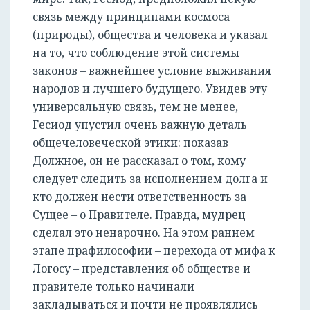
связь между принципами космоса
(природы), общества и человека и указал
на то, что соблюдение этой системы
законов – важнейшее условие выживания
народов и лучшего будущего. Увидев эту
универсальную связь, тем не менее,
Гесиод упустил очень важную деталь
общечеловеческой этики: показав
Должное, он не рассказал о том, кому
следует следить за исполнением долга и
кто должен нести ответственность за
Сущее – о Правителе. Правда, мудрец
сделал это ненарочно. На этом раннем
этапе прафилософии – перехода от мифа к
Логосу – представления об обществе и
правителе только начинали
закладываться и почти не проявлялись