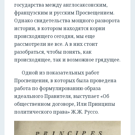
государства между англосаксонским,
французским и русским Просвещением.
Однако свидетельства мощного разворота
истории, в котором находятся корни
происходящего сегодня, мы еще
рассмотрели не все. А в них стоит
разобраться, чтобы понять, как
происходящее, так и возможное грядущее.
Одной из показательных работ
Просвещения, в которых была проведена
работа по формулированию образа
идеального Правителя, выступает «Об
общественном договоре, Или Принципы
политического права» Ж.Ж. Руссо.