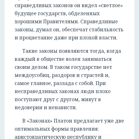
справедливых законов он видел «светлое»
будущее государств, обделенных
хорошими Правителями. Справедливые
законы, думал он, обеспечат стабильность
и процветание даже при плохой власти.
Такие законы появляются тогда, когда
каждый в обществе волен заниматься
своим делом. В таком государстве нет
междоусобиц, раздоров и страстей и,
самое главное, разлада с собой. При
несправедливых законах люди плохо
поступают друг с другом, живут в
недоверии и ненависти.
В «Законах» Платон предлагает уже две
оптимальных формы правления:
аристократическую республику и