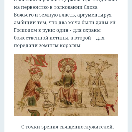
на первенство в толковании Слова
Божьего и земную власть, аргументируя
амбиции тем, что два меча были даны ей
Господом в руки: один - для охраны
божественной истины, а второй – для
передачи земным королям.
С точки зрения священнослужителей,