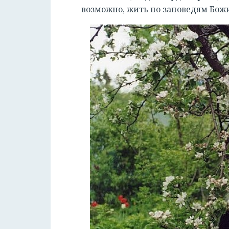
возможно, жить по заповедям Бож