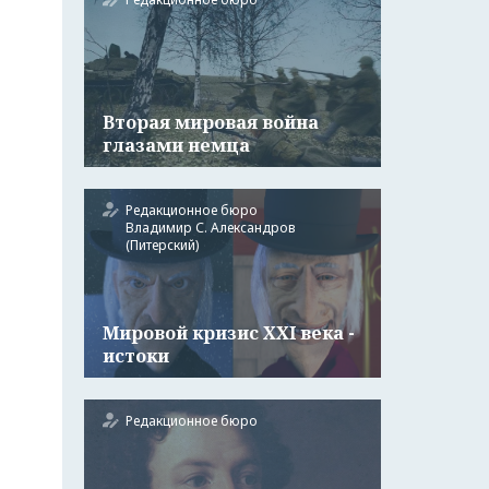
Вторая мировая война
глазами немца
Редакционное бюро
Владимир С. Александров
(Питерский)
Мировой кризис XXI века -
истоки
Редакционное бюро