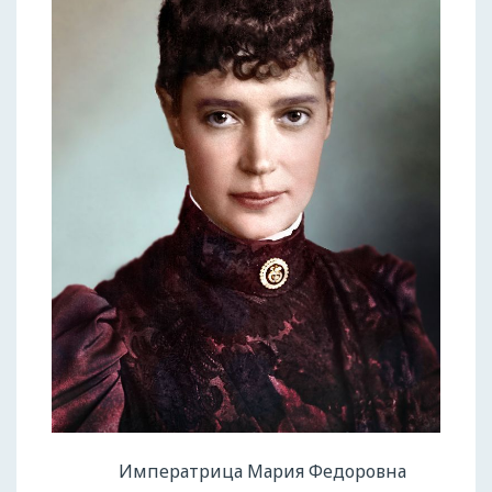
Императрица Мария Федоровна