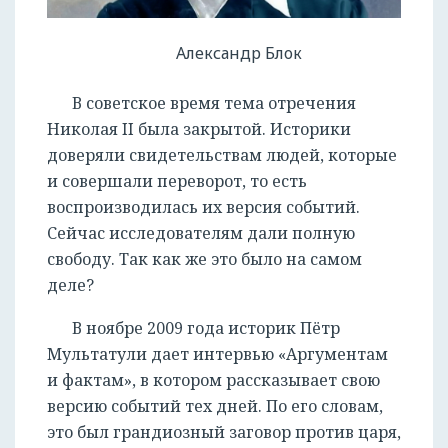
Александр Блок
В советское время тема отречения
Николая II была закрытой. Историки
доверяли свидетельствам людей, которые
и совершали переворот, то есть
воспроизводилась их версия событий.
Сейчас исследователям дали полную
свободу. Так как же это было на самом
деле?
В ноябре 2009 года историк Пётр
Мультатули дает интервью «Аргументам
и фактам», в котором рассказывает свою
версию событий тех дней. По его словам,
это был грандиозный заговор против царя,