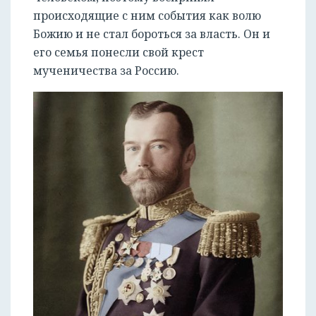
происходящие с ним события как волю
Божию и не стал бороться за власть. Он и
его семья понесли свой крест
мученичества за Россию.