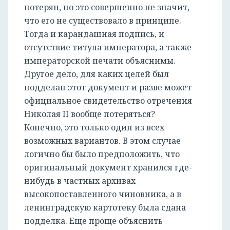
потерян, но это совершенно не значит,
что его не существовало в принципе.
Тогда и карандашная подпись, и
отсутствие титула императора, а также
императорской печати объяснимы.
Другое дело, для каких целей был
подделан этот документ и разве может
официальное свидетельство отречения
Николая II вообще потеряться?
Конечно, это только один из всех
возможных вариантов. В этом случае
логично бы было предположить, что
оригинальный документ хранился где-
нибудь в частных архивах
высокопоставленного чиновника, а в
ленинградскую картотеку была сдана
подделка. Еще проще объяснить