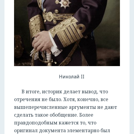
Николай II
В итоге, историк делает вывод, что
отречения не было. Хотя, конечно, все
вышеперечисленные аргументы не дают
сделать такое обобщение. Более
правдоподобным кажется то, что
оригинал документа элементарно был