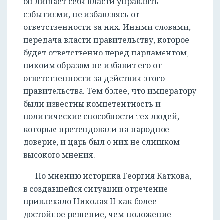
он лишает себя власти управлять
событиями, не избавляясь от
ответственности за них. Иными словами,
передача власти правительству, которое
будет ответственно перед парламентом,
никоим образом не избавит его от
ответственности за действия этого
правительства. Тем более, что императору
были известны компетентность и
политические способности тех людей,
которые претендовали на народное
доверие, и царь был о них не слишком
высокого мнения.
По мнению историка Георгия Каткова,
в создавшейся ситуации отречение
привлекало Николая II как более
достойное решение, чем положение