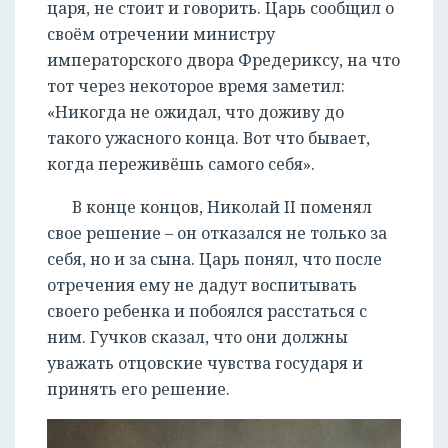
царя, не стоит и говорить. Царь сообщил о
своём отречении министру
императорского двора Фредериксу, на что
тот через некоторое время заметил:
«Никогда не ожидал, что доживу до
такого ужасного конца. Вот что бывает,
когда переживёшь самого себя».
В конце концов, Николай II поменял
свое решение – он отказался не только за
себя, но и за сына. Царь понял, что после
отречения ему не дадут воспитывать
своего ребенка и побоялся расстаться с
ним. Гучков сказал, что они должны
уважать отцовские чувства государя и
принять его решение.