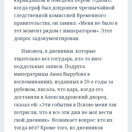
когда граф был допрошен чрезвычайной
следственной комиссией Временного
правительства, он заявил: «Меня не было в
тот момент рядом с императором». Этот
допрос задокументирован.
Наконец, в дневники, которые
тщательно вел государь, кто-то внес
поддельные записи. Подруга
императрицы Анна Вырубова в
воспоминаниях, изданных в 20-е годы за
рубежом, писала, что царь, когда его
доставили в Александровский дворец,
сказал ей: «Эти события в Пскове меня так
потрясли, что я все эти дни не мог вести
свой дневник». Возникает вопрос: кто их
тогда вёл? Кроме того, из дневников