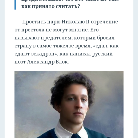
как принято считать?
Простить царю Николаю II отречение
от престола не могут многие. Его
называют предателем, который бросил
страну в самое тяжелое время, «сдал, как
сдают эскадрон», как написал русский
поэт Александр Блок.