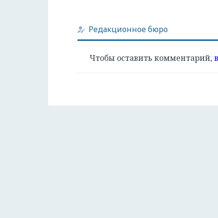
Редакционное бюро
Чтобы оставить комментарий,