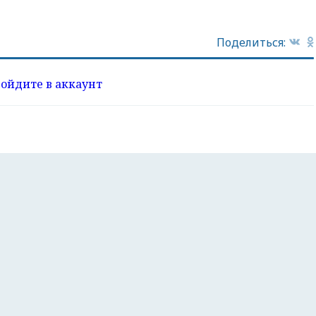
Поделиться:
войдите в аккаунт