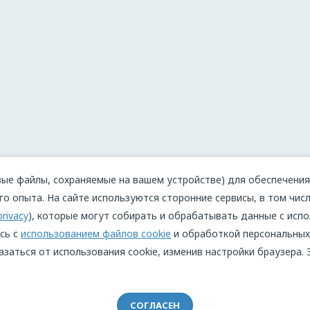
ые файлы, сохраняемые на вашем устройстве) для обеспечения 
о опыта. На сайте используются сторонние сервисы, в том числ
privacy
), которые могут собирать и обрабатывать данные с испо
сь с
использованием файлов cookie
и обработкой персональных
азаться от использования cookie, изменив настройки браузера.
СОГЛАСЕН