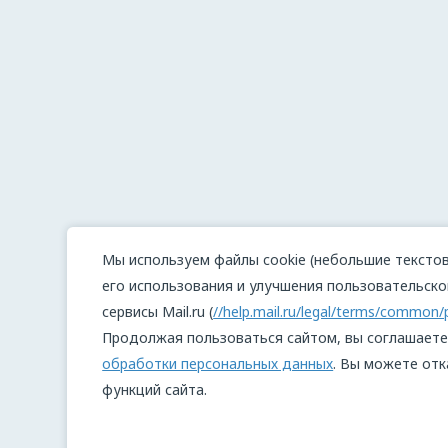
Мы используем файлы cookie (небольшие текстов
его использования и улучшения пользовательског
сервисы Mail.ru (
//help.mail.ru/legal/terms/common/
Продолжая пользоваться сайтом, вы соглашаете
обработки персональных данных
. Вы можете отк
функций сайта.