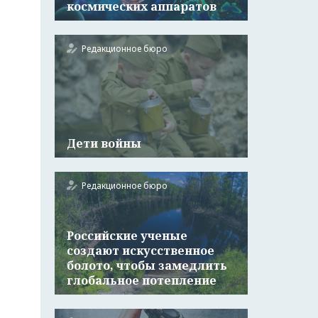
космических аппаратов
Редакционное бюро
Дети войны
Редакционное бюро
Российские ученые
создают искусственное
болото, чтобы замедлить
глобальное потепление