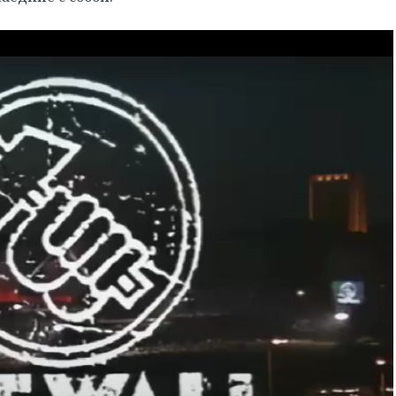
РЕГИСТРАЦИЯ