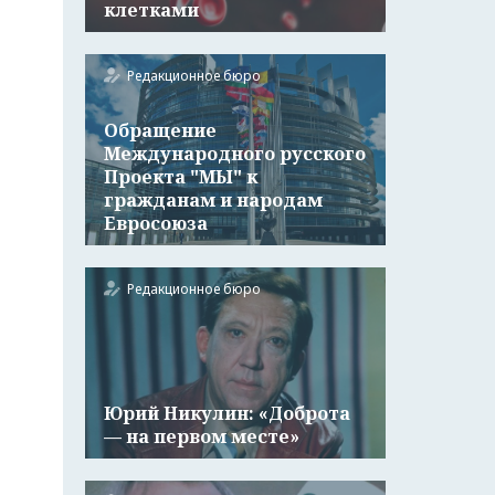
клетками
Редакционное бюро
Обращение
Международного русского
Проекта "МЫ" к
гражданам и народам
Евросоюза
Редакционное бюро
Юрий Никулин: «Доброта
— на первом месте»