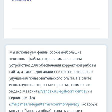
Мы используем файлы cookie (небольшие
текстовые файлы, сохраняемые на вашем
устройстве) для обеспечения корректной работы
сайта, а также для анализа его использования и
улучшения пользовательского опыта. На сайте
используются сторонние сервисы, в том числе
Яндекс Метрика (
//yandex.ru/legal/confidential/
) и
сервисы Mail.ru
(
//help.mail.ru/legal/terms/common/privacy
), которые
могут собирать и обрабатывать данные с