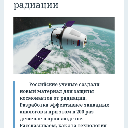
радиации
Российские ученые создали
новый материал для защиты
космонавтов от радиации.
Разработка эффективнее западных
аналогов и при этом в 200 раз
дешевле в производстве.
Рассказываем, как эта технология