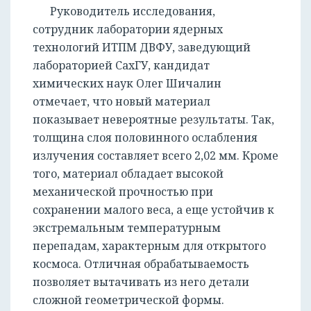
Руководитель исследования,
сотрудник лаборатории ядерных
технологий ИТПМ ДВФУ, заведующий
лабораторией СахГУ, кандидат
химических наук Олег Шичалин
отмечает, что новый материал
показывает невероятные результаты. Так,
толщина слоя половинного ослабления
излучения составляет всего 2,02 мм. Кроме
того, материал обладает высокой
механической прочностью при
сохранении малого веса, а еще устойчив к
экстремальным температурным
перепадам, характерным для открытого
космоса. Отличная обрабатываемость
позволяет вытачивать из него детали
сложной геометрической формы.