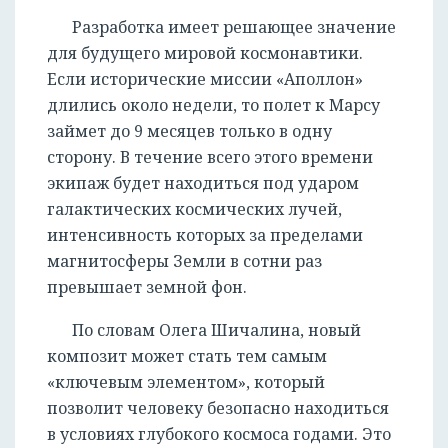
Разработка имеет решающее значение
для будущего мировой космонавтики.
Если исторические миссии «Аполлон»
длились около недели, то полет к Марсу
займет до 9 месяцев только в одну
сторону. В течение всего этого времени
экипаж будет находиться под ударом
галактических космических лучей,
интенсивность которых за пределами
магнитосферы Земли в сотни раз
превышает земной фон.
По словам Олега Шичалина, новый
композит может стать тем самым
«ключевым элементом», который
позволит человеку безопасно находиться
в условиях глубокого космоса годами. Это