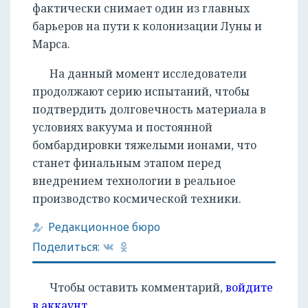
фактически снимает один из главных
барьеров на пути к колонизации Луны и
Марса.
На данный момент исследователи
продолжают серию испытаний, чтобы
подтвердить долговечность материала в
условиях вакуума и постоянной
бомбардировки тяжелыми ионами, что
станет финальным этапом перед
внедрением технологии в реальное
производство космической техники.
Редакционное бюро
Поделиться:
Чтобы оставить комментарий,
войдите
в аккаунт