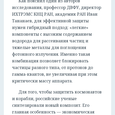
Как пояснил один из авторов
исследования, профессор ДВФУ, директор
ИХТРЭМС КНЦ РАН, академик РАН Иван
Тананаев, для эффективной защиты
нужен гибридный подход: «легкие»
компоненты с высоким содержанием
водорода для рассеивания частиц и
тяжелые металлы для поглощения
фотонного излучения. Именно такая
комбинация позволяет блокировать
частицы разного типа, от протонов до
гамма-квантов, не увеличивая при этом
критически массу аппарата.
Для того, чтобы защитить космонавтов
и корабли, российские ученые
синтезировали новый композит. Его
главная особенность — экономическая