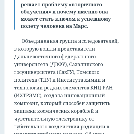
решает проблему «вторичного
облучения» и почему именно она
может стать ключом к успешному
полету человека на Марс.
Объединенная группа исследователей,
в которую вошли представители
Дальневосточного федерального
университета (ДВФУ), Сахалинского
госуниверситета (СахГУ), Томского
политеха (ТПУ) и Института химии и
технологии редких элементов КНЦ РАН
(ИХТРЭМС), создала инновационный
композит, который способен защитить
экипажи космических кораблей и
чувствительную электронику от
губительного воздействия радиации в