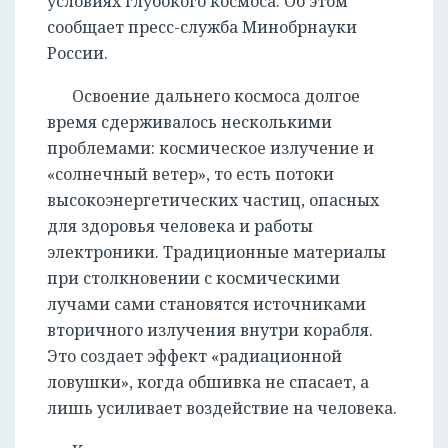
условиях глубокого космоса. Об этом
сообщает пресс-служба Минобрнауки
России.
Освоение дальнего космоса долгое
время сдерживалось несколькими
проблемами: космическое излучение и
«солнечный ветер», то есть потоки
высокоэнергетических частиц, опасных
для здоровья человека и работы
электроники. Традиционные материалы
при столкновении с космическими
лучами сами становятся источниками
вторичного излучения внутри корабля.
Это создает эффект «радиационной
ловушки», когда обшивка не спасает, а
лишь усиливает воздействие на человека.