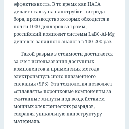
эффективность. В то время как НАСА
делает ставку на нанотрубки нитрида
бора, производство которых обходится в
почти 1000 долларов за грамм,
российский композит системы LaB6-Al-Mg
дешевле западного аналога в 100-200 раз.
Такой разрыв в стоимости достигается
за счет использования доступных
компонентов и применения метода
электроимпульсного плазменного
РЕГИСТРАЦИЯ
спекания (SPS). Эта технология позволяет
«сплавлять» порошковые компоненты за
считанные минуты под воздействием
мощных электрических разрядов,
сохраняя уникальную наноструктуру
материала.