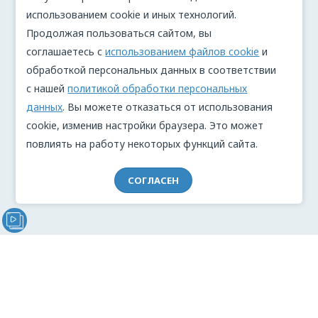
использованием cookie и иных технологий.
Продолжая пользоваться сайтом, вы
соглашаетесь с
использованием файлов cookie
и
обработкой персональных данных в соответствии
с нашей
политикой обработки персональных
данных
. Вы можете отказаться от использования
cookie, изменив настройки браузера. Это может
повлиять на работу некоторых функций сайта.
СОГЛАСЕН
Видеообращение директора Проекта "МЫ" Анжелики
Перовой (Войкиной)
О проекте