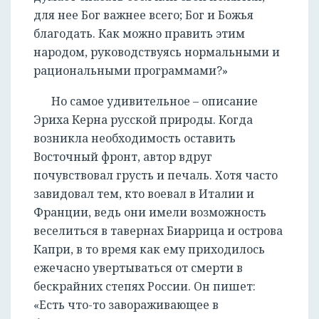
для нее Бог важнее всего; Бог и Божья
благодать. Как можно править этим
народом, руководствуясь нормальными и
рациональными программами?»
Но самое удивительное – описание
Эриха Керна русской природы. Когда
возникла необходимость оставить
Восточный фронт, автор вдруг
почувствовал грусть и печаль. Хотя часто
завидовал тем, кто воевал в Италии и
Франции, ведь они имели возможность
веселиться в тавернах Биаррица и острова
Капри, в то время как ему приходилось
ежечасно увертываться от смерти в
бескрайних степях России. Он пишет:
«Есть что-то завораживающее в