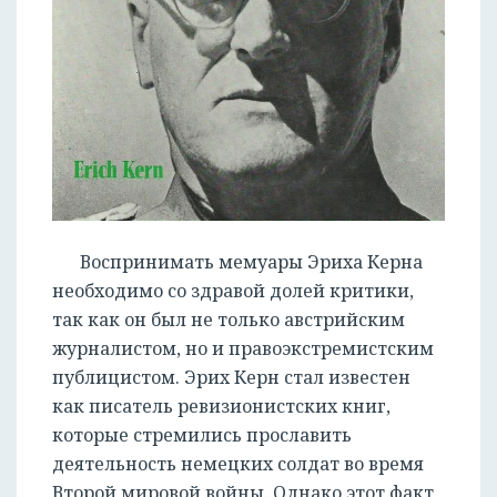
Воспринимать мемуары Эриха Керна
необходимо со здравой долей критики,
так как он был не только австрийским
журналистом, но и правоэкстремистским
публицистом. Эрих Керн стал известен
как писатель ревизионистских книг,
которые стремились прославить
деятельность немецких солдат во время
Второй мировой войны. Однако этот факт