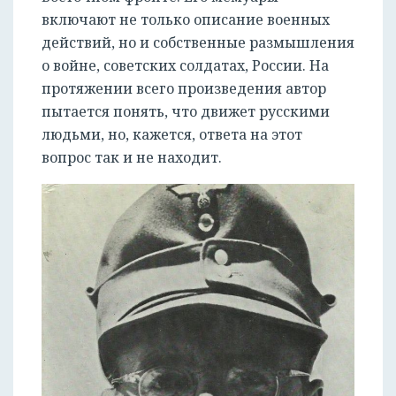
включают не только описание военных
действий, но и собственные размышления
о войне, советских солдатах, России. На
протяжении всего произведения автор
пытается понять, что движет русскими
людьми, но, кажется, ответа на этот
вопрос так и не находит.