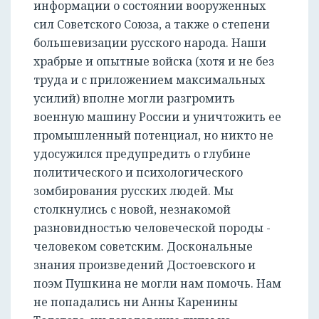
информации о состоянии вооруженных
сил Советского Союза, а также о степени
большевизации русского народа. Наши
храбрые и опытные войска (хотя и не без
труда и с приложением максимальных
усилий) вполне могли разгромить
военную машину России и уничтожить ее
промышленный потенциал, но никто не
удосужился предупредить о глубине
политического и психологического
зомбирования русских людей. Мы
столкнулись с новой, незнакомой
разновидностью человеческой породы -
человеком советским. Доскональные
знания произведений Достоевского и
поэм Пушкина не могли нам помочь. Нам
не попадались ни Анны Каренины