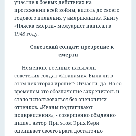
участие в боевых действиях на
протяжении всей войны, вплоть до своего
годового пленения у американцев. Книгу
«Пляска смерти» мемуарист написал в
1948 году.
Советский солдат: презрение к
смерти
Немецкие военные называли
советских солдат «Иванами». Была ли в
этом некоторая ирония? Отчасти, да. Но со
временем это обозначение закрепилось и
стало использоваться без оценочных
оттенков. «Иваны подтягивают
подкрепления», - совершенно обыденно
пишет автор. При этом Эрих Керн
оценивает своего врага достаточно