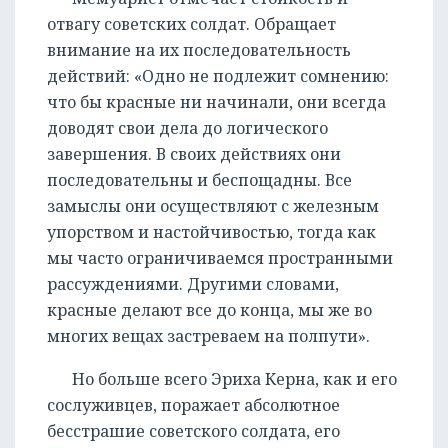
отвагу советских солдат. Обращает
внимание на их последовательность
действий: «Одно не подлежит сомнению:
что бы красные ни начинали, они всегда
доводят свои дела до логического
завершения. В своих действиях они
последовательны и беспощадны. Все
замыслы они осуществляют с железным
упорством и настойчивостью, тогда как
мы часто ограничиваемся пространными
рассуждениями. Другими словами,
красные делают все до конца, мы же во
многих вещах застреваем на полпути».
Но больше всего Эриха Керна, как и его
сослуживцев, поражает абсолютное
бесстрашие советского солдата, его