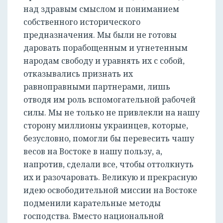
над здравым смыслом и пониманием
собственного исторического
предназначения. Мы были не готовы
даровать порабощенным и угнетенным
народам свободу и уравнять их с собой,
отказывались признать их
равноправными партнерами, лишь
отводя им роль вспомогательной рабочей
силы. Мы не только не привлекли на нашу
сторону миллионы украинцев, которые,
безусловно, помогли бы перевесить чашу
весов на Востоке в нашу пользу, а,
напротив, сделали все, чтобы оттолкнуть
их и разочаровать. Великую и прекрасную
идею освободительной миссии на Востоке
подменили карательные методы
господства. Вместо национальной