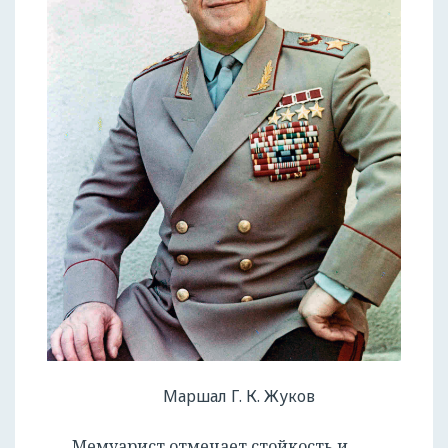
Маршал Г. К. Жуков
Мемуарист отмечает стойкость и